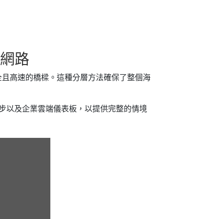
全網路
全且高速的橋樑。這種分層方法確保了整個海
星同步以及企業雲端儀表板，以提供完整的情境