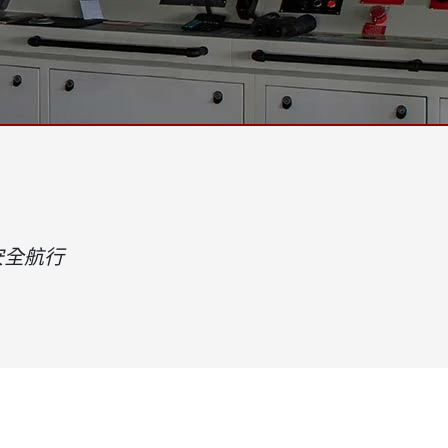
More
天然氣, ATEX等級
人工智慧電腦
X等級強固型平板電腦
邊緣運算人工智慧移動電腦
X等級強固型手持行動電腦
邊緣運算人工智慧工業電腦
X等級工業電腦
邊緣運算人工智慧嵌入式電腦
More
安全航行