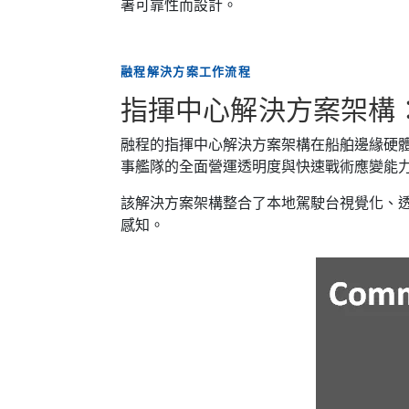
署可靠性而設計。
融程解決方案工作流程
指揮中心解決方案架構：
融程的指揮中心解決方案架構在船舶邊緣硬
事艦隊的全面營運透明度與快速戰術應變能
該解決方案架構整合了本地駕駛台視覺化、透過
感知。