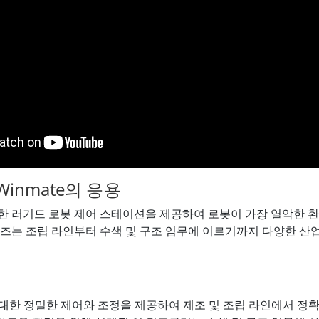
inmate의 응용
다양한 러기드 로봇 제어 스테이션을 제공하여 로봇이 가장 열악한
시리즈는 조립 라인부터 수색 및 구조 임무에 이르기까지 다양한 산
대한 정밀한 제어와 조정을 제공하여 제조 및 조립 라인에서 정