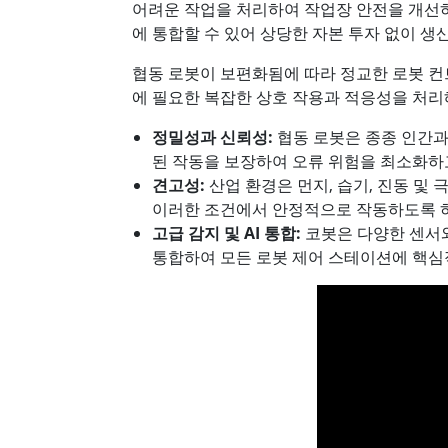
어려운 작업을 처리하여 작업장 안전을 개선하
에 통합할 수 있어 상당한 자본 투자 없이 
협동 로봇이 보편화됨에 따라 정교한 로봇 컨
에 필요한 복잡한 상호 작용과 적응성을 처리
정밀성과 신뢰성:
협동 로봇은 종종 인간과
된 작동을 보장하여 오류 위험을 최소화하
견고성:
산업 환경은 먼지, 습기, 진동 및
이러한 조건에서 안정적으로 작동하도록 하
고급 감지 및 AI 통합:
코봇은 다양한 센서와
통합하여 모든 로봇 제어 스테이션에 핵심