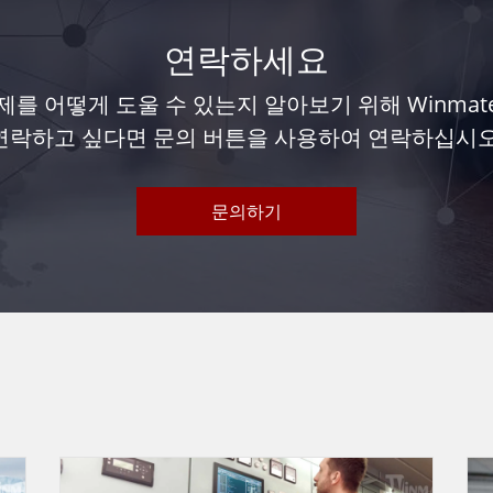
연락하세요
를 어떻게 도울 수 있는지 알아보기 위해 Winma
연락하고 싶다면 문의 버튼을 사용하여 연락하십시오
문의하기