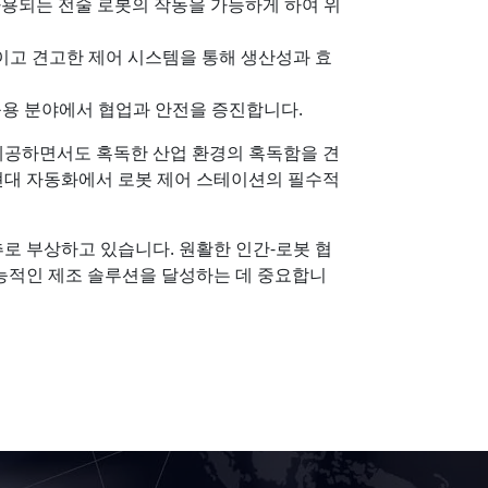
사용되는 전술 로봇의 작동을 가능하게 하여 위
이고 견고한 제어 시스템을 통해 생산성과 효
응용 분야에서 협업과 안전을 증진합니다.
 제공하면서도 혹독한 산업 환경의 혹독함을 견
 현대 자동화에서 로봇 제어 스테이션의 필수적
로 부상하고 있습니다. 원활한 인간-로봇 협
능적인 제조 솔루션을 달성하는 데 중요합니