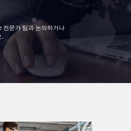
te 전문가 팀과 논의하거나
.