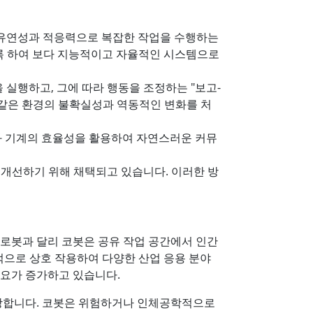
은 유연성과 적응력으로 복잡한 작업을 수행하는
도록 하여 보다 지능적이고 자율적인 시스템으로
실행하고, 그에 따라 행동을 조정하는 "보고-
 같은 환경의 불확실성과 역동적인 변화를 처
의성과 기계의 효율성을 활용하여 자연스러운 커뮤
을 개선하기 위해 채택되고 있습니다. 이러한 방
 로봇과 달리 코봇은 공유 작업 공간에서 인간
율적으로 상호 작용하여 다양한 산업 응용 분야
수요가 증가하고 있습니다.
장합니다. 코봇은 위험하거나 인체공학적으로