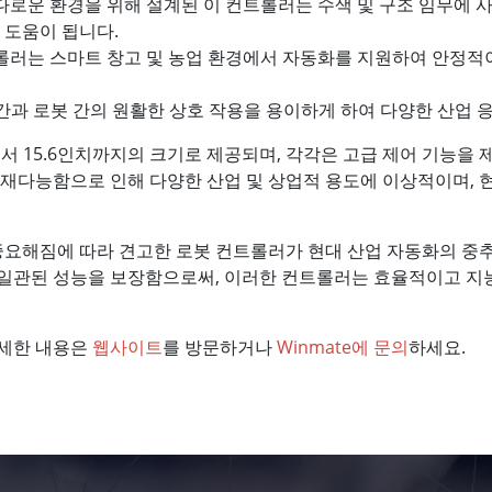
로운 환경을 위해 설계된 이 컨트롤러는 수색 및 구조 임무에 
 도움이 됩니다.
트롤러는 스마트 창고 및 농업 환경에서 자동화를 지원하여 안정적
과 로봇 간의 원활한 상호 작용을 용이하게 하여 다양한 산업 
에서 15.6인치까지의 크기로 제공되며, 각각은 고급 제어 기능을
다재다능함으로 인해 다양한 산업 및 상업적 용도에 이상적이며,
 중요해짐에 따라 견고한 로봇 컨트롤러가 현대 산업 자동화의 중추
 일관된 성능을 보장함으로써, 이러한 컨트롤러는 효율적이고 지
자세한 내용은
웹사이트
를 방문하거나
Winmate에 문의
하세요.