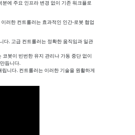
덕분에 주요 인프라 변경 없이 기존 워크플로
. 이러한 컨트롤러는 효과적인 인간-로봇 협업
니다. 고급 컨트롤러는 정확한 움직임과 일관
는 코봇이 빈번한 유지 관리나 가동 중단 없이
 만듭니다.
내립니다. 컨트롤러는 이러한 기술을 원활하게