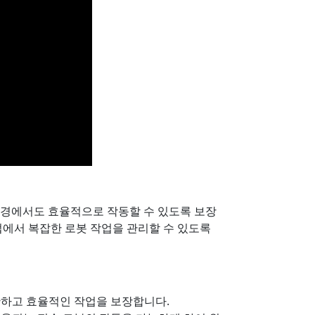
 환경에서도 효율적으로 작동할 수 있도록 보장
업에서 복잡한 로봇 작업을 관리할 수 있도록
확하고 효율적인 작업을 보장합니다.