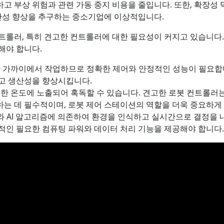
고 부상 위험과 관련 가동 중지 비용을 줄입니다. 또한, 확장성 
생산성 향상을 추구하는 중소기업에 이상적입니다.
트롤러, 특히 견고한 컨트롤러에 대한 필요성이 커지고 있습니다
해야 합니다.
 가까이에서 작업하므로 정확한 제어와 안정적인 성능이 필요합
고 생산성을 향상시킵니다.
 극한 온도에 노출되어 혹독할 수 있습니다. 견고한 로봇 컨트롤러
는 데 필수적이며, 로봇 제어 스테이션의 역할을 더욱 중요하게
 AI 알고리즘에 의존하여 환경을 인식하고 실시간으로 결정을 
적인 필요한 컴퓨팅 파워와 데이터 처리 기능을 제공해야 합니다.