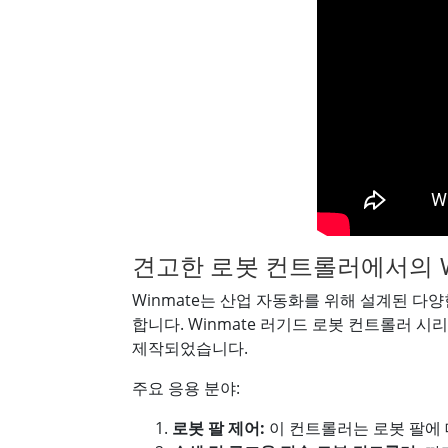
견고한 로봇 컨트롤러에서의 W
Winmate는 산업 자동화를 위해 설계된 
합니다. Winmate 러기드 로봇 컨트롤러 
제작되었습니다.
주요 응용 분야:
로봇 팔 제어:
이 컨트롤러는 로봇 팔에 