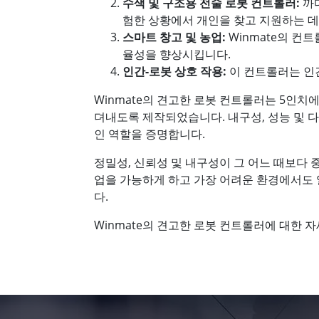
수색 및 구조용 전술 로봇 컨트롤러:
까다
험한 상황에서 개인을 찾고 지원하는 데
스마트 창고 및 농업:
Winmate의 컨
율성을 향상시킵니다.
인간-로봇 상호 작용:
이 컨트롤러는 인간
Winmate의 견고한 로봇 컨트롤러는 5인치
뎌내도록 제작되었습니다. 내구성, 성능 및 
인 역할을 증명합니다.
정밀성, 신뢰성 및 내구성이 그 어느 때보다
업을 가능하게 하고 가장 어려운 환경에서도
다.
Winmate의 견고한 로봇 컨트롤러에 대한 