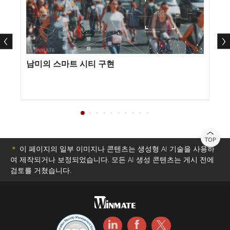
남미의 스마트 시티 구현
TOP
＊
이 페이지의 일부 이미지나 콘텐츠는 생성형 AI 기술을 사용하
여 제작되거나 보정되었습니다. 모든 AI 생성 콘텐츠는 게시 전에
검토를 거쳤습니다.