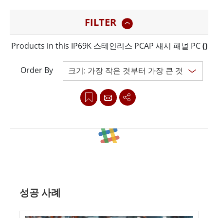
청결이 중요한 식음료 산업의 높은 기준을 충족하도록 설
FILTER
계되었습니다. IP69K 등급은 고압 세척에 적합하여 패널
PC가 가장 열악한 환경에서도 견딜 수 있도록 보장합니다.
Products in this IP69K 스테인리스 PCAP 섀시 패널 PC
(
)
Order By
Clear all
성공 사례