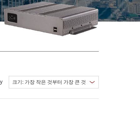
More
스테인리스 스틸 등급
스테인리스 스틸 패널 PC
스테인리스 스틸 디스플레이
y
Clear all