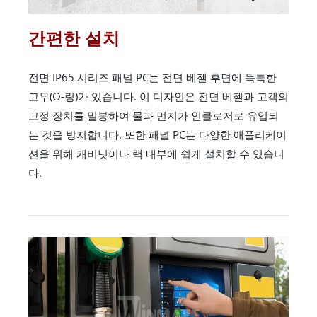
간편한 설치
전면 IP65 시리즈 패널 PC는 전면 베젤 후면에 독특한
고무(O-링)가 있습니다. 이 디자인은 전면 베젤과 고객의
고정 장치를 밀봉하여 물과 먼지가 인클로저로 유입되
는 것을 방지합니다. 또한 패널 PC는 다양한 애플리케이
션을 위해 캐비닛이나 랙 내부에 쉽게 설치할 수 있습니
다.