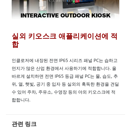
실외 키오스크 애플리케이션에 적
합
인클로저에 내장된 전면 IP65 시리즈 패널 PC는 습하고
먼지가 많은 산업 환경에서 사용하기에 적합합니다. 올
바르게 설치하면 전면 IP65 등급 패널 PC는 물, 습도, 추
위, 열, 햇빛, 공기 중 입자 등 실외의 혹독한 환경을 견딜
수 있어 주차, 주유소, 수영장 등의 야외 키오스크에 적
합합니다.
관련 링크