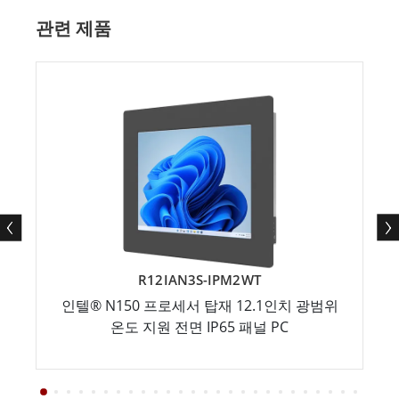
관련 제품
R12IAN3S-IPM2WT
인텔® N150 프로세서 탑재 12.1인치 광범위
온도 지원 전면 IP65 패널 PC