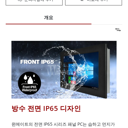
개요
방수 전면 IP65 디자인
윈메이트의 전면 IP65 시리즈 패널 PC는 습하고 먼지가