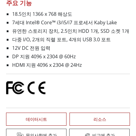
주요 기능
18.5인치 1366 x 768 해상도
7세대 Intel® Core™ i3/i5/i7 프로세서 Kaby Lake
유연한 스토리지 장치, 2.5인치 HDD 1개, SSD 소켓 1개
다중 I/O, 2개의 직렬 포트, 4개의 USB 3.0 포트
12V DC 전원 입력
DP 지원 4096 x 2304 @ 60Hz
HDMI 지원 4096 x 2304 @ 24Hz
데이터시트
리소스
문의사항에 추가
비교에 추가