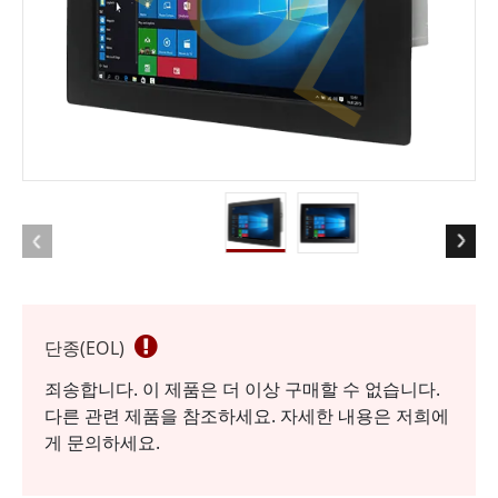
단종(EOL)
죄송합니다. 이 제품은 더 이상 구매할 수 없습니다.
다른 관련 제품을 참조하세요. 자세한 내용은 저희에
게 문의하세요.