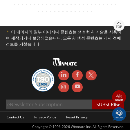
TOP
＊
이 페이지의 일부 이미지나 콘텐츠는 생성형 AI 기술을 사용하
여 제작되거나 보정되었습니다. 모든 AI 생성 콘텐츠는 게시 전에
검토를 거쳤습니다.
Contact Us
Privacy Policy
Reset Privacy
Copyright © 1996-2026 Winmate Inc. All Rights Reserved.