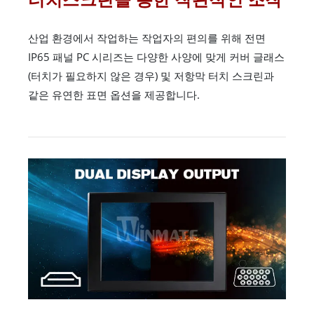
산업 환경에서 작업하는 작업자의 편의를 위해 전면
IP65 패널 PC 시리즈는 다양한 사양에 맞게 커버 글래스
(터치가 필요하지 않은 경우) 및 저항막 터치 스크린과
같은 유연한 표면 옵션을 제공합니다.