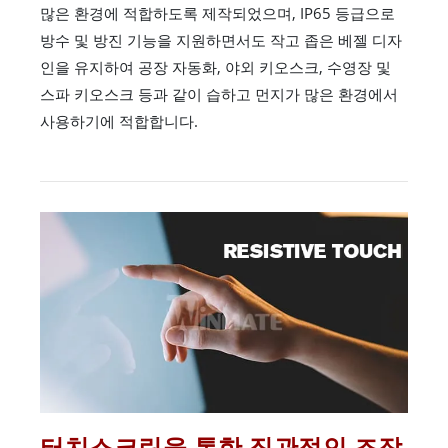
많은 환경에 적합하도록 제작되었으며, IP65 등급으로
방수 및 방진 기능을 지원하면서도 작고 좁은 베젤 디자
인을 유지하여 공장 자동화, 야외 키오스크, 수영장 및
스파 키오스크 등과 같이 습하고 먼지가 많은 환경에서
사용하기에 적합합니다.
터치스크린을 통한 직관적인 조작