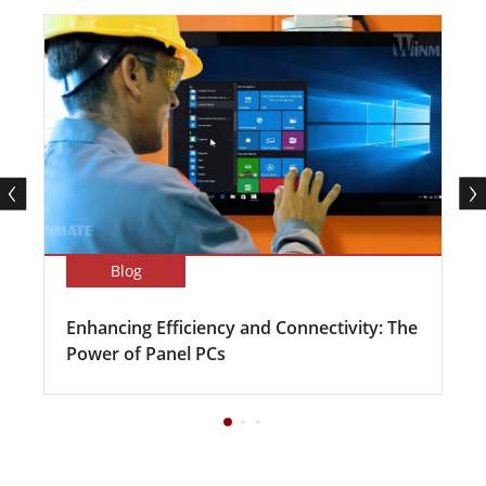
Blog
Enhancing Efficiency and Connectivity: The
Power of Panel PCs