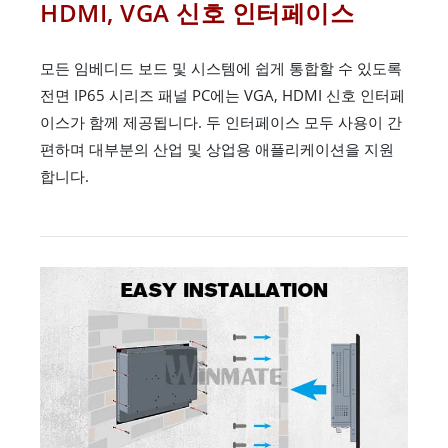
HDMI, VGA 신호 인터페이스
모든 임베디드 보드 및 시스템에 쉽게 통합할 수 있도록
전면 IP65 시리즈 패널 PC에는 VGA, HDMI 신호 인터페
이스가 함께 제공됩니다. 두 인터페이스 모두 사용이 간
편하며 대부분의 산업 및 상업용 애플리케이션을 지원
합니다.