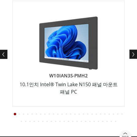
W10IAN3S-PMH2
10.1인치 Intel® Twin Lake N150 패널 마운트
패널 PC