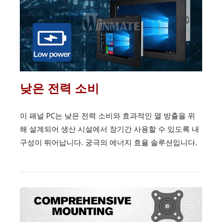
낮은 전력 소비
이 패널 PC는 낮은 전력 소비와 효과적인 열 방출을 위
해 설계되어 생산 시설에서 장기간 사용할 수 있도록 내
구성이 뛰어납니다. 궁극의 에너지 효율 솔루션입니다.