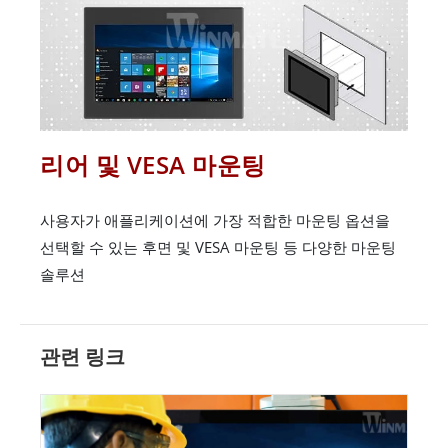
리어 및 VESA 마운팅
사용자가 애플리케이션에 가장 적합한 마운팅 옵션을
선택할 수 있는 후면 및 VESA 마운팅 등 다양한 마운팅
솔루션
관련 링크