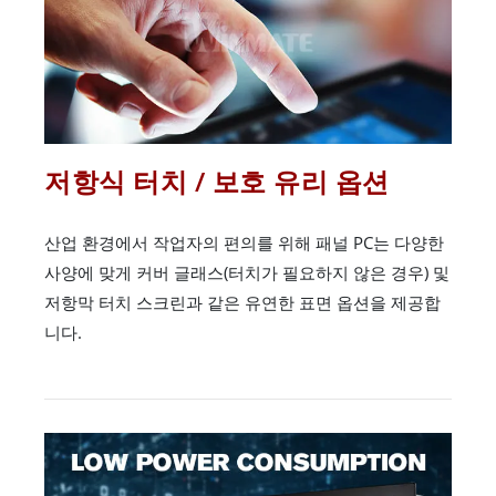
저항식 터치 / 보호 유리 옵션
산업 환경에서 작업자의 편의를 위해 패널 PC는 다양한
사양에 맞게 커버 글래스(터치가 필요하지 않은 경우) 및
저항막 터치 스크린과 같은 유연한 표면 옵션을 제공합
니다.