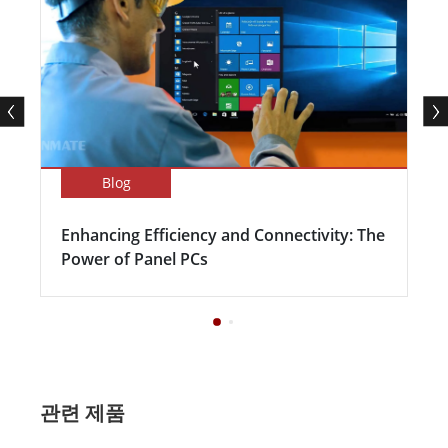
Blog
Enhancing Efficiency and Connectivity: The
Power of Panel PCs
관련 제품