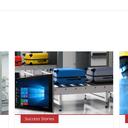
Success Stories