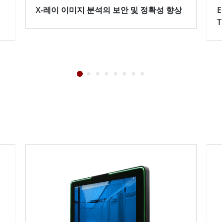
X-레이 이미지 분석의 보안 및 정확성 향상
E
T