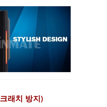
스크래치 방지)