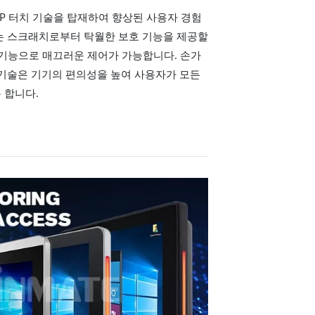
P-CAP 터치 기술을 탑재하여 향상된 사용자 경험
즈는 스크래치로부터 탁월한 보호 기능을 제공할
 기능으로 매끄러운 제어가 가능합니다. 손가
 기술은 기기의 편의성을 높여 사용자가 모든
 합니다.