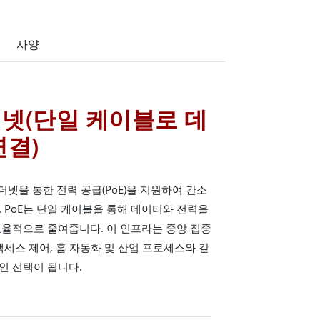
사양
더넷(단일 케이블로 데
연결)
 이더넷을 통한 전력 공급(PoE)을 지원하여 간소
 PoE는 단일 케이블을 통해 데이터와 전력을
효율적으로 줄여줍니다. 이 인프라는 중앙 집중
액세스 제어, 홈 자동화 및 산업 프로세스와 같
인 선택이 됩니다.