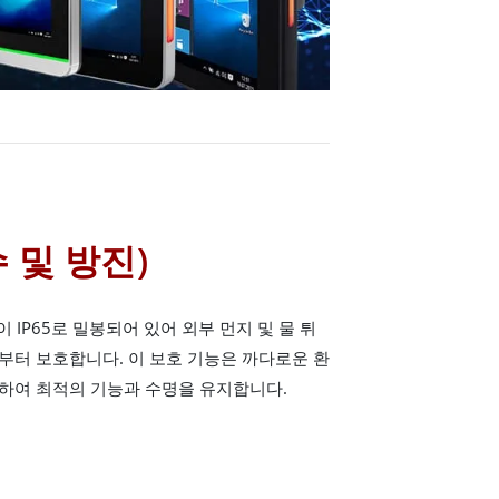
수 및 방진)
면이 IP65로 밀봉되어 있어 외부 먼지 및 물 튀
부터 보호합니다. 이 보호 기능은 까다로운 환
하여 최적의 기능과 수명을 유지합니다.