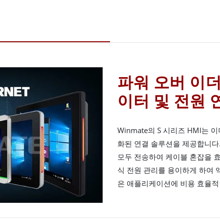
파워 오버 이
이터 및 전원 
Winmate의 S 시리즈 HMI는
화된 연결 솔루션을 제공합니다.
모두 전송하여 케이블 혼잡을 
식 전원 관리를 용이하게 하여 
은 애플리케이션에 비용 효율적