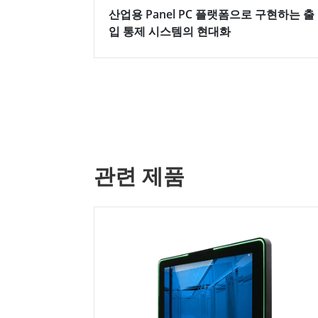
산업용 Panel PC 플랫폼으로 구현하는 출
입 통제 시스템의 현대화
관련 제품