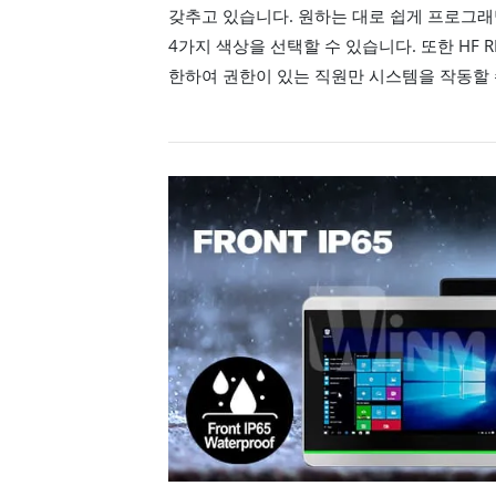
갖추고 있습니다. 원하는 대로 쉽게 프로그래
4가지 색상을 선택할 수 있습니다. 또한 HF R
한하여 권한이 있는 직원만 시스템을 작동할 