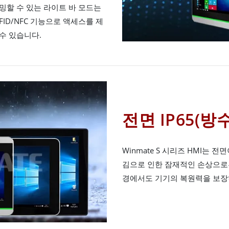
밍할 수 있는 라이트 바 모드는
FID/NFC 기능으로 액세스를 제
수 있습니다.
전면 IP65(방
Winmate S 시리즈 HMI는 전
김으로 인한 잠재적인 손상으로
경에서도 기기의 복원력을 보장