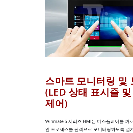
스마트 모니터링 및 
(LED 상태 표시줄 및 
제어)
Winmate S 시리즈 HMI는 디스플레이를 
인 프로세스를 원격으로 모니터링하도록 설계