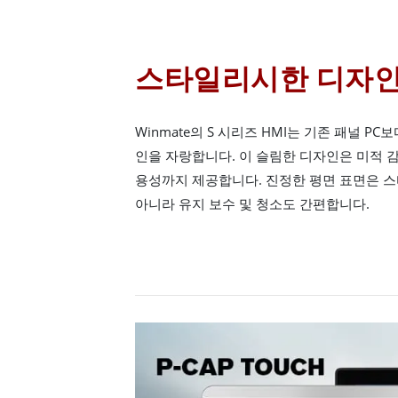
스타일리시한 디자
Winmate의 S 시리즈 HMI는 기존 패널 PC
인을 자랑합니다. 이 슬림한 디자인은 미적 
용성까지 제공합니다. 진정한 평면 표면은 
아니라 유지 보수 및 청소도 간편합니다.