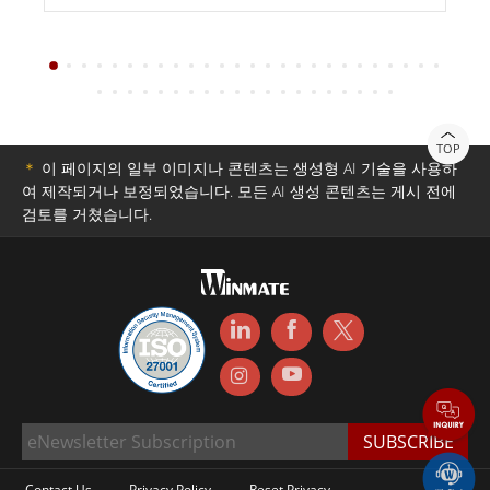
TOP
＊
이 페이지의 일부 이미지나 콘텐츠는 생성형 AI 기술을 사용하
여 제작되거나 보정되었습니다. 모든 AI 생성 콘텐츠는 게시 전에
검토를 거쳤습니다.
Contact Us
Privacy Policy
Reset Privacy