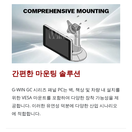
간편한 마운팅 솔루션
G-WIN GC 시리즈 패널 PC는 벽, 책상 및 차량 내 설치를
위한 VESA 마운트를 포함하여 다양한 장착 가능성을 제
공합니다. 이러한 유연성 덕분에 다양한 산업 시나리오
에 적합합니다.