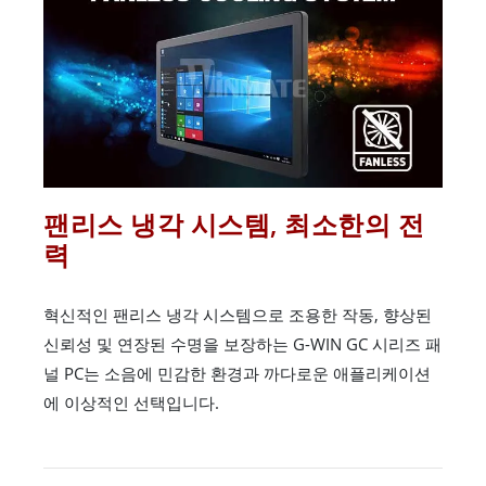
팬리스 냉각 시스템, 최소한의 전
력
혁신적인 팬리스 냉각 시스템으로 조용한 작동, 향상된
신뢰성 및 연장된 수명을 보장하는 G-WIN GC 시리즈 패
널 PC는 소음에 민감한 환경과 까다로운 애플리케이션
에 이상적인 선택입니다.