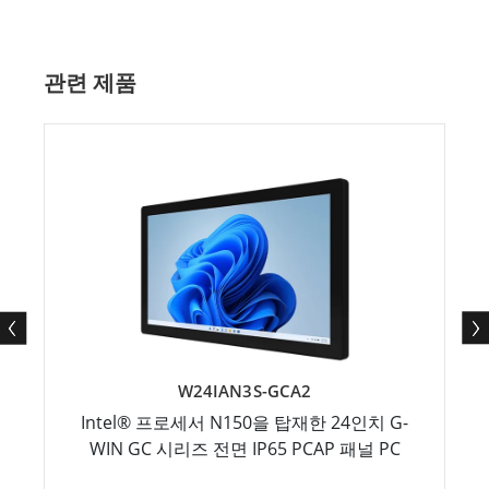
관련 제품
W24IAN3S-GCA2
Intel® 프로세서 N150을 탑재한 24인치 G-
WIN GC 시리즈 전면 IP65 PCAP 패널 PC