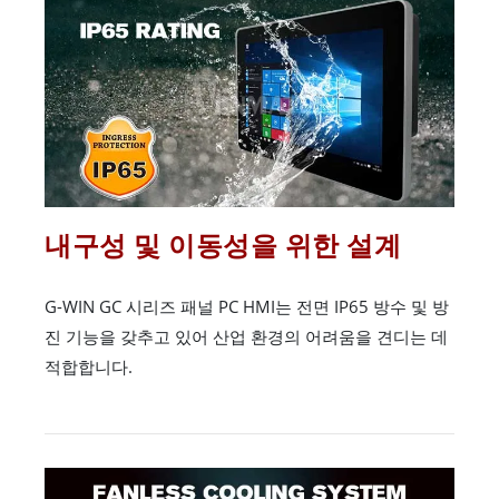
내구성 및 이동성을 위한 설계
G-WIN GC 시리즈 패널 PC HMI는 전면 IP65 방수 및 방
진 기능을 갖추고 있어 산업 환경의 어려움을 견디는 데
적합합니다.