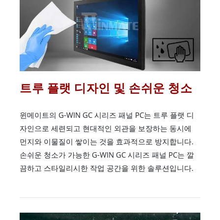
트루 플랫 디자인 및 손쉬운 청소
윈메이트의 G-WIN GC 시리즈 패널 PC는 트루 플랫 디
자인으로 세련되고 현대적인 외관을 보장하는 동시에
먼지와 이물질이 쌓이는 것을 효과적으로 방지합니다.
손쉬운 청소가 가능한 G-WIN GC 시리즈 패널 PC는 깔
끔하고 스타일리시한 작업 공간을 위한 솔루션입니다.