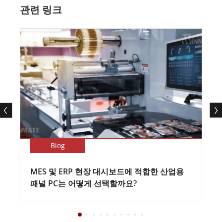
관련 링크
Blog
MES 및 ERP 현장 대시보드에 적합한 산업용
패널 PC는 어떻게 선택할까요?