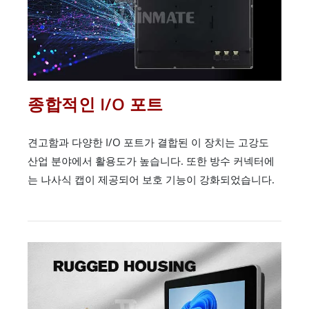
종합적인 I/O 포트
견고함과 다양한 I/O 포트가 결합된 이 장치는 고강도
산업 분야에서 활용도가 높습니다. 또한 방수 커넥터에
는 나사식 캡이 제공되어 보호 기능이 강화되었습니다.