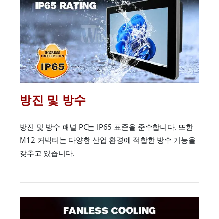
방진 및 방수
방진 및 방수 패널 PC는 IP65 표준을 준수합니다. 또한
M12 커넥터는 다양한 산업 환경에 적합한 방수 기능을
갖추고 있습니다.