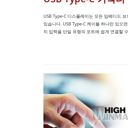
USB Type-C 디스플레이는 모든 임베디드 
있습니다. USB Type-C 케이블 하나만 있으면
치 입력을 단일 유형의 포트에 쉽게 연결할 수