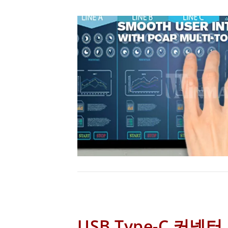
USB Type-C 커넥터