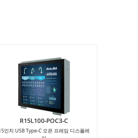
R15L100-POC3-C
15인치 USB Type-C 오픈 프레임 디스플레
이