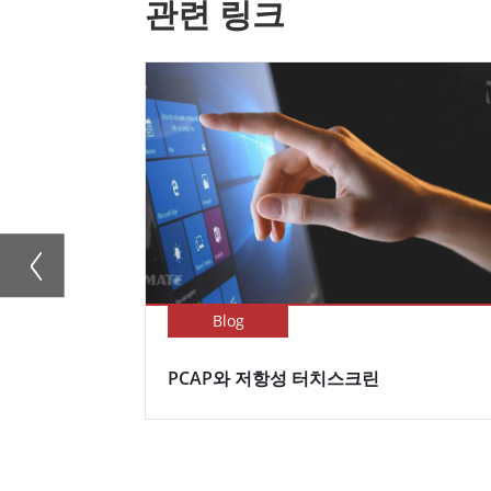
관련 링크
Blog
PCAP와 저항성 터치스크린