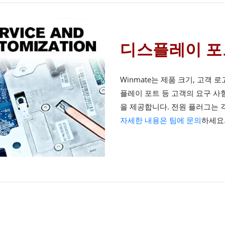
디스플레이 포
Winmate는 제품 크기, 고객 로
플레이 포트 등 고객의 요구 사
을 제공합니다. 전원 플러그는 
자세한 내용은 팀에 문의
하세요