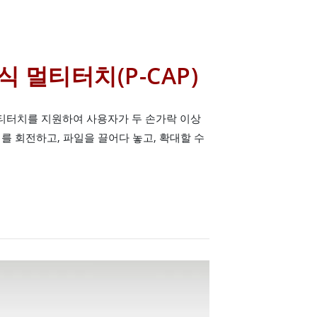
 멀티터치(P-CAP)
멀티터치를 지원하여 사용자가 두 손가락 이상
를 회전하고, 파일을 끌어다 놓고, 확대할 수