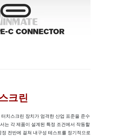
치스크린
모든 터치스크린 장치가 엄격한 산업 표준을 준수
e에서는 각 제품이 설계된 특정 조건에서 작동할
 공정 전반에 걸쳐 내구성 테스트를 정기적으로