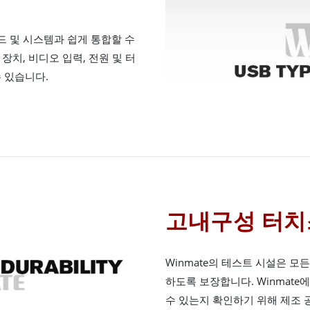
보드 및 시스템과 쉽게 통합할 수
 장치, 비디오 입력, 전원 및 터
 있습니다.
고내구성 터
Winmate의 테스트 시설은 
하도록 보장합니다. Winmat
수 있는지 확인하기 위해 제조