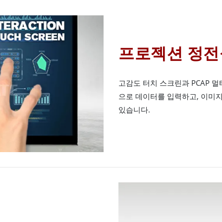
프로젝션 정전식
고감도 터치 스크린과 PCAP 
으로 데이터를 입력하고, 이미지
있습니다.