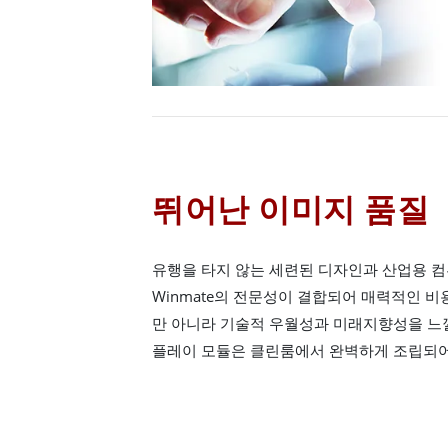
뛰어난 이미지 품질
유행을 타지 않는 세련된 디자인과 산업용 
Winmate의 전문성이 결합되어 매력적인 
만 아니라 기술적 우월성과 미래지향성을 느낄 
플레이 모듈은 클린룸에서 완벽하게 조립되어