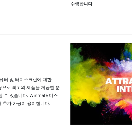
수행합니다.
컴퓨터 및 터치스크린에 대한
비용으로 최고의 제품을 제공할 뿐
수 있습니다. Winmate 디스
 추가 가공이 용이합니다.