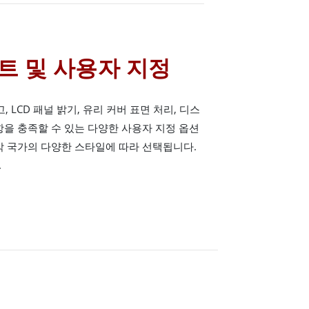
트 및 사용자 지정
고, LCD 패널 밝기, 유리 커버 표면 처리, 디스
항을 충족할 수 있는 다양한 사용자 지정 옵션
각 국가의 다양한 스타일에 따라 선택됩니다.
.