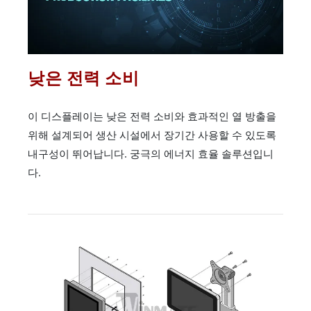
낮은 전력 소비
이 디스플레이는 낮은 전력 소비와 효과적인 열 방출을
위해 설계되어 생산 시설에서 장기간 사용할 수 있도록
내구성이 뛰어납니다. 궁극의 에너지 효율 솔루션입니
다.