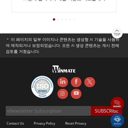
TOP
＊
이 페이지의 일부 이미지나 콘텐츠는 생성형 AI 기술을 사용하
여 제작되거나 보정되었습니다. 모든 AI 생성 콘텐츠는 게시 전에
검토를 거쳤습니다.
Contact Us
Privacy Policy
Reset Privacy