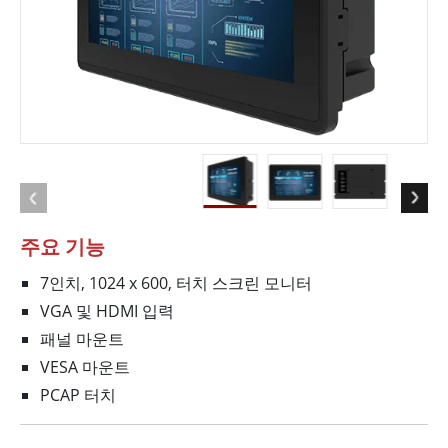
주요 기능
7인치, 1024 x 600, 터치 스크린 모니터
VGA 및 HDMI 입력
패널 마운트
VESA 마운트
PCAP 터치