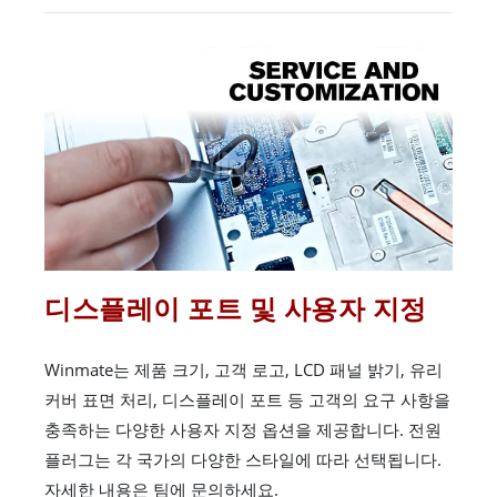
디스플레이 포트 및 사용자 지정
Winmate는 제품 크기, 고객 로고, LCD 패널 밝기, 유리
커버 표면 처리, 디스플레이 포트 등 고객의 요구 사항을
충족하는 다양한 사용자 지정 옵션을 제공합니다. 전원
플러그는 각 국가의 다양한 스타일에 따라 선택됩니다.
자세한 내용은 팀에 문의하세요.