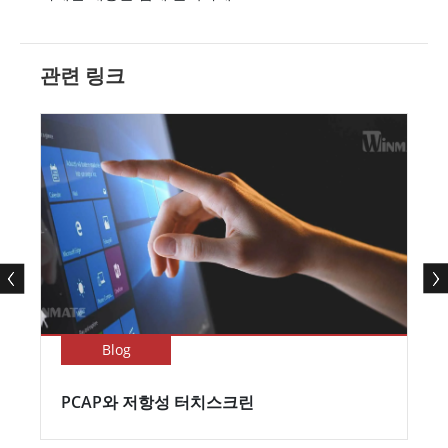
관련 링크
Blog
PCAP와 저항성 터치스크린