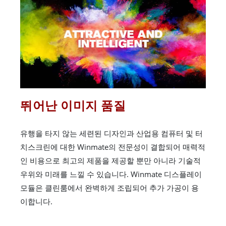
뛰어난 이미지 품질
유행을 타지 않는 세련된 디자인과 산업용 컴퓨터 및 터
치스크린에 대한 Winmate의 전문성이 결합되어 매력적
인 비용으로 최고의 제품을 제공할 뿐만 아니라 기술적
우위와 미래를 느낄 수 있습니다. Winmate 디스플레이
모듈은 클린룸에서 완벽하게 조립되어 추가 가공이 용
이합니다.