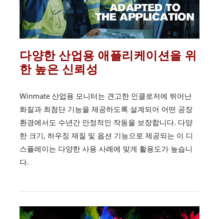
다양한 산업용 애플리케이션을 위
한 높은 신뢰성
Winmate 산업용 모니터는 견고한 인클로저에 뛰어난
화질과 최첨단 기능을 제공하도록 설계되어 어떤 공장
환경에서도 수년간 안정적인 작동을 보장합니다. 다양
한 크기, 하우징 재질 및 옵션 기능으로 제공되는 이 디
스플레이는 다양한 사용 사례에 맞게 활용도가 높습니
다.