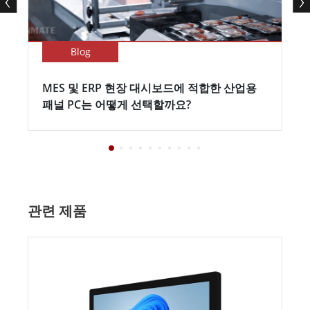
Blog
MES 및 ERP 현장 대시보드에 적합한 산업용
패널 PC는 어떻게 선택할까요?
관련 제품