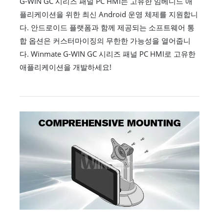
G-WIN GC 시리즈 패널 PC HMI는 고유한 임베디드 애
플리케이션을 위한 최신 Android 운영 체제를 지원합니
다. 안드로이드 플랫폼과 함께 제공되는 소프트웨어 통
합 옵션은 커스터마이징의 무한한 가능성을 열어줍니
다. Winmate G-WIN GC 시리즈 패널 PC HMI로 고유한
애플리케이션을 개발하세요!