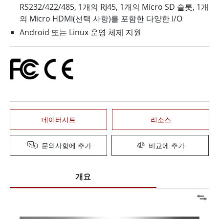
RS232/422/485, 1개의 RJ45, 1개의 Micro SD 슬롯, 1개
의 Micro HDMI(선택 사항)를 포함한 다양한 I/O
Android 또는 Linux 운영 체제 지원
데이터시트
리소스
문의사항에 추가
비교에 추가
개요