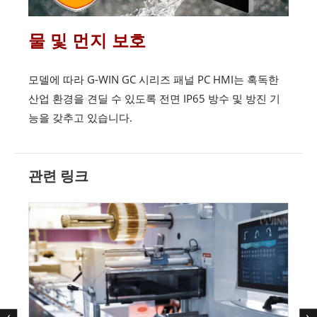
물 및 먼지 보호
모델에 따라 G-WIN GC 시리즈 패널 PC HMI는 혹독한
산업 환경을 견딜 수 있도록 전면 IP65 방수 및 방진 기
능을 갖추고 있습니다.
관련 링크