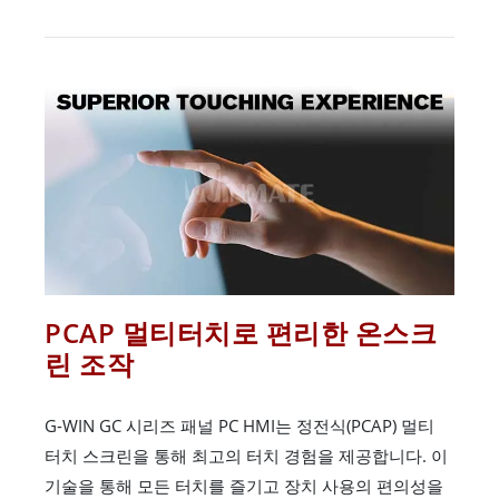
PCAP 멀티터치로 편리한 온스크
린 조작
G-WIN GC 시리즈 패널 PC HMI는 정전식(PCAP) 멀티
터치 스크린을 통해 최고의 터치 경험을 제공합니다. 이
기술을 통해 모든 터치를 즐기고 장치 사용의 편의성을