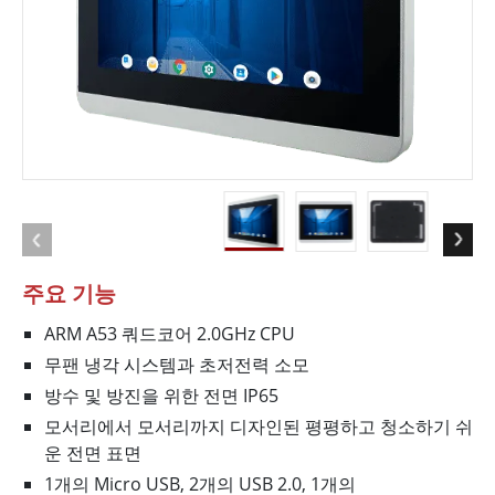
주요 기능
ARM A53 쿼드코어 2.0GHz CPU
무팬 냉각 시스템과 초저전력 소모
방수 및 방진을 위한 전면 IP65
모서리에서 모서리까지 디자인된 평평하고 청소하기 쉬
운 전면 표면
1개의 Micro USB, 2개의 USB 2.0, 1개의