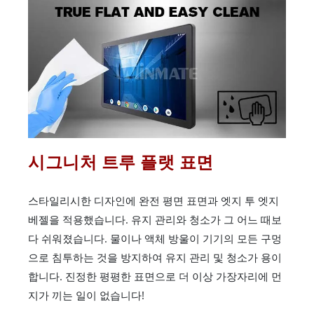
시그니처 트루 플랫 표면
스타일리시한 디자인에 완전 평면 표면과 엣지 투 엣지
베젤을 적용했습니다. 유지 관리와 청소가 그 어느 때보
다 쉬워졌습니다. 물이나 액체 방울이 기기의 모든 구멍
으로 침투하는 것을 방지하여 유지 관리 및 청소가 용이
합니다. 진정한 평평한 표면으로 더 이상 가장자리에 먼
지가 끼는 일이 없습니다!