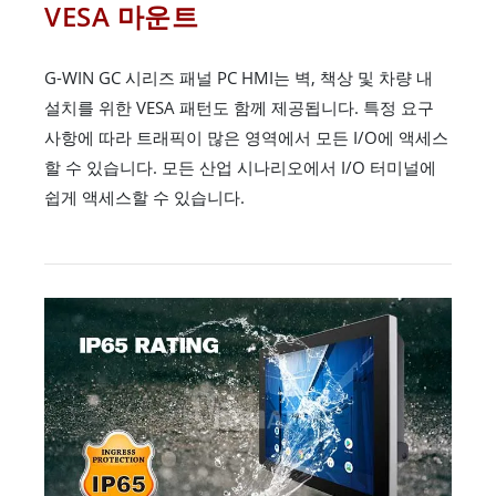
VESA 마운트
G-WIN GC 시리즈 패널 PC HMI는 벽, 책상 및 차량 내
설치를 위한 VESA 패턴도 함께 제공됩니다. 특정 요구
사항에 따라 트래픽이 많은 영역에서 모든 I/O에 액세스
할 수 있습니다. 모든 산업 시나리오에서 I/O 터미널에
쉽게 액세스할 수 있습니다.