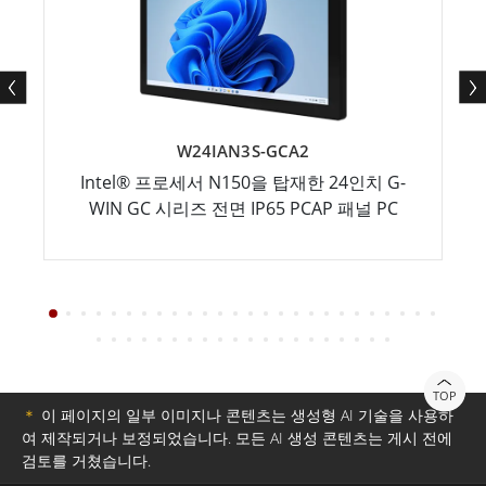
W24IAN3S-GCA2
Intel® 프로세서 N150을 탑재한 24인치 G-
WIN GC 시리즈 전면 IP65 PCAP 패널 PC
TOP
＊
이 페이지의 일부 이미지나 콘텐츠는 생성형 AI 기술을 사용하
여 제작되거나 보정되었습니다. 모든 AI 생성 콘텐츠는 게시 전에
검토를 거쳤습니다.