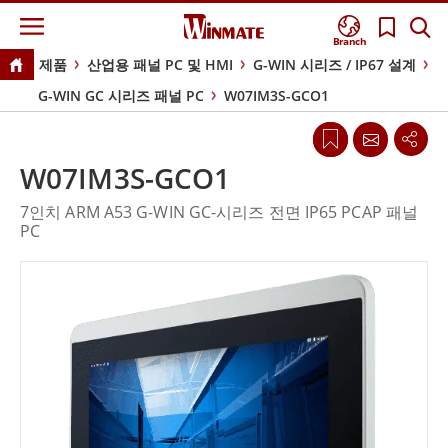
Branch
제품
산업용 패널 PC 및 HMI
G-WIN 시리즈 / IP67 설계
G-WIN GC 시리즈 패널 PC
W07IM3S-GCO1
W07IM3S-GCO1
7인치 ARM A53 G-WIN GC-시리즈 전면 IP65 PCAP 패널
PC