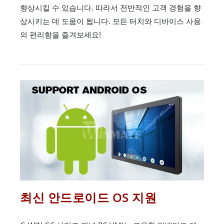
향상시킬 수 있습니다. 따라서 전반적인 고객 경험을 향
상시키는 데 도움이 됩니다. 모든 터치와 디바이스 사용
의 편리함을 즐겨보세요!
최신 안드로이드 OS 지원