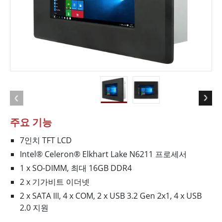
주요 기능
7인치 TFT LCD
Intel® Celeron® Elkhart Lake N6211 프로세서
1 x SO-DIMM, 최대 16GB DDR4
2 x 기가비트 이더넷
2 x SATA III, 4 x COM, 2 x USB 3.2 Gen 2x1, 4 x USB
2.0 지원