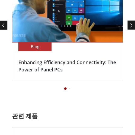
Blog
Enhancing Efficiency and Connectivity: The
Power of Panel PCs
관련 제품