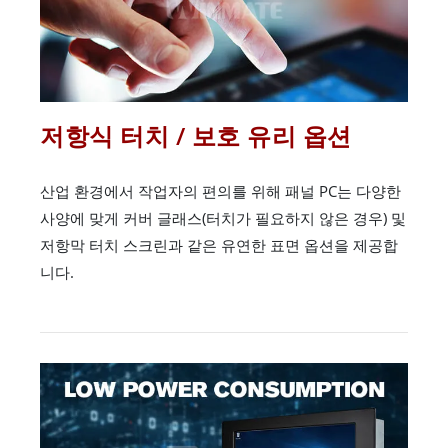
저항식 터치 / 보호 유리 옵션
산업 환경에서 작업자의 편의를 위해 패널 PC는 다양한
사양에 맞게 커버 글래스(터치가 필요하지 않은 경우) 및
저항막 터치 스크린과 같은 유연한 표면 옵션을 제공합
니다.