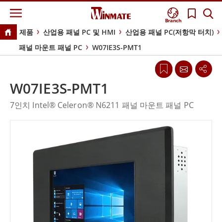
Branch
제품
산업용 패널 PC 및 HMI
산업용 패널 PC(저항막 터치)
패널 마운트 패널 PC
W07IE3S-PMT1
W07IE3S-PMT1
7인치 Intel® Celeron® N6211 패널 마운트 패널 PC