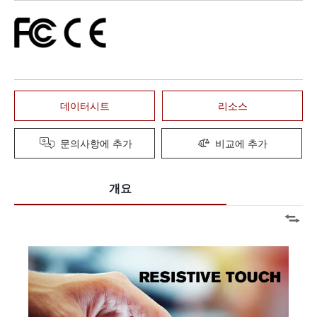
데이터시트
리소스
문의사항에 추가
비교에 추가
개요