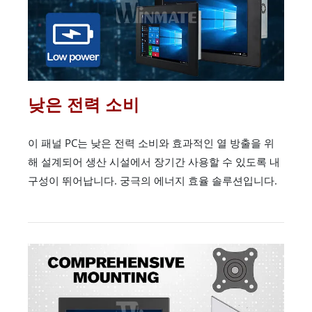
낮은 전력 소비
이 패널 PC는 낮은 전력 소비와 효과적인 열 방출을 위
해 설계되어 생산 시설에서 장기간 사용할 수 있도록 내
구성이 뛰어납니다. 궁극의 에너지 효율 솔루션입니다.