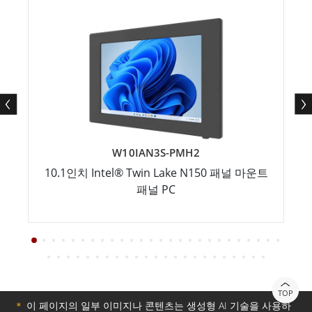
W10IAN3S-PMH2
10.1인치 Intel® Twin Lake N150 패널 마운트
패널 PC
TOP
＊
이 페이지의 일부 이미지나 콘텐츠는 생성형 AI 기술을 사용하