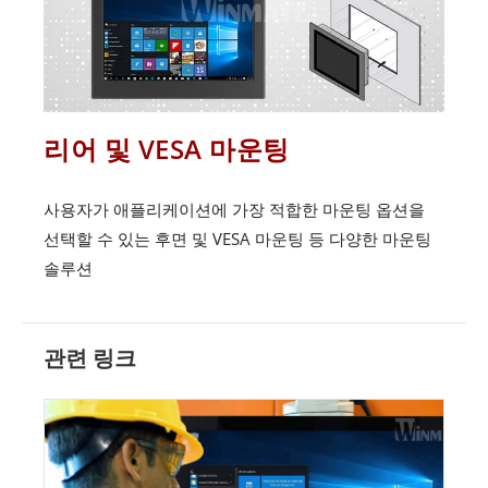
리어 및 VESA 마운팅
사용자가 애플리케이션에 가장 적합한 마운팅 옵션을
선택할 수 있는 후면 및 VESA 마운팅 등 다양한 마운팅
솔루션
관련 링크