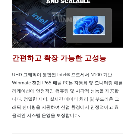
간편하고 확장 가능한 고성능
UHD 그래픽이 통합된 Intel® 프로세서 N100 기반
Winmate 전면 IP65 패널 PC는 자동화 및 모니터링 애플
리케이션에 안정적인 컴퓨팅 및 시각적 성능을 제공합
니다. 정밀한 제어, 실시간 데이터 처리 및 부드러운 그
래픽 렌더링을 지원하여 산업 환경에서 안정적이고 효
율적인 시스템 운영을 보장합니다.