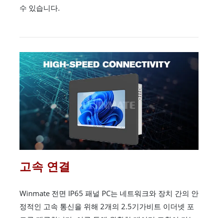
수 있습니다.
고속 연결
Winmate 전면 IP65 패널 PC는 네트워크와 장치 간의 안
정적인 고속 통신을 위해 2개의 2.5기가비트 이더넷 포