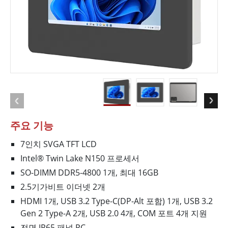
주요 기능
7인치 SVGA TFT LCD
Intel® Twin Lake N150 프로세서
SO-DIMM DDR5-4800 1개, 최대 16GB
2.5기가비트 이더넷 2개
HDMI 1개, USB 3.2 Type-C(DP-Alt 포함) 1개, USB 3.2
Gen 2 Type-A 2개, USB 2.0 4개, COM 포트 4개 지원
전면 IP65 패널 PC