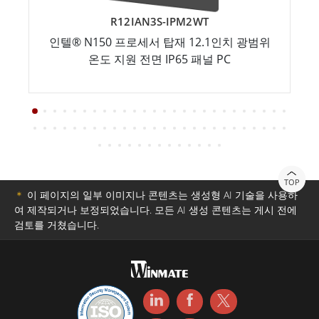
R12IAN3S-IPM2WT
인텔® N150 프로세서 탑재 12.1인치 광범위
온도 지원 전면 IP65 패널 PC
TOP
＊
이 페이지의 일부 이미지나 콘텐츠는 생성형 AI 기술을 사용하
여 제작되거나 보정되었습니다. 모든 AI 생성 콘텐츠는 게시 전에
검토를 거쳤습니다.