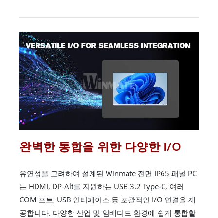
완벽한 통합을 위한 다양한 I/O
유연성을 고려하여 설계된 Winmate 전면 IP65 패널 PC
는 HDMI, DP-Alt를 지원하는 USB 3.2 Type-C, 여러
COM 포트, USB 인터페이스 등 포괄적인 I/O 연결을 제
공합니다. 다양한 산업 및 임베디드 환경에 쉽게 통합할