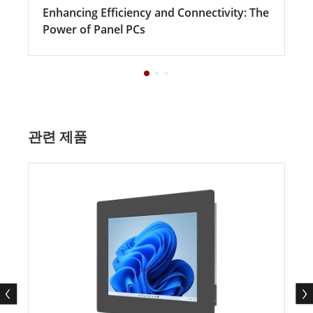
Enhancing Efficiency and Connectivity: The
Power of Panel PCs
관련 제품