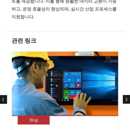
트를 제공합니다. 이를 통해 원활한 데이터 교환이 가능
하고, 운영 효율성이 향상되며, 실시간 산업 프로세스를
지원합니다.
관련 링크
Blog