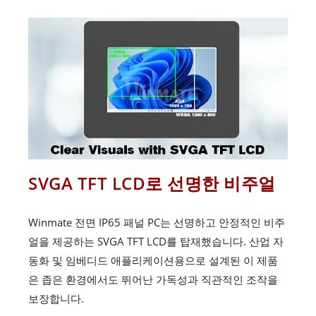
SVGA TFT LCD로 선명한 비주얼
Winmate 전면 IP65 패널 PC는 선명하고 안정적인 비주
얼을 제공하는 SVGA TFT LCD를 탑재했습니다. 산업 자
동화 및 임베디드 애플리케이션용으로 설계된 이 제품
은 좁은 환경에서도 뛰어난 가독성과 직관적인 조작을
보장합니다.