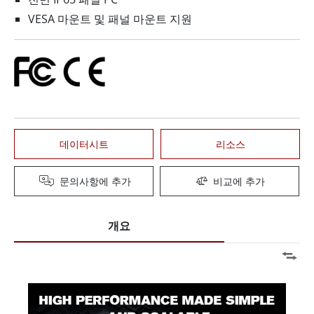
VESA 마운트 및 패널 마운트 지원
데이터시트
리소스
문의사항에 추가
비교에 추가
개요