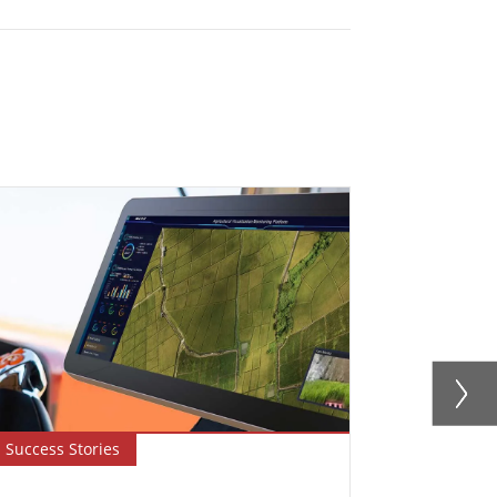
Success Stories
Newsletter