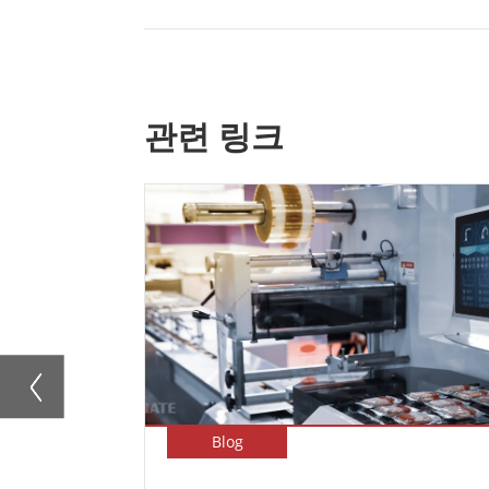
관련 링크
Blog