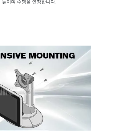
 높이며 수명을 연장합니다.