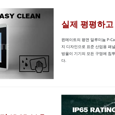
실제 평평하고
윈메이트의 평면 알루미늄 P-Ca
지 디자인으로 표준 산업용 패
방울이 기기의 모든 구멍에 침투
다.