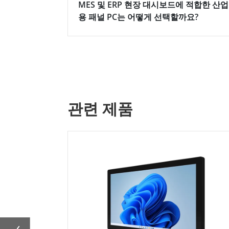
MES 및 ERP 현장 대시보드에 적합한 산업
용 패널 PC는 어떻게 선택할까요?
관련 제품