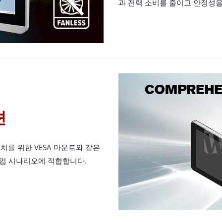
과 전력 소비를 줄이고 안정성을
션
 설치를 위한 VESA 마운트와 같은
산업 시나리오에 적합합니다.