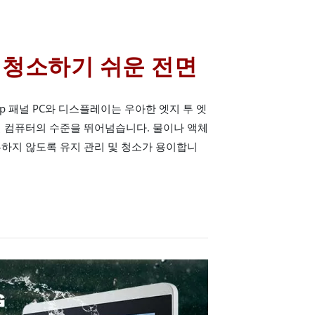
 청소하기 쉬운 전면
p 패널 PC와 디스플레이는 우아한 엣지 투 엣
널 컴퓨터의 수준을 뛰어넘습니다. 물이나 액체
하지 않도록 유지 관리 및 청소가 용이합니