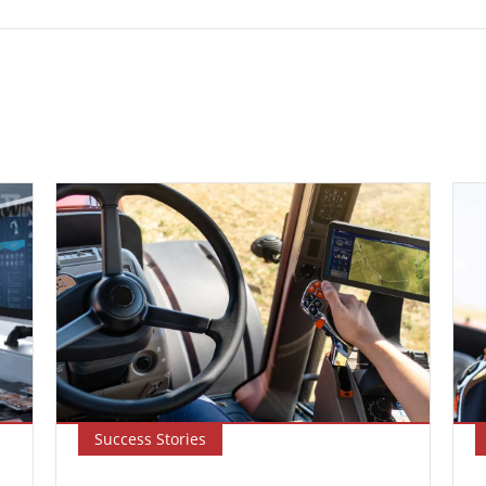
Success Stories