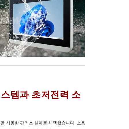
시스템과 초저전력 소
 핀을 사용한 팬리스 설계를 채택했습니다. 소음