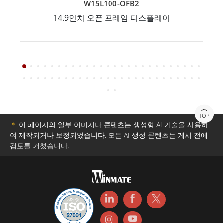
W15L100-OFB2
14.9인치 오픈 프레임 디스플레이
TOP
＊
이 페이지의 일부 이미지나 콘텐츠는 생성형 AI 기술을 사용하
여 제작되거나 보정되었습니다. 모든 AI 생성 콘텐츠는 게시 전에
검토를 거쳤습니다.