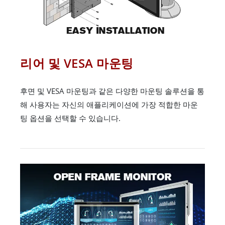
리어 및 VESA 마운팅
후면 및 VESA 마운팅과 같은 다양한 마운팅 솔루션을 통
해 사용자는 자신의 애플리케이션에 가장 적합한 마운
팅 옵션을 선택할 수 있습니다.