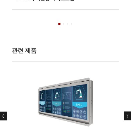
관련 제품