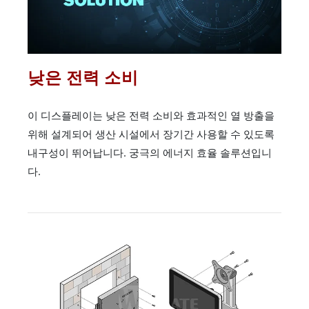
낮은 전력 소비
이 디스플레이는 낮은 전력 소비와 효과적인 열 방출을
위해 설계되어 생산 시설에서 장기간 사용할 수 있도록
내구성이 뛰어납니다. 궁극의 에너지 효율 솔루션입니
다.