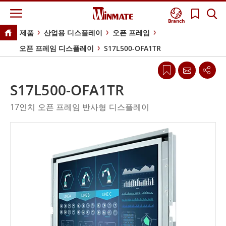
Branch
제품
산업용 디스플레이
오픈 프레임
오픈 프레임 디스플레이
S17L500-OFA1TR
S17L500-OFA1TR
17인치 오픈 프레임 반사형 디스플레이