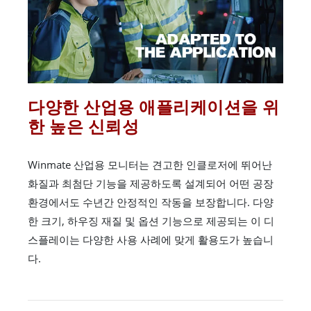
다양한 산업용 애플리케이션을 위
한 높은 신뢰성
Winmate 산업용 모니터는 견고한 인클로저에 뛰어난
화질과 최첨단 기능을 제공하도록 설계되어 어떤 공장
환경에서도 수년간 안정적인 작동을 보장합니다. 다양
한 크기, 하우징 재질 및 옵션 기능으로 제공되는 이 디
스플레이는 다양한 사용 사례에 맞게 활용도가 높습니
다.