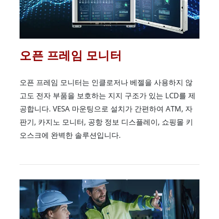
오픈 프레임 모니터
오픈 프레임 모니터는 인클로저나 베젤을 사용하지 않
고도 전자 부품을 보호하는 지지 구조가 있는 LCD를 제
공합니다. VESA 마운팅으로 설치가 간편하여 ATM, 자
판기, 카지노 모니터, 공항 정보 디스플레이, 쇼핑몰 키
오스크에 완벽한 솔루션입니다.