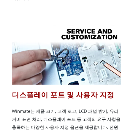
디스플레이 포트 및 사용자 지정
Winmate는 제품 크기, 고객 로고, LCD 패널 밝기, 유리
커버 표면 처리, 디스플레이 포트 등 고객의 요구 사항을
충족하는 다양한 사용자 지정 옵션을 제공합니다. 전원