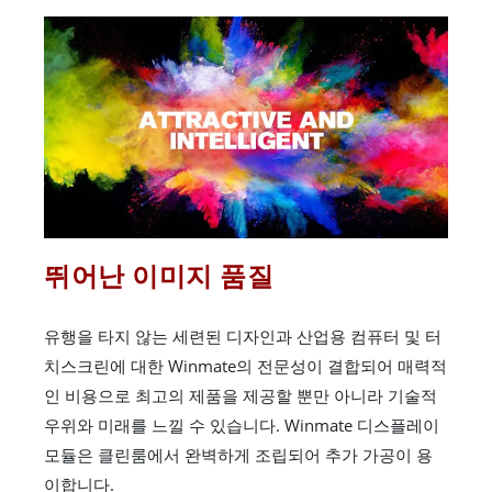
뛰어난 이미지 품질
유행을 타지 않는 세련된 디자인과 산업용 컴퓨터 및 터
치스크린에 대한 Winmate의 전문성이 결합되어 매력적
인 비용으로 최고의 제품을 제공할 뿐만 아니라 기술적
우위와 미래를 느낄 수 있습니다. Winmate 디스플레이
모듈은 클린룸에서 완벽하게 조립되어 추가 가공이 용
이합니다.