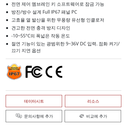
전면 제어 멤브레인 키 소프트웨어로 잠금 가능
방진/방수 설계 Full IP67 패널 PC
고효율 열 발산을 위한 무풍량 유선형 인클로저
견고한 전면 충격 방지 디자인
-10~55°C의 폭넓은 작동 온도
절연 기능이 있는 광범위한 9~36V DC 입력. 점화 켜기/
끄기 지연 옵션
데이터시트
리소스
문의사항에 추가
비교에 추가