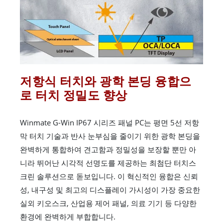
저항식 터치와 광학 본딩 융합으
로 터치 정밀도 향상
Winmate G-Win IP67 시리즈 패널 PC는 평면 5선 저항
막 터치 기술과 반사 눈부심을 줄이기 위한 광학 본딩을
완벽하게 통합하여 견고함과 정밀성을 보장할 뿐만 아
니라 뛰어난 시각적 선명도를 제공하는 최첨단 터치스
크린 솔루션으로 돋보입니다. 이 혁신적인 융합은 신뢰
성, 내구성 및 최고의 디스플레이 가시성이 가장 중요한
실외 키오스크, 산업용 제어 패널, 의료 기기 등 다양한
환경에 완벽하게 부합합니다.