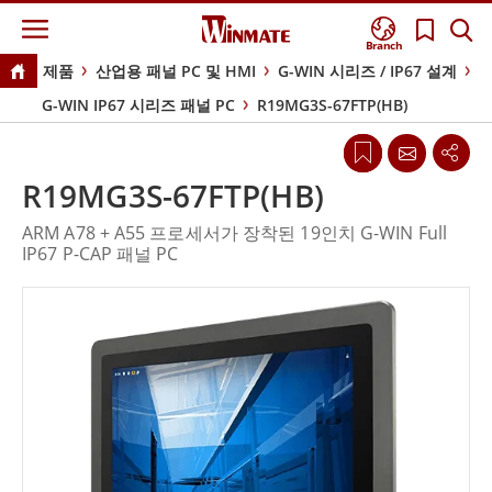
Branch
제품
산업용 패널 PC 및 HMI
G-WIN 시리즈 / IP67 설계
G-WIN IP67 시리즈 패널 PC
R19MG3S-67FTP(HB)
R19MG3S-67FTP(HB)
ARM A78 + A55 프로세서가 장착된 19인치 G-WIN Full
IP67 P-CAP 패널 PC