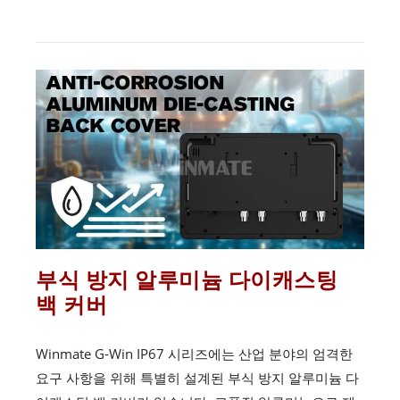
부식 방지 알루미늄 다이캐스팅
백 커버
Winmate G-Win IP67 시리즈에는 산업 분야의 엄격한
요구 사항을 위해 특별히 설계된 부식 방지 알루미늄 다