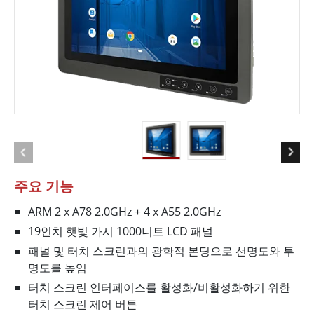
주요 기능
ARM 2 x A78 2.0GHz + 4 x A55 2.0GHz
19인치 햇빛 가시 1000니트 LCD 패널
패널 및 터치 스크린과의 광학적 본딩으로 선명도와 투
명도를 높임
터치 스크린 인터페이스를 활성화/비활성화하기 위한
터치 스크린 제어 버튼