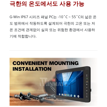
극한의 온도에서도 사용 가능
G-Win IP67 시리즈 패널 PC는 -10˚C ~ 55˚C의 넓은 온
도 범위에서 작동하도록 설계되어 극한의 고온 또는 저
온 조건에 관계없이 실외 또는 위험한 환경에서 사용하
기에 적합합니다.