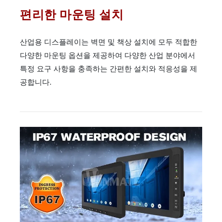
편리한 마운팅 설치
산업용 디스플레이는 벽면 및 책상 설치에 모두 적합한
다양한 마운팅 옵션을 제공하여 다양한 산업 분야에서
특정 요구 사항을 충족하는 간편한 설치와 적응성을 제
공합니다.