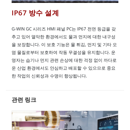
IP67 방수 설계
G-WIN GC 시리즈 HMI 패널 PC는 IP67 전면 등급을 갖
추고 있어 열악한 환경에서도 물과 먼지에 대한 내구성
을 보장합니다. 이 보호 기능은 물 튀김, 먼지 및 기타 오
염 물질로부터 보호하여 작동 무결성을 유지합니다. 운
영자는 습기나 먼지 관련 손상에 대한 걱정 없이 까다로
운 산업 환경에서도 안심하고 배포할 수 있으므로 중요
한 작업의 신뢰성과 수명이 향상됩니다.
관련 링크