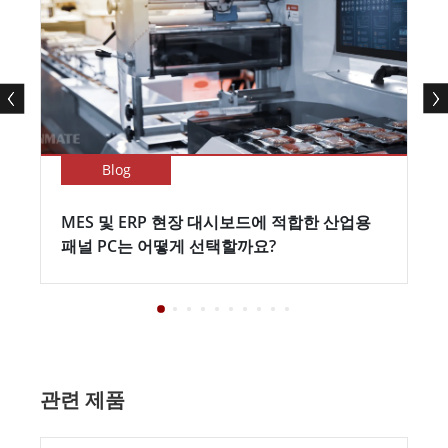
Blog
MES 및 ERP 현장 대시보드에 적합한 산업용
패널 PC는 어떻게 선택할까요?
관련 제품