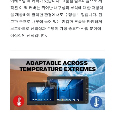
이캐스팅 백 커버가 있습니다. 고품질 알루미늄으로 제
작된 이 백 커버는 뛰어난 내구성과 부식에 대한 저항력
을 제공하여 열악한 환경에서도 수명을 보장합니다. 견
고한 구조로 내부에 들어 있는 민감한 부품을 안전하게
보호하므로 신뢰성과 수명이 가장 중요한 산업 분야에
이상적인 선택입니다.