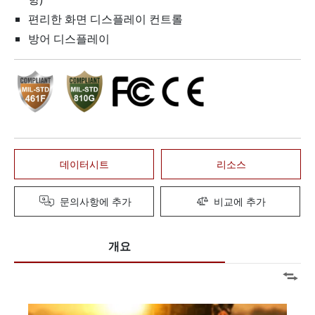
편리한 화면 디스플레이 컨트롤
방어 디스플레이
데이터시트
리소스
문의사항에 추가
비교에 추가
개요