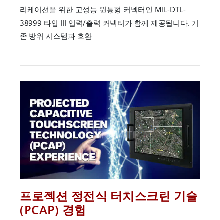
리케이션을 위한 고성능 원통형 커넥터인 MIL-DTL-
38999 타입 III 입력/출력 커넥터가 함께 제공됩니다. 기
존 방위 시스템과 호환
프로젝션 정전식 터치스크린 기술
(PCAP) 경험