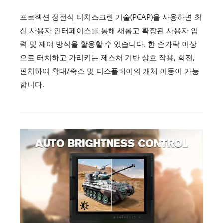
프로젝션 정전식 터치스크린 기술(PCAP)을 사용하면 최
신 사용자 인터페이스를 통해 새롭고 확장된 사용자 입
력 및 제어 방식을 활용할 수 있습니다. 한 손가락 이상
으로 터치하고 가리키는 제스처 기반 상호 작용, 회전,
핀치하여 확대/축소 및 디스플레이의 개체 이동이 가능
합니다.