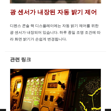
광 센서가 내장된 자동 밝기 제어
디펜스 콘솔 랙 디스플레이에는 자동 밝기 제어를 위한
광 센서가 내장되어 있습니다. 하루 종일 조명 조건에 따
라 화면 밝기가 손쉽게 변경됩니다.
관련 링크