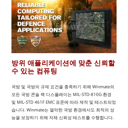
방위 애플리케이션에 맞춘 신뢰할
수 있는 컴퓨팅
국방 및 국방의 규제 요건을 충족하기 위해 Winmate의
모든 국방 콘솔 랙 디스플레이는 MIL-STD-810G 환경
및 MIL-STD 461F EMC 표준에 따라 제작 및 테스트되었
습니다. Winmate는 열악한 국방 환경에서도 최적의 성
능을 보장하기 위해 자체 신뢰성 테스트를 수행합니다.