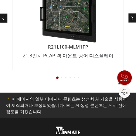
R21L100-MLM1FP
21.3인치 PCAP 랙 마운트 방어 디스플레이
TOP
＊
이 페이지의 일부 이미지나 콘텐츠는 생성형 AI 기술을 사용하
여 제작되거나 보정되었습니다. 모든 AI 생성 콘텐츠는 게시 전에
검토를 거쳤습니다.