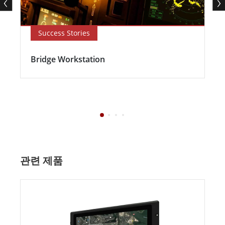
Success Stories
Bridge Workstation
관련 제품