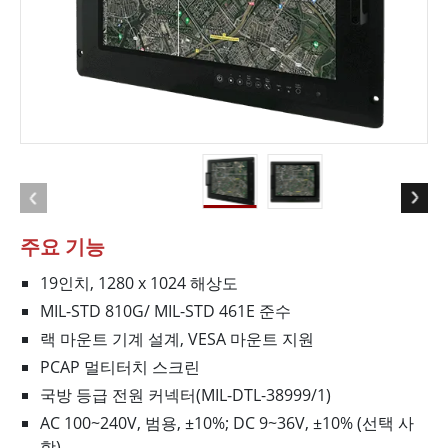
주요 기능
19인치, 1280 x 1024 해상도
MIL-STD 810G/ MIL-STD 461E 준수
랙 마운트 기계 설계, VESA 마운트 지원
PCAP 멀티터치 스크린
국방 등급 전원 커넥터(MIL-DTL-38999/1)
AC 100~240V, 범용, ±10%; DC 9~36V, ±10% (선택 사
항)