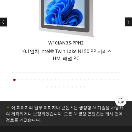
W10IAN3S-PPH2
10.1인치 Intel® Twin Lake N150 PP 시리즈
HMI 패널 PC
TOP
＊
이 페이지의 일부 이미지나 콘텐츠는 생성형 AI 기술을 사용하
여 제작되거나 보정되었습니다. 모든 AI 생성 콘텐츠는 게시 전에
검토를 거쳤습니다.