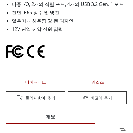
다중 I/O, 2개의 직렬 포트, 4개의 USB 3.2 Gen. 1 포트
전면 IP65 방수 및 방진
알루미늄 하우징 및 팬 디자인
12V 단일 전압 전원 입력
데이터시트
리소스
문의사항에 추가
비교에 추가
개요