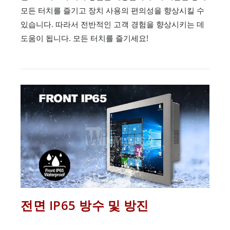
모든 터치를 즐기고 장치 사용의 편의성을 향상시킬 수
있습니다. 따라서 전반적인 고객 경험을 향상시키는 데
도움이 됩니다. 모든 터치를 즐기세요!
전면 IP65 방수 및 방진