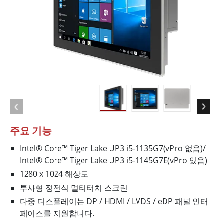
주요 기능
Intel® Core™ Tiger Lake UP3 i5-1135G7(vPro 없음)/
Intel® Core™ Tiger Lake UP3 i5-1145G7E(vPro 있음)
1280 x 1024 해상도
투사형 정전식 멀티터치 스크린
다중 디스플레이는 DP / HDMI / LVDS / eDP 패널 인터
페이스를 지원합니다.