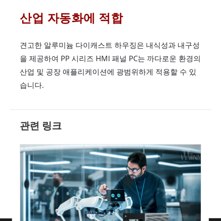
산업 자동화에 적합
견고한 알루미늄 다이캐스트 하우징은 내식성과 내구성
을 제공하여 PP 시리즈 HMI 패널 PC는 까다로운 환경의
산업 및 공장 애플리케이션에 광범위하게 적용할 수 있
습니다.
관련 링크