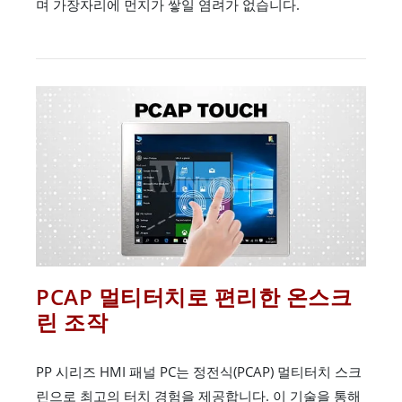
며 가장자리에 먼지가 쌓일 염려가 없습니다.
PCAP 멀티터치로 편리한 온스크
린 조작
PP 시리즈 HMI 패널 PC는 정전식(PCAP) 멀티터치 스크
린으로 최고의 터치 경험을 제공합니다. 이 기술을 통해