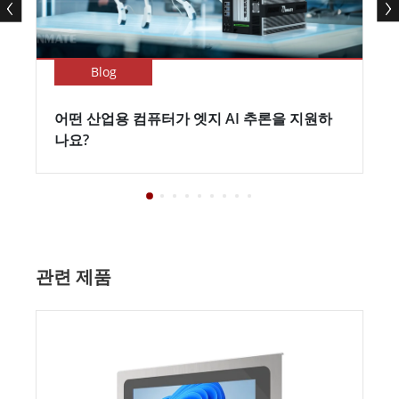
Blog
어떤 산업용 컴퓨터가 엣지 AI 추론을 지원하
나요?
관련 제품