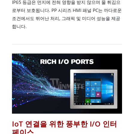
IP65 등급은 먼지에 전혀 영향을 받지 않으며 물 튀김으
로부터 보호됩니다. PP 시리즈 HMI 패널 PC는 까다로운
조건에서도 뛰어난 처리, 그래픽 및 미디어 성능을 제공
합니다.
IoT 연결을 위한 풍부한 I/O 인터
페이스