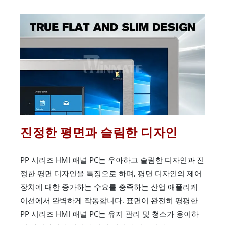
진정한 평면과 슬림한 디자인
PP 시리즈 HMI 패널 PC는 우아하고 슬림한 디자인과 진
정한 평면 디자인을 특징으로 하며, 평면 디자인의 제어
장치에 대한 증가하는 수요를 충족하는 산업 애플리케
이션에서 완벽하게 작동합니다. 표면이 완전히 평평한
PP 시리즈 HMI 패널 PC는 유지 관리 및 청소가 용이하