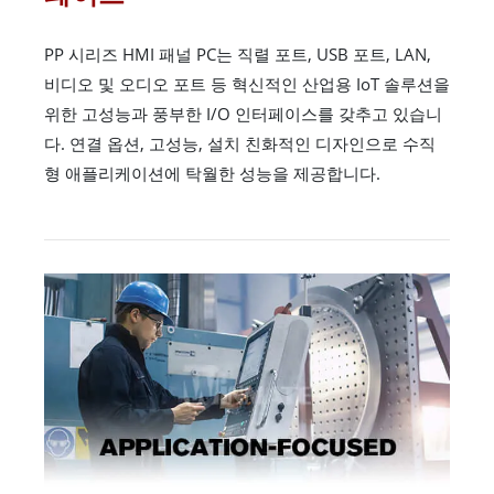
PP 시리즈 HMI 패널 PC는 직렬 포트, USB 포트, LAN,
비디오 및 오디오 포트 등 혁신적인 산업용 IoT 솔루션을
위한 고성능과 풍부한 I/O 인터페이스를 갖추고 있습니
다. 연결 옵션, 고성능, 설치 친화적인 디자인으로 수직
형 애플리케이션에 탁월한 성능을 제공합니다.