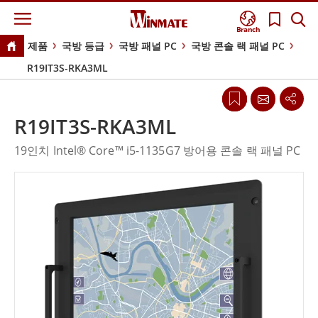
Branch
제품
국방 등급
국방 패널 PC
국방 콘솔 랙 패널 PC
R19IT3S-RKA3ML
R19IT3S-RKA3ML
19인치 Intel® Core™ i5-1135G7 방어용 콘솔 랙 패널 PC