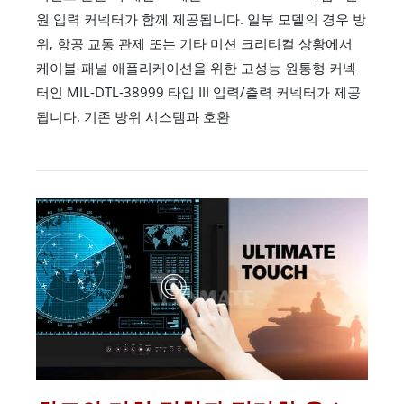
원 입력 커넥터가 함께 제공됩니다. 일부 모델의 경우 방
위, 항공 교통 관제 또는 기타 미션 크리티컬 상황에서
케이블-패널 애플리케이션을 위한 고성능 원통형 커넥
터인 MIL-DTL-38999 타입 III 입력/출력 커넥터가 제공
됩니다. 기존 방위 시스템과 호환