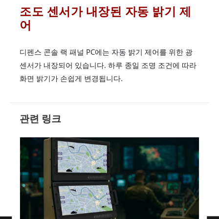
조도 센서가 내장된 자동 밝기 제
어
디펜스 콘솔 랙 패널 PC에는 자동 밝기 제어를 위한 광
센서가 내장되어 있습니다. 하루 종일 조명 조건에 따라
화면 밝기가 손쉽게 변경됩니다.
관련 링크