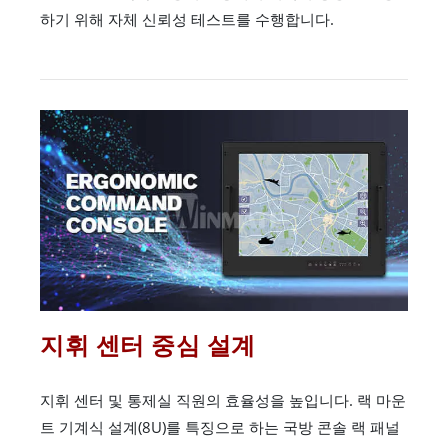
하기 위해 자체 신뢰성 테스트를 수행합니다.
지휘 센터 중심 설계
지휘 센터 및 통제실 직원의 효율성을 높입니다. 랙 마운
트 기계식 설계(8U)를 특징으로 하는 국방 콘솔 랙 패널