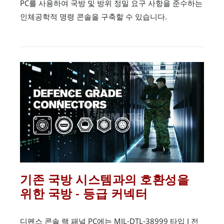
PC를 사용하여 국방 및 방위 정밀 요구 사항을 준수하는
인체공학적 명령 콘솔을 구축할 수 있습니다.
기존 국방 시스템과의 호환성을
위한 국방 - 등급 커넥터
디펜스 콘솔 랙 패널 PC에는 MIL-DTL-38999 타입 I 전