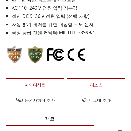
AC 110~240 V 전원 입력 기본값
절연 DC 9~36 V 전원 입력 (선택 사항)
자동 밝기 제어를 위한 내장형 조도 센서
국방 등급 전원 커넥터(MIL-DTL-38999/1)
데이터시트
리소스
문의사항에 추가
비교에 추가
개요