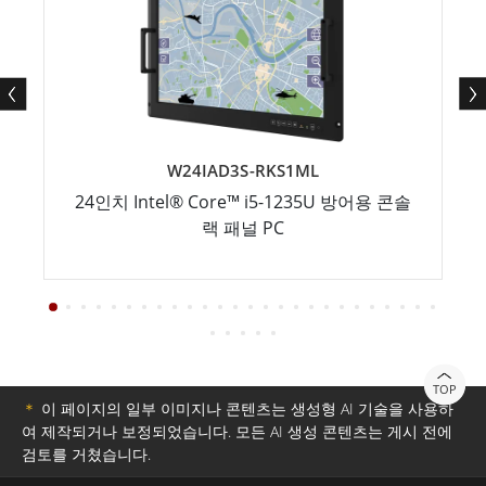
W24IAD3S-RKS1ML
24인치 Intel® Core™ i5-1235U 방어용 콘솔
랙 패널 PC
TOP
＊
이 페이지의 일부 이미지나 콘텐츠는 생성형 AI 기술을 사용하
여 제작되거나 보정되었습니다. 모든 AI 생성 콘텐츠는 게시 전에
검토를 거쳤습니다.