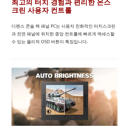
최고의 터치 경험과 편리한 온스
크린 사용자 컨트롤
디펜스 콘솔 랙 패널 PC는 사용자 친화적인 터치스크린
과 전면 패널에 위치한 중앙 컨트롤에 빠르게 액세스할
수 있는 물리적 OSD 버튼이 특징입니다.