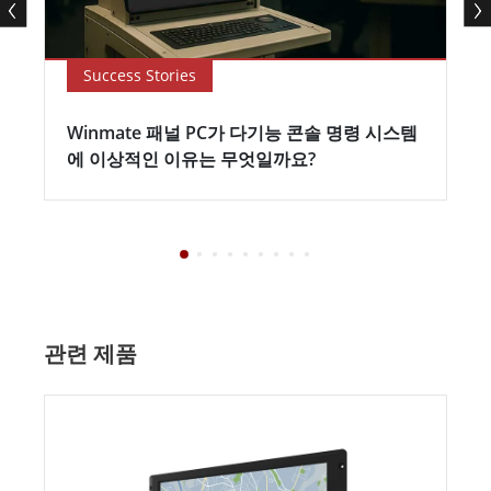
Success Stories
Winmate 패널 PC가 다기능 콘솔 명령 시스템
에 이상적인 이유는 무엇일까요?
관련 제품