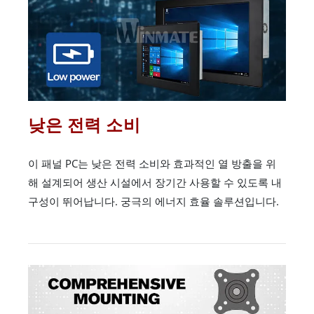
낮은 전력 소비
이 패널 PC는 낮은 전력 소비와 효과적인 열 방출을 위
해 설계되어 생산 시설에서 장기간 사용할 수 있도록 내
구성이 뛰어납니다. 궁극의 에너지 효율 솔루션입니다.