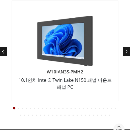
W10IAN3S-PMH2
10.1인치 Intel® Twin Lake N150 패널 마운트
패널 PC