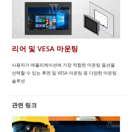
리어 및 VESA 마운팅
사용자가 애플리케이션에 가장 적합한 마운팅 옵션을
선택할 수 있는 후면 및 VESA 마운팅 등 다양한 마운팅
솔루션
관련 링크