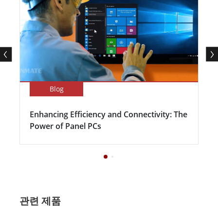
Blog
Enhancing Efficiency and Connectivity: The
Power of Panel PCs
관련 제품