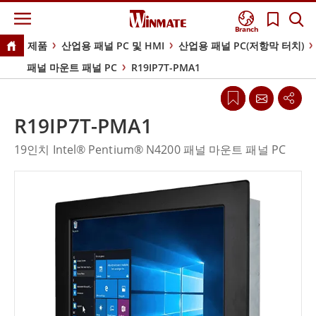
Branch
제품
산업용 패널 PC 및 HMI
산업용 패널 PC(저항막 터치)
패널 마운트 패널 PC
R19IP7T-PMA1
R19IP7T-PMA1
19인치 Intel® Pentium® N4200 패널 마운트 패널 PC