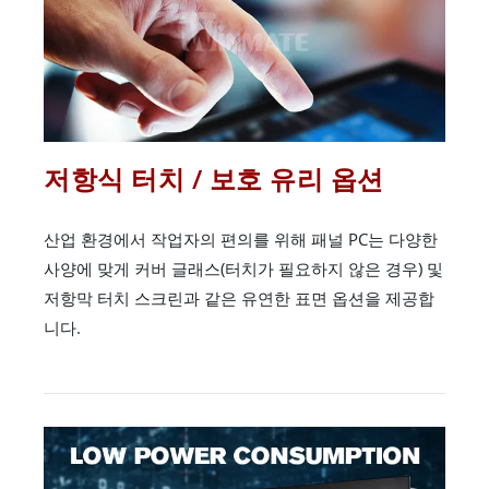
저항식 터치 / 보호 유리 옵션
산업 환경에서 작업자의 편의를 위해 패널 PC는 다양한
사양에 맞게 커버 글래스(터치가 필요하지 않은 경우) 및
저항막 터치 스크린과 같은 유연한 표면 옵션을 제공합
니다.