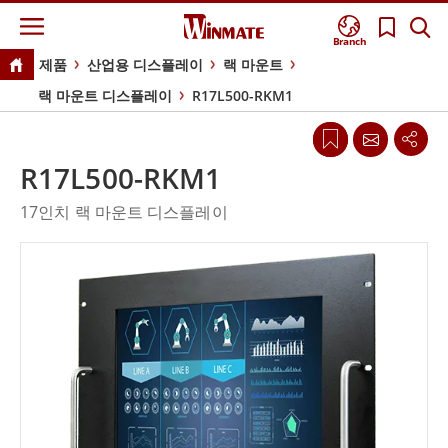
Branch
제품
산업용 디스플레이
랙 마운트
랙 마운트 디스플레이
R17L500-RKM1
R17L500-RKM1
17인치 랙 마운트 디스플레이