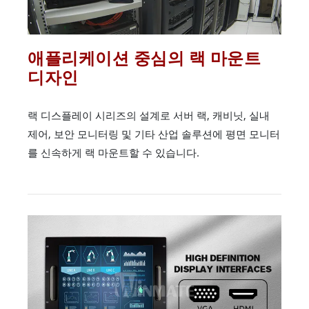
애플리케이션 중심의 랙 마운트
디자인
랙 디스플레이 시리즈의 설계로 서버 랙, 캐비닛, 실내
제어, 보안 모니터링 및 기타 산업 솔루션에 평면 모니터
를 신속하게 랙 마운트할 수 있습니다.