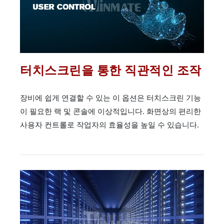
터치스크린을 통한 직관적인 조작
장비에 쉽게 연결할 수 있는 이 옵션은 터치스크린 기능
이 필요한 랙 및 콘솔에 이상적입니다. 화면상의 편리한
사용자 컨트롤로 작업자의 효율성을 높일 수 있습니다.