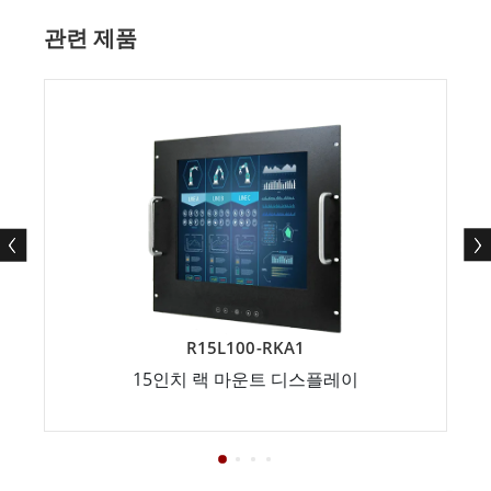
관련 제품
R15L100-RKA1
15인치 랙 마운트 디스플레이