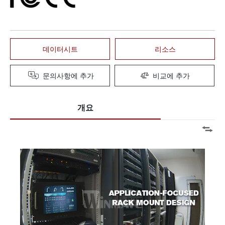
데이터시트
리소스
문의사항에 추가
비교에 추가
개요