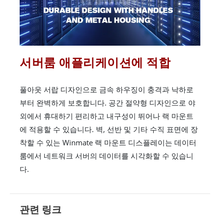
서버룸 애플리케이션에 적합
풀아웃 서랍 디자인으로 금속 하우징이 충격과 낙하로
부터 완벽하게 보호합니다. 공간 절약형 디자인으로 야
외에서 휴대하기 편리하고 내구성이 뛰어나 랙 마운트
에 적용할 수 있습니다. 벽, 선반 및 기타 수직 표면에 장
착할 수 있는 Winmate 랙 마운트 디스플레이는 데이터
룸에서 네트워크 서버의 데이터를 시각화할 수 있습니
다.
관련 링크