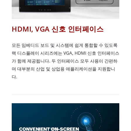
HDMI, VGA 신호 인터페이스
모든 임베디드 보드 및 시스템에 쉽게 통합할 수 있도록
랙 디스플레이 시리즈에는 VGA, HDMI 신호 인터페이스
가 함께 제공됩니다. 두 인터페이스 모두 사용이 간편하
며 대부분의 산업 및 상업용 애플리케이션을 지원합니
다.