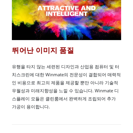
뛰어난 이미지 품질
유행을 타지 않는 세련된 디자인과 산업용 컴퓨터 및 터
치스크린에 대한 Winmate의 전문성이 결합되어 매력적
인 비용으로 최고의 제품을 제공할 뿐만 아니라 기술적
우월성과 미래지향성을 느낄 수 있습니다. Winmate 디
스플레이 모듈은 클린룸에서 완벽하게 조립되어 추가
가공이 용이합니다.