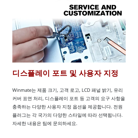
디스플레이 포트 및 사용자 지정
Winmate는 제품 크기, 고객 로고, LCD 패널 밝기, 유리
커버 표면 처리, 디스플레이 포트 등 고객의 요구 사항을
충족하는 다양한 사용자 지정 옵션을 제공합니다. 전원
플러그는 각 국가의 다양한 스타일에 따라 선택됩니다.
자세한 내용은 팀에 문의하세요.