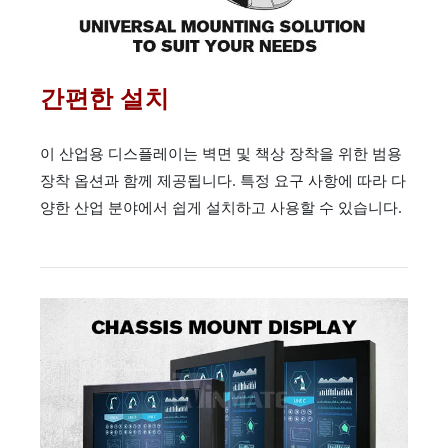
간편한 설치
이 산업용 디스플레이는 벽면 및 책상 장착을 위한 범용
장착 옵션과 함께 제공됩니다. 특정 요구 사항에 따라 다
양한 산업 분야에서 쉽게 설치하고 사용할 수 있습니다.