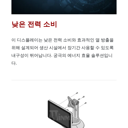
낮은 전력 소비
이 디스플레이는 낮은 전력 소비와 효과적인 열 방출을
위해 설계되어 생산 시설에서 장기간 사용할 수 있도록
내구성이 뛰어납니다. 궁극의 에너지 효율 솔루션입니
다.