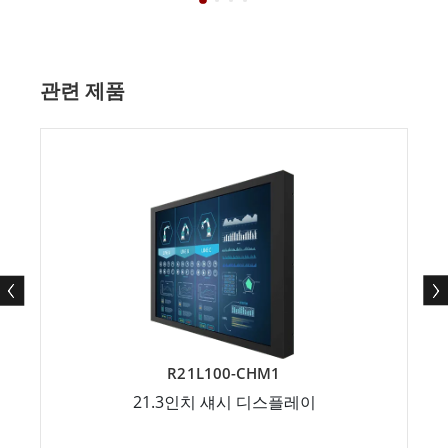
관련 제품
R21L100-CHM1
21.3인치 섀시 디스플레이