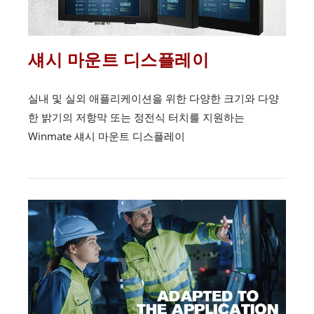
섀시 마운트 디스플레이
실내 및 실외 애플리케이션을 위한 다양한 크기와 다양
한 밝기의 저항막 또는 정전식 터치를 지원하는
Winmate 섀시 마운트 디스플레이