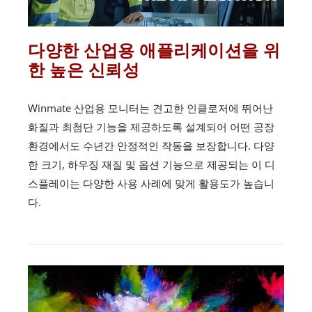
다양한 산업용 애플리케이션을 위
한 높은 신뢰성
Winmate 산업용 모니터는 견고한 인클로저에 뛰어난
화질과 최첨단 기능을 제공하도록 설계되어 어떤 공장
환경에서도 수년간 안정적인 작동을 보장합니다. 다양
한 크기, 하우징 재질 및 옵션 기능으로 제공되는 이 디
스플레이는 다양한 사용 사례에 맞게 활용도가 높습니
다.