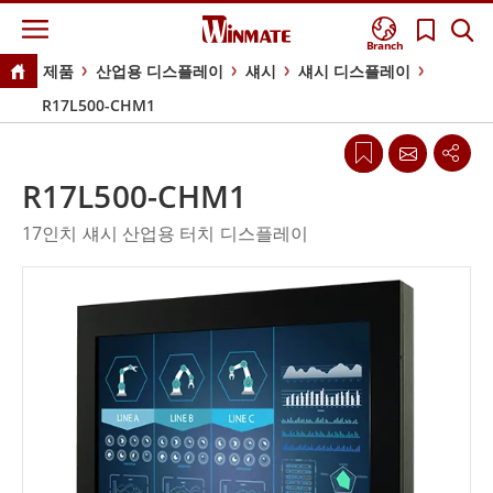
Branch
제품
산업용 디스플레이
섀시
섀시 디스플레이
R17L500-CHM1
R17L500-CHM1
17인치 섀시 산업용 터치 디스플레이