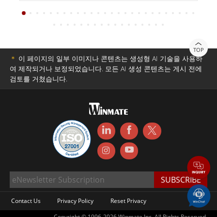
TOP
＊
이 페이지의 일부 이미지나 콘텐츠는 생성형 AI 기술을 사용하
여 제작되거나 보정되었습니다. 모든 AI 생성 콘텐츠는 게시 전에
검토를 거쳤습니다.
Contact Us
Privacy Policy
Reset Privacy
Copyright © 1996-2026 Winmate Inc. All Rights Reserved.