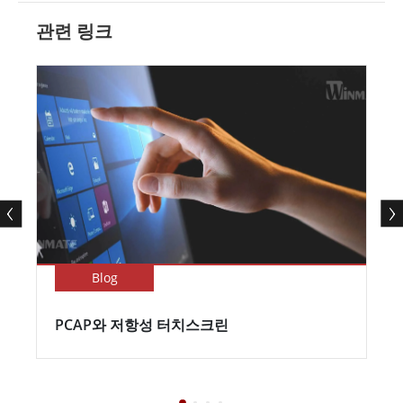
관련 링크
Blog
PCAP와 저항성 터치스크린