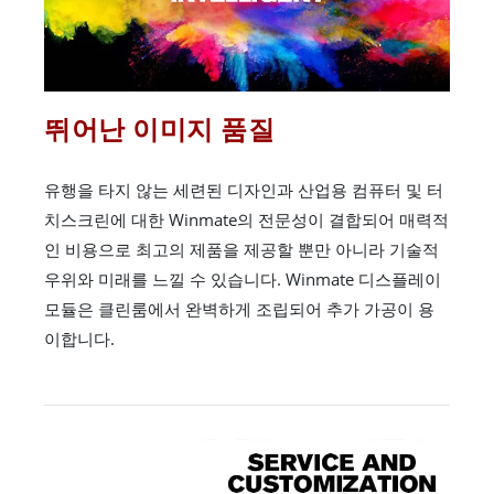
뛰어난 이미지 품질
유행을 타지 않는 세련된 디자인과 산업용 컴퓨터 및 터
치스크린에 대한 Winmate의 전문성이 결합되어 매력적
인 비용으로 최고의 제품을 제공할 뿐만 아니라 기술적
우위와 미래를 느낄 수 있습니다. Winmate 디스플레이
모듈은 클린룸에서 완벽하게 조립되어 추가 가공이 용
이합니다.