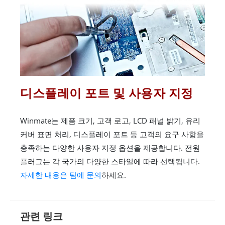
디스플레이 포트 및 사용자 지정
Winmate는 제품 크기, 고객 로고, LCD 패널 밝기, 유리
커버 표면 처리, 디스플레이 포트 등 고객의 요구 사항을
충족하는 다양한 사용자 지정 옵션을 제공합니다. 전원
플러그는 각 국가의 다양한 스타일에 따라 선택됩니다.
자세한 내용은 팀에 문의
하세요.
관련 링크