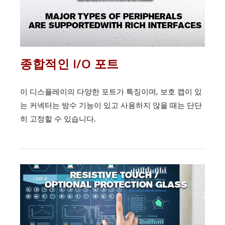
종합적인 I/O 포트
이 디스플레이의 다양한 포트가 특징이며, 보호 캡이 있
는 커넥터는 방수 기능이 있고 사용하지 않을 때는 단단
히 고정할 수 있습니다.