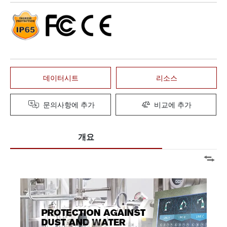
데이터시트
리소스
문의사항에 추가
비교에 추가
개요