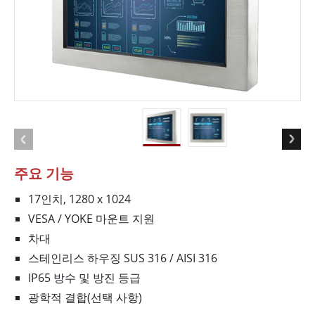
주요 기능
17인치, 1280 x 1024
VESA / YOKE 마운트 지원
차대
스테인리스 하우징 SUS 316 / AISI 316
IP65 방수 및 방진 등급
광학적 결합(선택 사항)