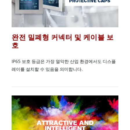
완전 밀폐형 커넥터 및 케이블 보
호
IP65 보호 등급은 가장 열악한 산업 환경에서도 디스플
레이를 설치할 수 있음을 의미합니다.