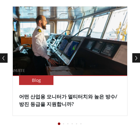
Blog
어떤 산업용 모니터가 멀티터치와 높은 방수/
방진 등급을 지원합니까?