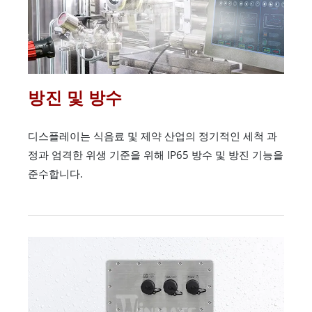
방진 및 방수
디스플레이는 식음료 및 제약 산업의 정기적인 세척 과
정과 엄격한 위생 기준을 위해 IP65 방수 및 방진 기능을
준수합니다.