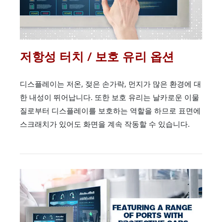
저항성 터치 / 보호 유리 옵션
디스플레이는 저온, 젖은 손가락, 먼지가 많은 환경에 대
한 내성이 뛰어납니다. 또한 보호 유리는 날카로운 이물
질로부터 디스플레이를 보호하는 역할을 하므로 표면에
스크래치가 있어도 화면을 계속 작동할 수 있습니다.