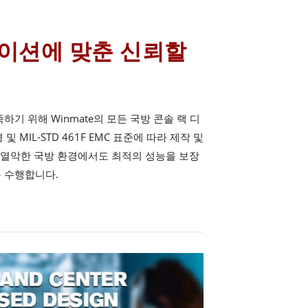
이션에 맞춘 신뢰할
팅
하기 위해 Winmate의 모든 국방 콘솔 랙 디
 및 MIL-STD 461F EMC 표준에 따라 제작 및
는 열악한 국방 환경에서도 최적의 성능을 보장
 수행합니다.