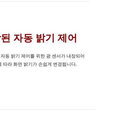
된 자동 밝기 제어
자동 밝기 제어를 위한 광 센서가 내장되어
에 따라 화면 밝기가 손쉽게 변경됩니다.