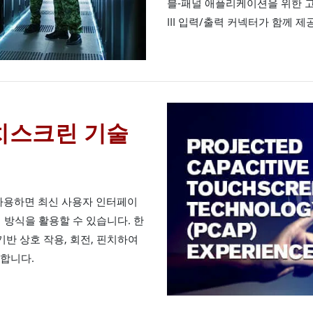
블-패널 애플리케이션을 위한 고성
III 입력/출력 커넥터가 함께 
치스크린 기술
 사용하면 최신 사용자 인터페이
 방식을 활용할 수 있습니다. 한
반 상호 작용, 회전, 핀치하여
합니다.