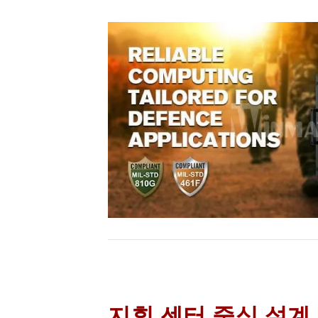
지휘 센터 중심 설계