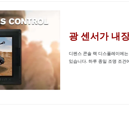
광 센서가 내장
디펜스 콘솔 랙 디스플레이에는 
있습니다. 하루 종일 조명 조건