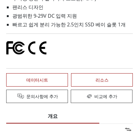
팬리스 디자인
광범위한 9-29V DC 입력 지원
빠르고 쉽게 분리 가능한 2.5인치 SSD 베이 슬롯 1개
데이터시트
리소스
문의사항에 추가
비교에 추가
개요