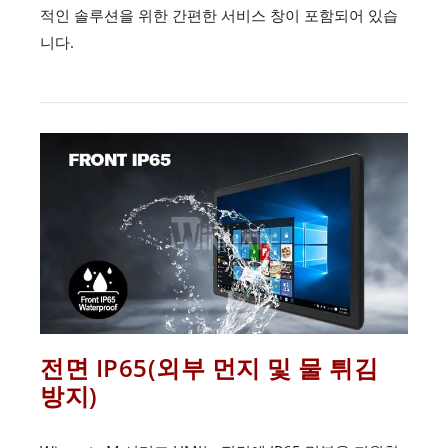
적인 솔루션을 위한 간편한 서비스 창이 포함되어 있습
니다.
전면 IP65(외부 먼지 및 물 튀김
방지)