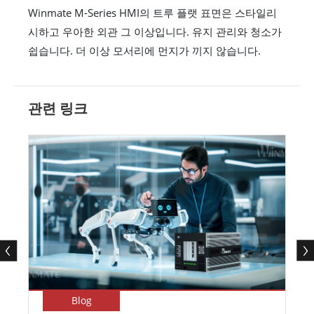
Winmate M-Series HMI의 트루 플랫 표면은 스타일리
시하고 우아한 외관 그 이상입니다. 유지 관리와 청소가
쉽습니다. 더 이상 모서리에 먼지가 끼지 않습니다.
관련 링크
Blog