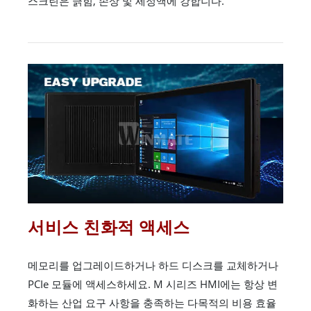
스크린은 긁힘, 손상 및 세정액에 강합니다.
서비스 친화적 액세스
메모리를 업그레이드하거나 하드 디스크를 교체하거나
PCIe 모듈에 액세스하세요. M 시리즈 HMI에는 항상 변
화하는 산업 요구 사항을 충족하는 다목적의 비용 효율