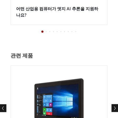
어떤 산업용 컴퓨터가 엣지 AI 추론을 지원하
나요?
관련 제품