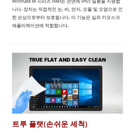
Winmate M 시리즈 HMI는 전면에 IP65 밀봉을 지원합
니다. 장치는 직접적인 눈, 비, 먼지, 오물 및 오염으로 인
한 손상으로부터 보호됩니다. 이 기능은 실외 키오스크
애플리케이션에 적합합니다.
트루 플랫(손쉬운 세척)