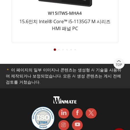
W15ITWS-MHA4
15.6인치 Intel® Core™ i5-1135G7 M 시리즈
HMI 패널 PC
TOP
＊
이 페이지의 일부 이미지나 콘텐츠는 생성형 AI 기술을 사용하
여 제작되거나 보정되었습니다. 모든 AI 생성 콘텐츠는 게시 전에
검토를 거쳤습니다.