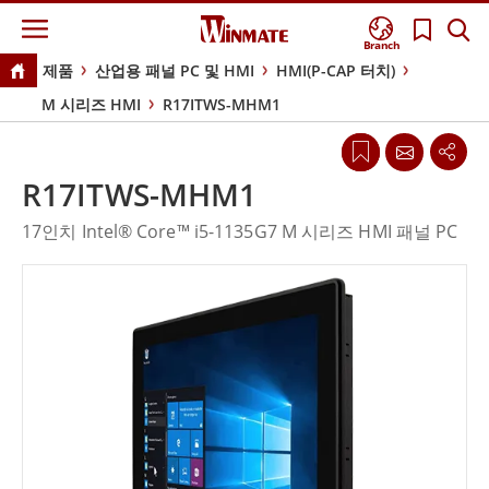
Branch
제품
산업용 패널 PC 및 HMI
HMI(P-CAP 터치)
M 시리즈 HMI
R17ITWS-MHM1
R17ITWS-MHM1
17인치 Intel® Core™ i5-1135G7 M 시리즈 HMI 패널 PC