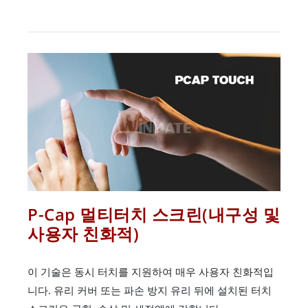
P-Cap 멀티터치 스크린(내구성 및
사용자 친화적)
이 기술은 동시 터치를 지원하여 매우 사용자 친화적입
니다. 유리 커버 또는 파손 방지 유리 뒤에 설치된 터치