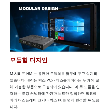
모듈형 디자인
M 시리즈 HMI는 유연한 모듈화를 염두에 두고 설계되
었습니다. HMI는 박스 PC와 디스플레이라는 두 개의 교
체 가능한 부품으로 구성되어 있습니다. 이 두 모듈을 연
결하는 도킹 커넥터에 간단한 보드만 장착하면 필요에
따라 디스플레이 크기나 박스 PC를 쉽게 변경할 수 있습
니다.