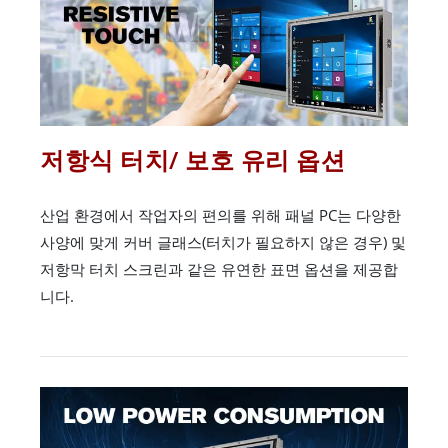
저항식 터치/ 보호 유리 옵션
산업 환경에서 작업자의 편의를 위해 패널 PC는 다양한
사양에 맞게 커버 글래스(터치가 필요하지 않은 경우) 및
저항막 터치 스크린과 같은 유연한 표면 옵션을 제공합
니다.