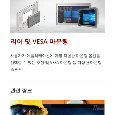
리어 및 VESA 마운팅
사용자가 애플리케이션에 가장 적합한 마운팅 옵션을
선택할 수 있는 후면 및 VESA 마운팅 등 다양한 마운팅
솔루션
관련 링크