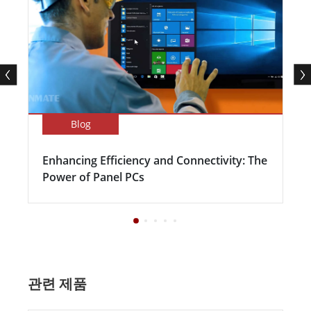
Blog
Enhancing Efficiency and Connectivity: The
Power of Panel PCs
관련 제품