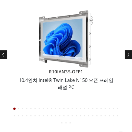
R10IAN3S-OFP1
10.4인치 Intel® Twin Lake N150 오픈 프레임
패널 PC