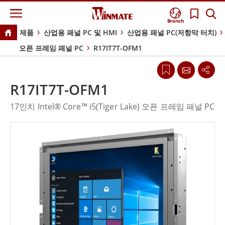
Branch
제품
산업용 패널 PC 및 HMI
산업용 패널 PC(저항막 터치)
오픈 프레임 패널 PC
R17IT7T-OFM1
R17IT7T-OFM1
17인치 Intel® Core™ i5(Tiger Lake) 오픈 프레임 패널 PC