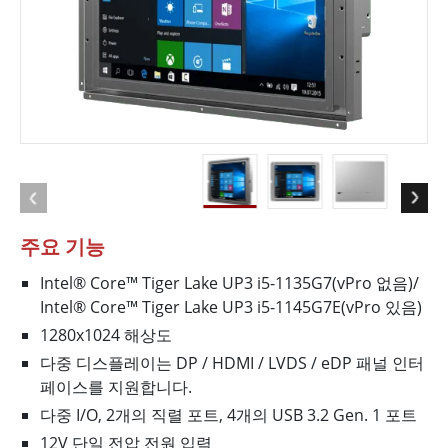
주요 기능
Intel® Core™ Tiger Lake UP3 i5-1135G7(vPro 없음)/
Intel® Core™ Tiger Lake UP3 i5-1145G7E(vPro 있음)
1280x1024 해상도
다중 디스플레이는 DP / HDMI / LVDS / eDP 패널 인터
페이스를 지원합니다.
다중 I/O, 2개의 직렬 포트, 4개의 USB 3.2 Gen. 1 포트
12V 단일 전압 전원 입력