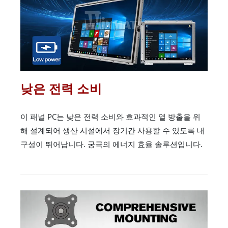
낮은 전력 소비
이 패널 PC는 낮은 전력 소비와 효과적인 열 방출을 위
해 설계되어 생산 시설에서 장기간 사용할 수 있도록 내
구성이 뛰어납니다. 궁극의 에너지 효율 솔루션입니다.