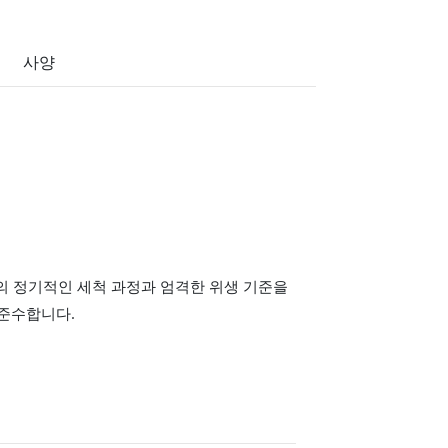
사양
업의 정기적인 세척 과정과 엄격한 위생 기준을
 준수합니다.