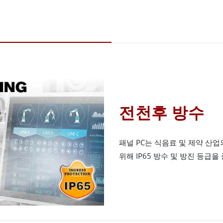
전천후 방수
패널 PC는 식음료 및 제약 산
위해 IP65 방수 및 방진 등급을