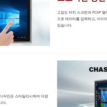
고감도 터치 스크린과 PCAP 
으로 데이터를 입력하고, 이미지
있습니다.
 디자인은 스타일리시하며 다양
니다.