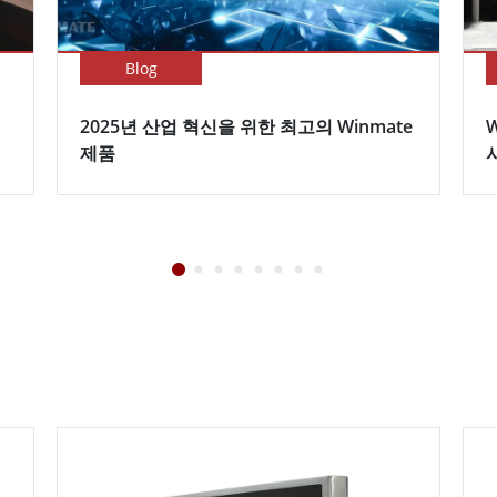
Blog
2025년 산업 혁신을 위한 최고의 Winmate
제품