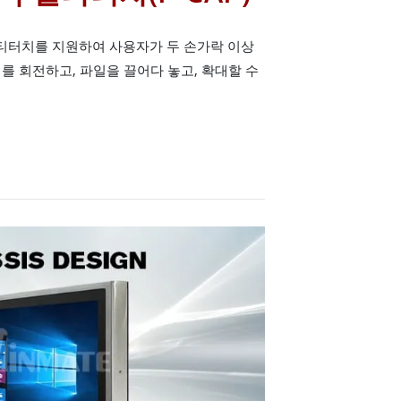
멀티터치를 지원하여 사용자가 두 손가락 이상
를 회전하고, 파일을 끌어다 놓고, 확대할 수