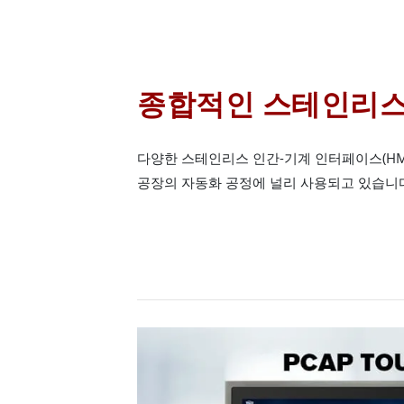
종합적인 스테인리스
다양한 스테인리스 인간-기계 인터페이스(HMI
공장의 자동화 공정에 널리 사용되고 있습니