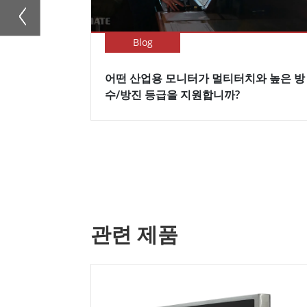
Blog
어떤 산업용 모니터가 멀티터치와 높은 방
수/방진 등급을 지원합니까?
관련 제품