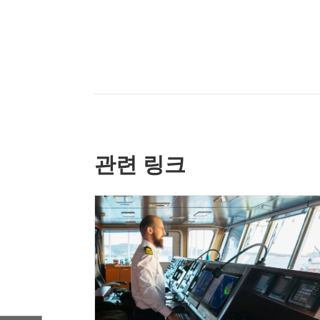
관련 링크