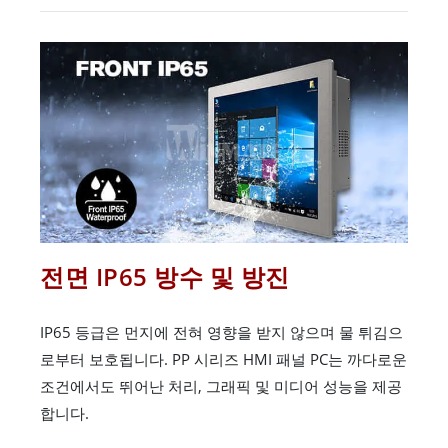
전면 IP65 방수 및 방진
IP65 등급은 먼지에 전혀 영향을 받지 않으며 물 튀김으
로부터 보호됩니다. PP 시리즈 HMI 패널 PC는 까다로운
조건에서도 뛰어난 처리, 그래픽 및 미디어 성능을 제공
합니다.