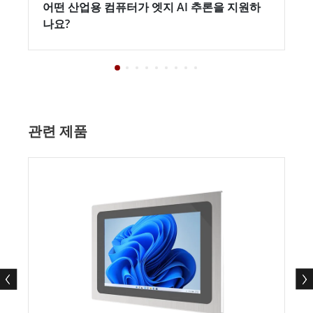
어떤 산업용 컴퓨터가 엣지 AI 추론을 지원하
나요?
관련 제품