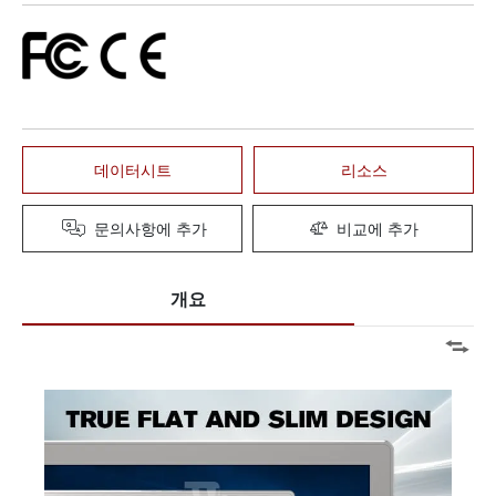
데이터시트
리소스
문의사항에 추가
비교에 추가
개요