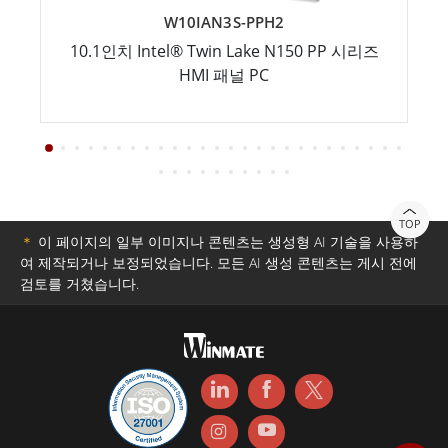
W10IAN3S-PPH2
10.1인치 Intel® Twin Lake N150 PP 시리즈
HMI 패널 PC
TOP
＊
이 페이지의 일부 이미지나 콘텐츠는 생성형 AI 기술을 사용하
여 제작되거나 보정되었습니다. 모든 AI 생성 콘텐츠는 게시 전에
검토를 거쳤습니다.