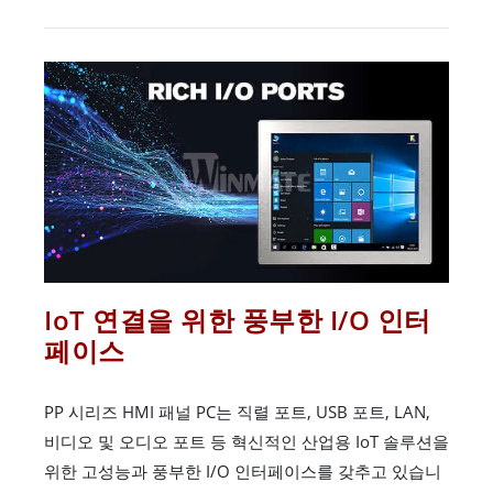
IoT 연결을 위한 풍부한 I/O 인터
페이스
PP 시리즈 HMI 패널 PC는 직렬 포트, USB 포트, LAN,
비디오 및 오디오 포트 등 혁신적인 산업용 IoT 솔루션을
위한 고성능과 풍부한 I/O 인터페이스를 갖추고 있습니