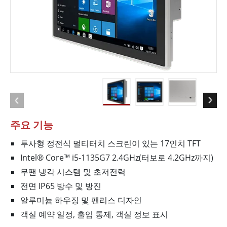
주요 기능
투사형 정전식 멀티터치 스크린이 있는 17인치 TFT
Intel® Core™ i5-1135G7 2.4GHz(터보로 4.2GHz까지)
무팬 냉각 시스템 및 초저전력
전면 IP65 방수 및 방진
알루미늄 하우징 및 팬리스 디자인
객실 예약 일정, 출입 통제, 객실 정보 표시