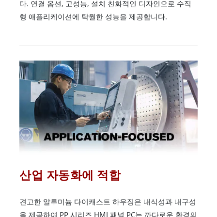
다. 연결 옵션, 고성능, 설치 친화적인 디자인으로 수직
형 애플리케이션에 탁월한 성능을 제공합니다.
산업 자동화에 적합
견고한 알루미늄 다이캐스트 하우징은 내식성과 내구성
을 제공하여 PP 시리즈 HMI 패널 PC는 까다로운 환경의