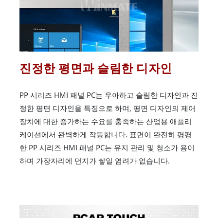
진정한 평면과 슬림한 디자인
PP 시리즈 HMI 패널 PC는 우아하고 슬림한 디자인과 진
정한 평면 디자인을 특징으로 하며, 평면 디자인의 제어
장치에 대한 증가하는 수요를 충족하는 산업용 애플리
케이션에서 완벽하게 작동합니다. 표면이 완전히 평평
한 PP 시리즈 HMI 패널 PC는 유지 관리 및 청소가 용이
하며 가장자리에 먼지가 쌓일 염려가 없습니다.