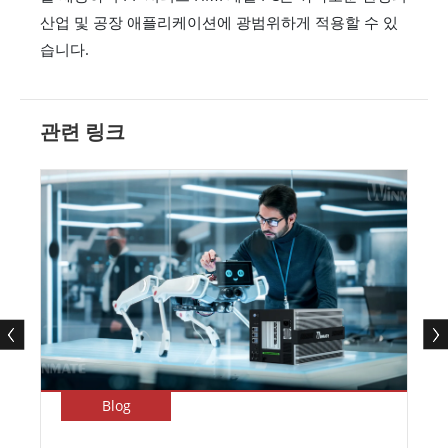
산업 및 공장 애플리케이션에 광범위하게 적용할 수 있
습니다.
관련 링크
Blog