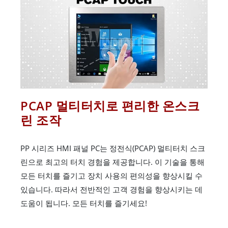
PCAP 멀티터치로 편리한 온스크
린 조작
PP 시리즈 HMI 패널 PC는 정전식(PCAP) 멀티터치 스크
린으로 최고의 터치 경험을 제공합니다. 이 기술을 통해
모든 터치를 즐기고 장치 사용의 편의성을 향상시킬 수
있습니다. 따라서 전반적인 고객 경험을 향상시키는 데
도움이 됩니다. 모든 터치를 즐기세요!