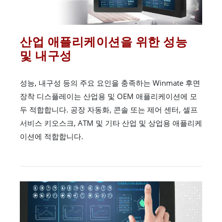
산업 애플리케이션을 위한 성능
및 내구성
성능, 내구성 등의 주요 요인을 충족하는 Winmate 후면
장착 디스플레이는 산업용 및 OEM 애플리케이션에 모
두 적합합니다. 공장 자동화, 콘솔 또는 제어 센터, 셀프
서비스 키오스크, ATM 및 기타 산업 및 상업용 애플리케
이션에 적합합니다.