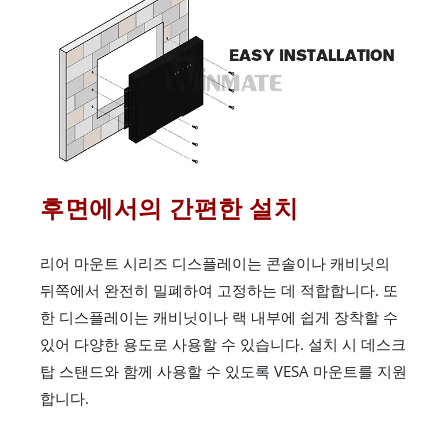
후면에서의 간편한 설치
리어 마운트 시리즈 디스플레이는 콘솔이나 캐비닛의
뒤쪽에서 완전히 밀폐하여 고정하는 데 적합합니다. 또
한 디스플레이는 캐비닛이나 랙 내부에 쉽게 장착할 수
있어 다양한 용도로 사용할 수 있습니다. 설치 시 데스크
탑 스탠드와 함께 사용할 수 있도록 VESA 마운트를 지원
합니다.