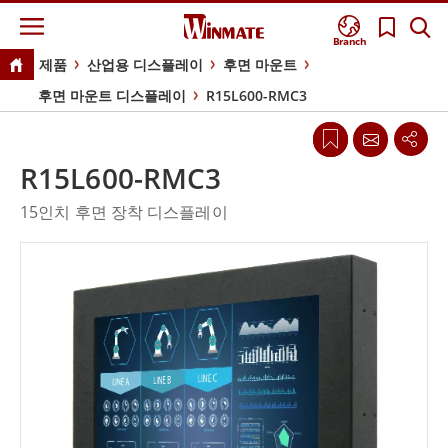
Branch
제품
산업용 디스플레이
후면 마운트
후면 마운트 디스플레이
R15L600-RMC3
R15L600-RMC3
15인치 후면 장착 디스플레이