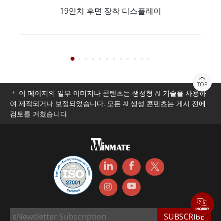
19인치 후면 장착 디스플레이
TOP
＊
이 페이지의 일부 이미지나 콘텐츠는 생성형 AI 기술을 사용하
여 제작되거나 보정되었습니다. 모든 AI 생성 콘텐츠는 게시 전에
검토를 거쳤습니다.