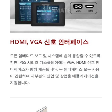
HDMI, VGA 신호 인터페이스
모든 임베디드 보드 및 시스템에 쉽게 통합할 수 있도록
전면 IP65 시리즈 디스플레이에는 VGA, HDMI 신호 인
터페이스가 함께 제공됩니다. 두 인터페이스 모두 사용
이 간편하며 대부분의 산업 및 상업용 애플리케이션을
지원합니다.