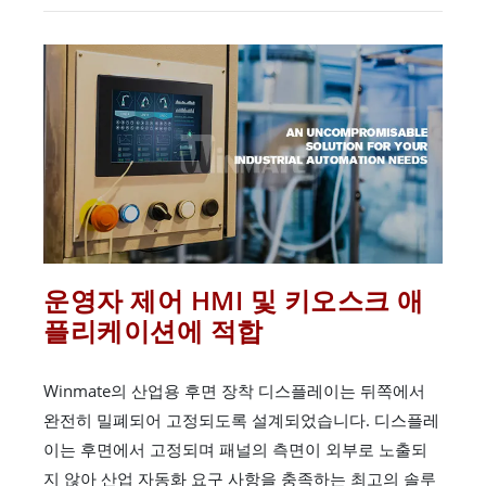
운영자 제어 HMI 및 키오스크 애
플리케이션에 적합
Winmate의 산업용 후면 장착 디스플레이는 뒤쪽에서
완전히 밀폐되어 고정되도록 설계되었습니다. 디스플레
이는 후면에서 고정되며 패널의 측면이 외부로 노출되
지 않아 산업 자동화 요구 사항을 충족하는 최고의 솔루