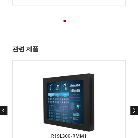
관련 제품
R19L300-RMM1