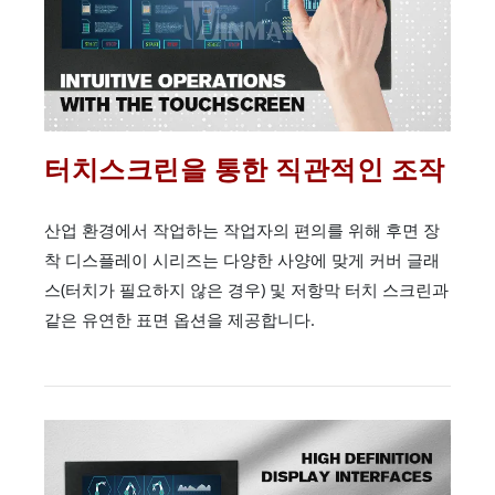
터치스크린을 통한 직관적인 조작
산업 환경에서 작업하는 작업자의 편의를 위해 후면 장
착 디스플레이 시리즈는 다양한 사양에 맞게 커버 글래
스(터치가 필요하지 않은 경우) 및 저항막 터치 스크린과
같은 유연한 표면 옵션을 제공합니다.