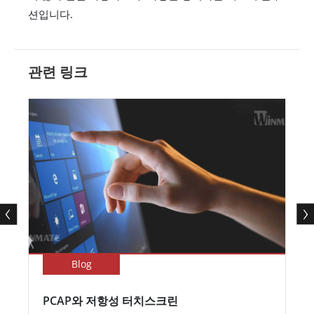
션입니다.
관련 링크
Blog
PCAP와 저항성 터치스크린