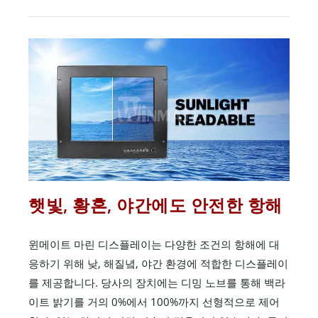
햇빛, 황혼, 야간에도 안전한 항해
윈메이트 마린 디스플레이는 다양한 조건의 항해에 대
응하기 위해 낮, 해질녘, 야간 환경에 적합한 디스플레이
를 제공합니다. 당사의 장치에는 디밍 노브를 통해 백라
이트 밝기를 거의 0%에서 100%까지 선형적으로 제어