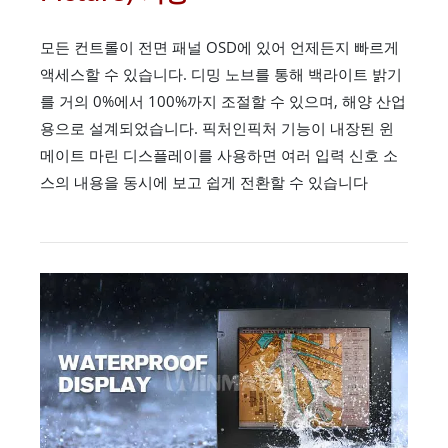
모든 컨트롤이 전면 패널 OSD에 있어 언제든지 빠르게
액세스할 수 있습니다. 디밍 노브를 통해 백라이트 밝기
를 거의 0%에서 100%까지 조절할 수 있으며, 해양 산업
용으로 설계되었습니다. 픽처인픽처 기능이 내장된 윈
메이트 마린 디스플레이를 사용하면 여러 입력 신호 소
스의 내용을 동시에 보고 쉽게 전환할 수 있습니다