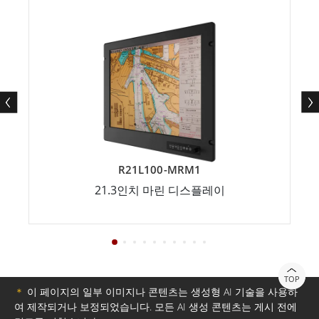
R21L100-MRM1
21.3인치 마린 디스플레이
TOP
＊
이 페이지의 일부 이미지나 콘텐츠는 생성형 AI 기술을 사용하
여 제작되거나 보정되었습니다. 모든 AI 생성 콘텐츠는 게시 전에