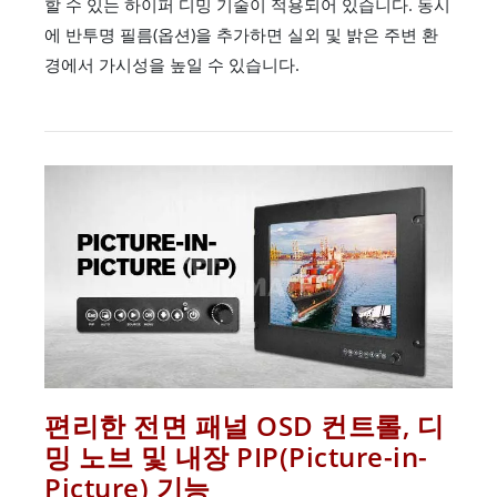
할 수 있는 하이퍼 디밍 기술이 적용되어 있습니다. 동시
에 반투명 필름(옵션)을 추가하면 실외 및 밝은 주변 환
경에서 가시성을 높일 수 있습니다.
편리한 전면 패널 OSD 컨트롤, 디
밍 노브 및 내장 PIP(Picture-in-
Picture) 기능