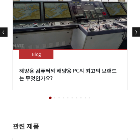
Blog
해양용 컴퓨터와 해양용 PC의 최고의 브랜드
는 무엇인가요?
관련 제품