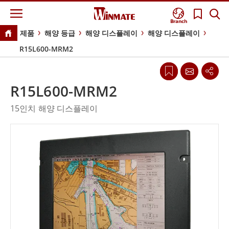
Branch
제품
해양 등급
해양 디스플레이
해양 디스플레이
R15L600-MRM2
R15L600-MRM2
15인치 해양 디스플레이