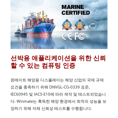
선박용 애플리케이션을 위한 신뢰
할 수 있는 컴퓨팅 인증
윈메이트 해양용 디스플레이는 해양 산업의 국제 규제
요건을 충족하기 위해 DNVGL-CG-0339 표준,
IEC60945 및 IACS-E10에 따라 제작 및 테스트되었습니
다. Winmate는 혹독한 해양 환경에서 최적의 성능을 보
장하기 위해 자체 신뢰성 테스트를 수행합니다.