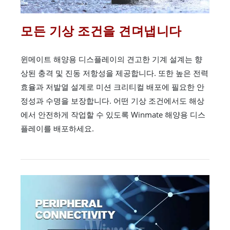
모든 기상 조건을 견뎌냅니다
윈메이트 해양용 디스플레이의 견고한 기계 설계는 향
상된 충격 및 진동 저항성을 제공합니다. 또한 높은 전력
효율과 저발열 설계로 미션 크리티컬 배포에 필요한 안
정성과 수명을 보장합니다. 어떤 기상 조건에서도 해상
에서 안전하게 작업할 수 있도록 Winmate 해양용 디스
플레이를 배포하세요.