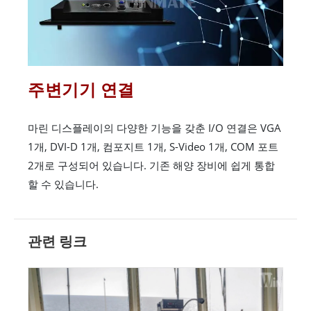
주변기기 연결
마린 디스플레이의 다양한 기능을 갖춘 I/O 연결은 VGA
1개, DVI-D 1개, 컴포지트 1개, S-Video 1개, COM 포트
2개로 구성되어 있습니다. 기존 해양 장비에 쉽게 통합
할 수 있습니다.
관련 링크