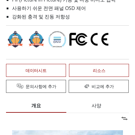
사용하기 쉬운 전면 패널 OSD 제어
강화된 충격 및 진동 저항성
데이터시트
리소스
문의사항에 추가
비교에 추가
개요
사양