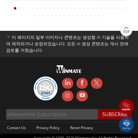
TOP
＊
이 페이지의 일부 이미지나 콘텐츠는 생성형 AI 기술을 사용하
여 제작되거나 보정되었습니다. 모든 AI 생성 콘텐츠는 게시 전에
검토를 거쳤습니다.
Contact Us
Privacy Policy
Reset Privacy
Copyright © 1996-2026 Winmate Inc. All Rights Reserved.