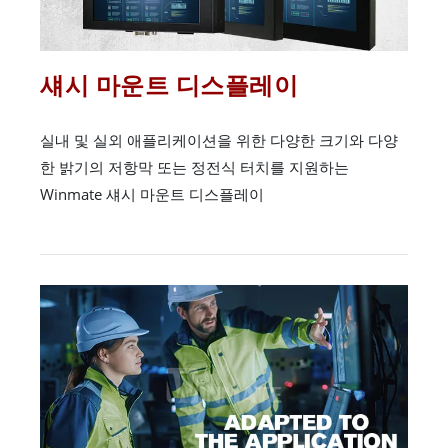
섀시 마운트 디스플레이
실내 및 실외 애플리케이션을 위한 다양한 크기와 다양
한 밝기의 저항막 또는 정전식 터치를 지원하는
Winmate 섀시 마운트 디스플레이