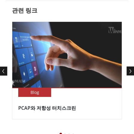
관련 링크
Blog
PCAP와 저항성 터치스크린