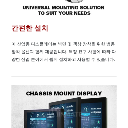
간편한 설치
이 산업용 디스플레이는 벽면 및 책상 장착을 위한 범용
장착 옵션과 함께 제공됩니다. 특정 요구 사항에 따라 다
양한 산업 분야에서 쉽게 설치하고 사용할 수 있습니다.