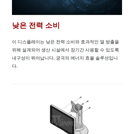
낮은 전력 소비
이 디스플레이는 낮은 전력 소비와 효과적인 열 방출을
위해 설계되어 생산 시설에서 장기간 사용할 수 있도록
내구성이 뛰어납니다. 궁극의 에너지 효율 솔루션입니
다.