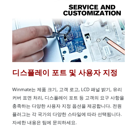
디스플레이 포트 및 사용자 지정
Winmate는 제품 크기, 고객 로고, LCD 패널 밝기, 유리
커버 표면 처리, 디스플레이 포트 등 고객의 요구 사항을
충족하는 다양한 사용자 지정 옵션을 제공합니다. 전원
플러그는 각 국가의 다양한 스타일에 따라 선택됩니다.
자세한 내용은 팀에 문의하세요.