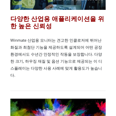
다양한 산업용 애플리케이션을 위
한 높은 신뢰성
Winmate 산업용 모니터는 견고한 인클로저에 뛰어난
화질과 최첨단 기능을 제공하도록 설계되어 어떤 공장
환경에서도 수년간 안정적인 작동을 보장합니다. 다양
한 크기, 하우징 재질 및 옵션 기능으로 제공되는 이 디
스플레이는 다양한 사용 사례에 맞게 활용도가 높습니
다.