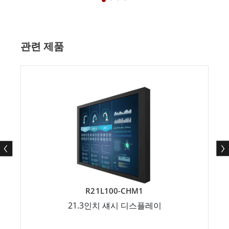
관련 제품
R21L100-CHM1
21.3인치 섀시 디스플레이