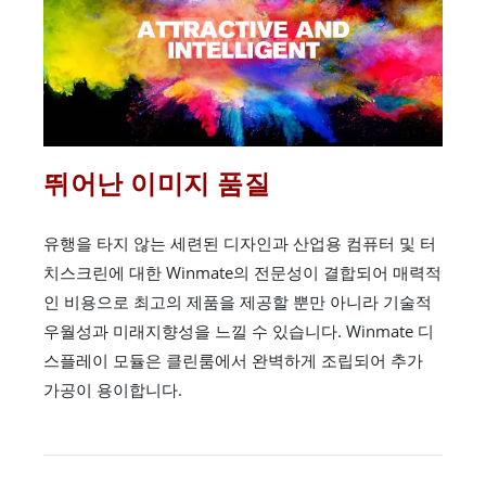
뛰어난 이미지 품질
유행을 타지 않는 세련된 디자인과 산업용 컴퓨터 및 터
치스크린에 대한 Winmate의 전문성이 결합되어 매력적
인 비용으로 최고의 제품을 제공할 뿐만 아니라 기술적
우월성과 미래지향성을 느낄 수 있습니다. Winmate 디
스플레이 모듈은 클린룸에서 완벽하게 조립되어 추가
가공이 용이합니다.