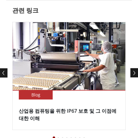
관련 링크
Blog
산업용 컴퓨팅을 위한 IP67 보호 및 그 이점에
대한 이해