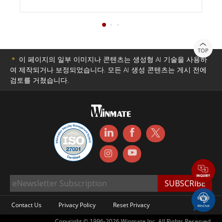
TOP
＊
이 페이지의 일부 이미지나 콘텐츠는 생성형 AI 기술을 사용하
여 제작되거나 보정되었습니다. 모든 AI 생성 콘텐츠는 게시 전에
검토를 거쳤습니다.
Contact Us
Privacy Policy
Reset Privacy
Copyright © 1996-2026 Winmate Inc. All Rights Reserved.