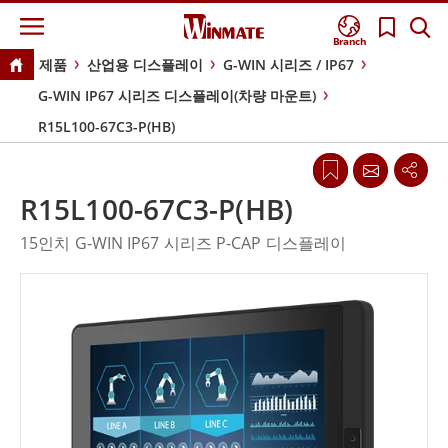
Branch
제품
산업용 디스플레이
G-WIN 시리즈 / IP67
G-WIN IP67 시리즈 디스플레이(차량 마운트)
R15L100-67C3-P(HB)
R15L100-67C3-P(HB)
15인치 G-WIN IP67 시리즈 P-CAP 디스플레이