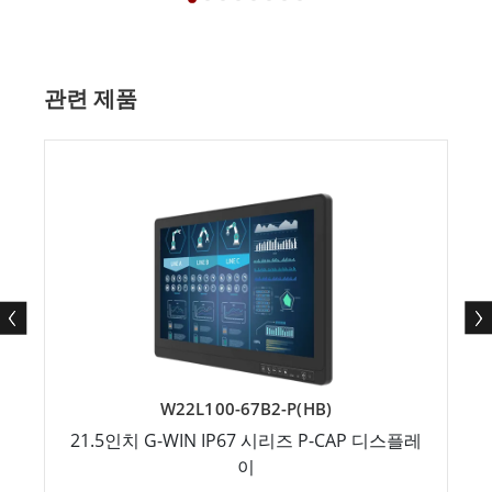
관련 제품
W22L100-67B2-P(HB)
21.5인치 G-WIN IP67 시리즈 P-CAP 디스플레
이