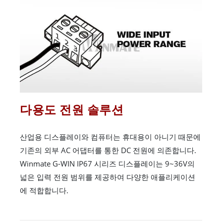
다용도 전원 솔루션
산업용 디스플레이와 컴퓨터는 휴대용이 아니기 때문에
기존의 외부 AC 어댑터를 통한 DC 전원에 의존합니다.
Winmate G-WIN IP67 시리즈 디스플레이는 9~36V의
넓은 입력 전원 범위를 제공하여 다양한 애플리케이션
에 적합합니다.