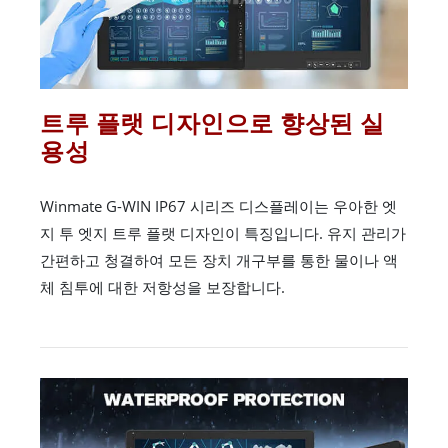
트루 플랫 디자인으로 향상된 실
용성
Winmate G-WIN IP67 시리즈 디스플레이는 우아한 엣
지 투 엣지 트루 플랫 디자인이 특징입니다. 유지 관리가
간편하고 청결하여 모든 장치 개구부를 통한 물이나 액
체 침투에 대한 저항성을 보장합니다.