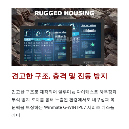
견고한 구조, 충격 및 진동 방지
견고한 구조로 제작되어 알루미늄 다이캐스트 하우징과
부식 방지 조치를 통해 노출된 환경에서도 내구성과 복
원력을 보장하는 Winmate G-WIN IP67 시리즈 디스플
레이