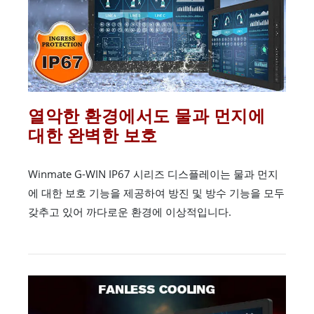
열악한 환경에서도 물과 먼지에
대한 완벽한 보호
Winmate G-WIN IP67 시리즈 디스플레이는 물과 먼지
에 대한 보호 기능을 제공하여 방진 및 방수 기능을 모두
갖추고 있어 까다로운 환경에 이상적입니다.