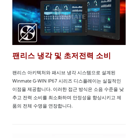
팬리스 냉각 및 초저전력 소비
팬리스 아키텍처와 패시브 냉각 시스템으로 설계된
Winmate G-WIN IP67 시리즈 디스플레이는 실질적인
이점을 제공합니다. 이러한 접근 방식은 소음 수준을 낮
추고 전력 소비를 최소화하며 안정성을 향상시키고 제
품의 전체 수명을 연장합니다.