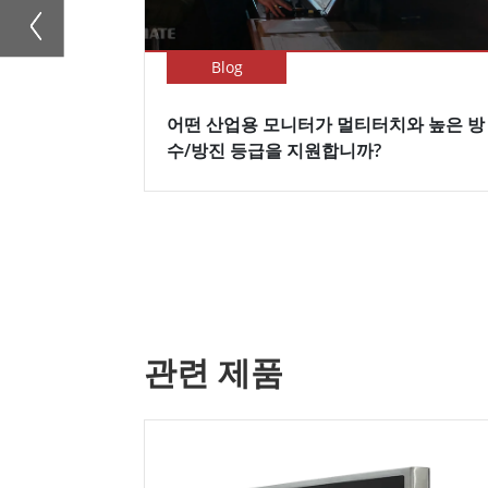
Blog
어떤 산업용 모니터가 멀티터치와 높은 방
수/방진 등급을 지원합니까?
관련 제품