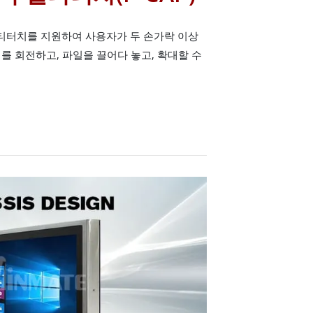
멀티터치를 지원하여 사용자가 두 손가락 이상
를 회전하고, 파일을 끌어다 놓고, 확대할 수