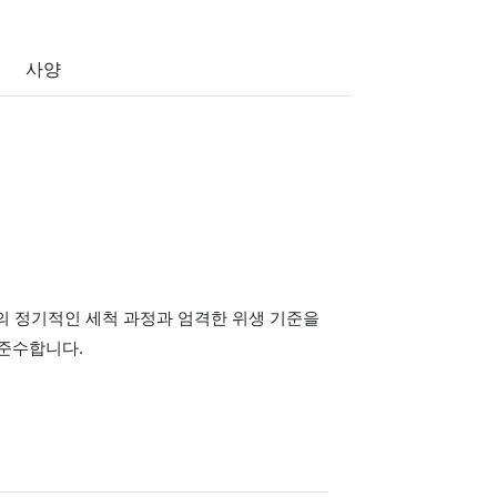
사양
업의 정기적인 세척 과정과 엄격한 위생 기준을
 준수합니다.