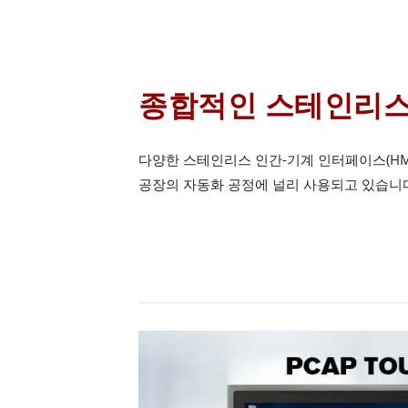
종합적인 스테인리스
다양한 스테인리스 인간-기계 인터페이스(HMI
공장의 자동화 공정에 널리 사용되고 있습니