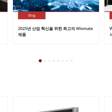
Blog
2025년 산업 혁신을 위한 최고의 Winmate
제품