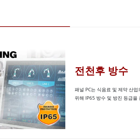
전천후 방수
패널 PC는 식음료 및 제약 산
위해 IP65 방수 및 방진 등급을