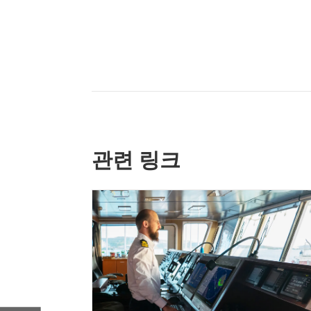
관련 링크