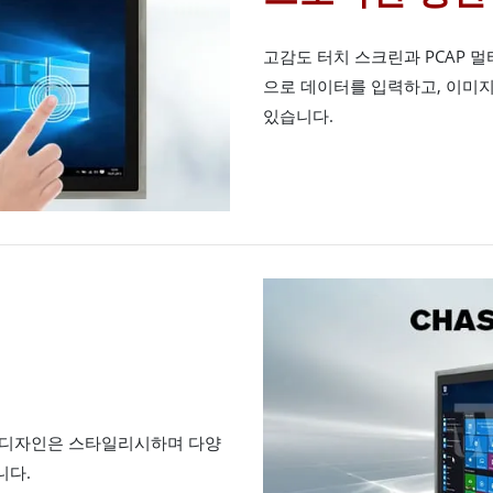
고감도 터치 스크린과 PCAP 
으로 데이터를 입력하고, 이미지
있습니다.
 디자인은 스타일리시하며 다양
니다.