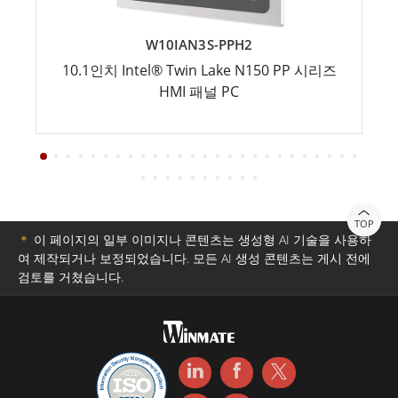
W10IAN3S-PPH2
10.1인치 Intel® Twin Lake N150 PP 시리즈
HMI 패널 PC
TOP
＊
이 페이지의 일부 이미지나 콘텐츠는 생성형 AI 기술을 사용하
여 제작되거나 보정되었습니다. 모든 AI 생성 콘텐츠는 게시 전에
검토를 거쳤습니다.