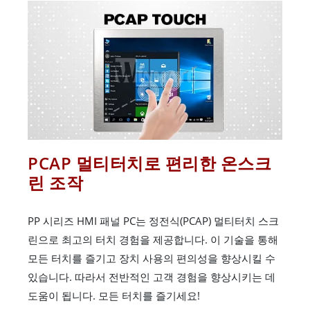
PCAP 멀티터치로 편리한 온스크
린 조작
PP 시리즈 HMI 패널 PC는 정전식(PCAP) 멀티터치 스크
린으로 최고의 터치 경험을 제공합니다. 이 기술을 통해
모든 터치를 즐기고 장치 사용의 편의성을 향상시킬 수
있습니다. 따라서 전반적인 고객 경험을 향상시키는 데
도움이 됩니다. 모든 터치를 즐기세요!