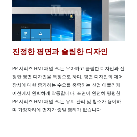
진정한 평면과 슬림한 디자인
PP 시리즈 HMI 패널 PC는 우아하고 슬림한 디자인과 진
정한 평면 디자인을 특징으로 하며, 평면 디자인의 제어
장치에 대한 증가하는 수요를 충족하는 산업 애플리케
이션에서 완벽하게 작동합니다. 표면이 완전히 평평한
PP 시리즈 HMI 패널 PC는 유지 관리 및 청소가 용이하
며 가장자리에 먼지가 쌓일 염려가 없습니다.