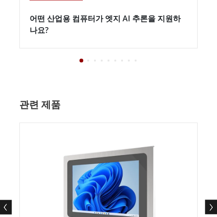
어떤 산업용 컴퓨터가 엣지 AI 추론을 지원하
나요?
관련 제품