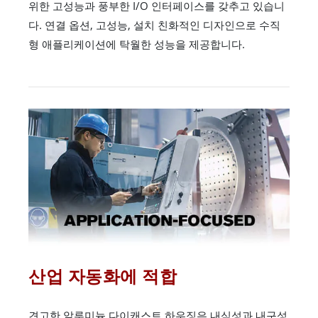
위한 고성능과 풍부한 I/O 인터페이스를 갖추고 있습니
다. 연결 옵션, 고성능, 설치 친화적인 디자인으로 수직
형 애플리케이션에 탁월한 성능을 제공합니다.
산업 자동화에 적합
견고한 알루미늄 다이캐스트 하우징은 내식성과 내구성