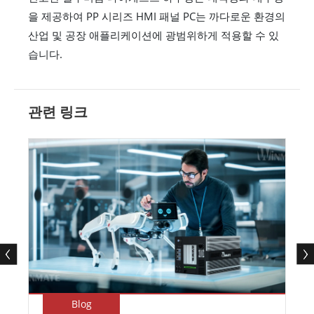
을 제공하여 PP 시리즈 HMI 패널 PC는 까다로운 환경의
산업 및 공장 애플리케이션에 광범위하게 적용할 수 있
습니다.
관련 링크
Blog