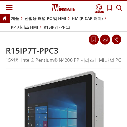
Branch
제품
산업용 패널 PC 및 HMI
HMI(P-CAP 터치)
PP 시리즈 HMI
R15IP7T-PPC3
R15IP7T-PPC3
15인치 Intel® Pentium® N4200 PP 시리즈 HMI 패널 PC