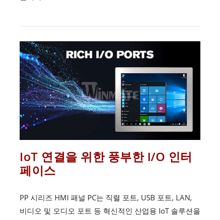
IoT 연결을 위한 풍부한 I/O 인터
페이스
PP 시리즈 HMI 패널 PC는 직렬 포트, USB 포트, LAN,
비디오 및 오디오 포트 등 혁신적인 산업용 IoT 솔루션을