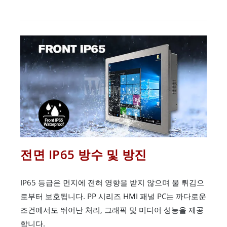
전면 IP65 방수 및 방진
IP65 등급은 먼지에 전혀 영향을 받지 않으며 물 튀김으
로부터 보호됩니다. PP 시리즈 HMI 패널 PC는 까다로운
조건에서도 뛰어난 처리, 그래픽 및 미디어 성능을 제공
합니다.