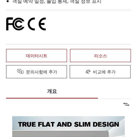
객실 예약 일정, 출입 통제, 객실 정보 표시
데이터시트
리소스
문의사항에 추가
비교에 추가
개요