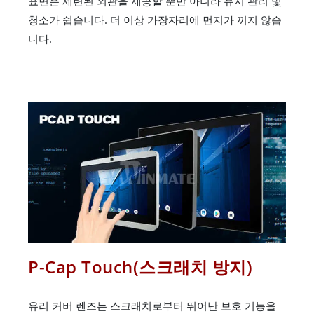
표면은 세련된 외관을 제공할 뿐만 아니라 유지 관리 및
청소가 쉽습니다. 더 이상 가장자리에 먼지가 끼지 않습
니다.
P-Cap Touch(스크래치 방지)
유리 커버 렌즈는 스크래치로부터 뛰어난 보호 기능을