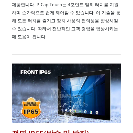
제공합니다. P-Cap Touch는 4포인트 멀티 터치를 지원
하며 손가락으로 쉽게 제어할 수 있습니다. 이 기술을 통
해 모든 터치를 즐기고 장치 사용의 편의성을 향상시킬
수 있습니다. 따라서 전반적인 고객 경험을 향상시키는
데 도움이 됩니다.