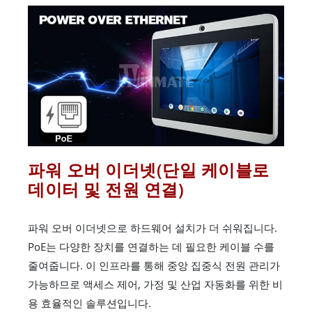
파워 오버 이더넷(단일 케이블로
데이터 및 전원 연결)
파워 오버 이더넷으로 하드웨어 설치가 더 쉬워집니다.
PoE는 다양한 장치를 연결하는 데 필요한 케이블 수를
줄여줍니다. 이 인프라를 통해 중앙 집중식 전원 관리가
가능하므로 액세스 제어, 가정 및 산업 자동화를 위한 비
용 효율적인 솔루션입니다.