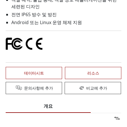
세련된 디자인
전면 IP65 방수 및 방진
Android 또는 Linux 운영 체제 지원
데이터시트
리소스
문의사항에 추가
비교에 추가
개요