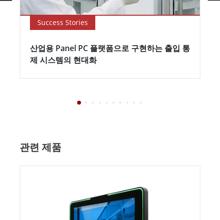
Success Stories
산업용 Panel PC 플랫폼으로 구현하는 출입 통
제 시스템의 현대화
관련 제품