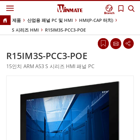
Branch
제품
산업용 패널 PC 및 HMI
HMI(P-CAP 터치)
S 시리즈 HMI
R15IM3S-PCC3-POE
R15IM3S-PCC3-POE
15인치 ARM A53 S 시리즈 HMI 패널 PC