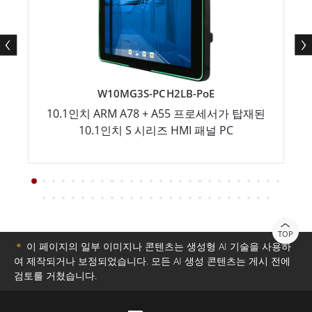
W10MG3S-PCH2LB-PoE
10.1인치 ARM A78 + A55 프로세서가 탑재된
10.1인치 S 시리즈 HMI 패널 PC
TOP
＊
이 페이지의 일부 이미지나 콘텐츠는 생성형 AI 기술을 사용하
여 제작되거나 보정되었습니다. 모든 AI 생성 콘텐츠는 게시 전에
검토를 거쳤습니다.