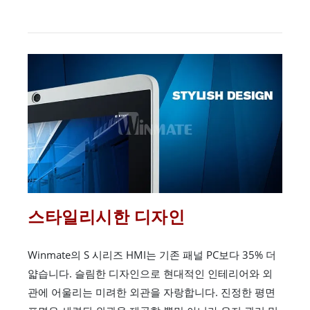
스타일리시한 디자인
Winmate의 S 시리즈 HMI는 기존 패널 PC보다 35% 더
얇습니다. 슬림한 디자인으로 현대적인 인테리어와 외
관에 어울리는 미려한 외관을 자랑합니다. 진정한 평면