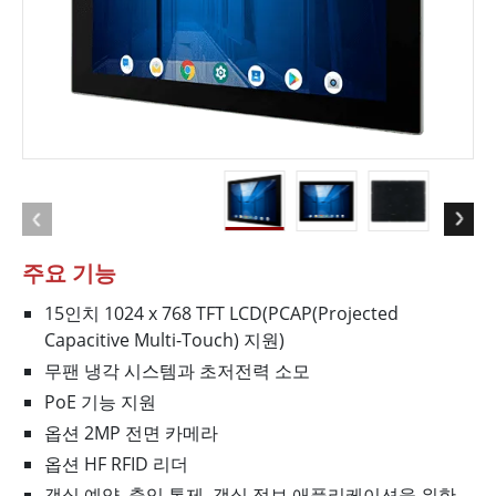
주요 기능
15인치 1024 x 768 TFT LCD(PCAP(Projected
Capacitive Multi-Touch) 지원)
무팬 냉각 시스템과 초저전력 소모
PoE 기능 지원
옵션 2MP 전면 카메라
옵션 HF RFID 리더
객실 예약, 출입 통제, 객실 정보 애플리케이션을 위한