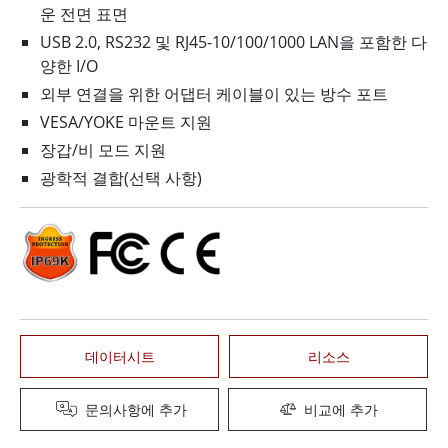
운 전면 표면
USB 2.0, RS232 및 RJ45-10/100/1000 LAN을 포함한 다
양한 I/O
외부 연결을 위한 어댑터 케이블이 있는 방수 포트
VESA/YOKE 마운트 지원
장갑/비 모드 지원
광학적 결합(선택 사항)
데이터시트
리소스
문의사항에 추가
비교에 추가