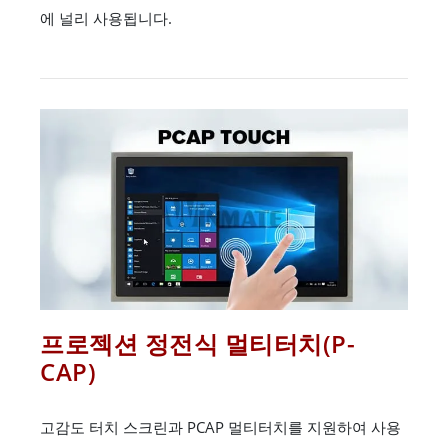
에 널리 사용됩니다.
프로젝션 정전식 멀티터치(P-
CAP)
고감도 터치 스크린과 PCAP 멀티터치를 지원하여 사용