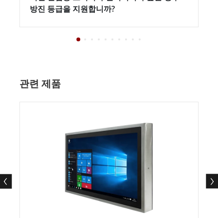
방진 등급을 지원합니까?
관련 제품