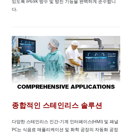
있도록 IP69K 방수 및 방진 기능을 완벽하게 준수합니
다.
종합적인 스테인리스 솔루션
다양한 스테인리스 인간-기계 인터페이스(HMI) 및 패널
PC는 식음료 애플리케이션 및 화학 공장의 자동화 공정