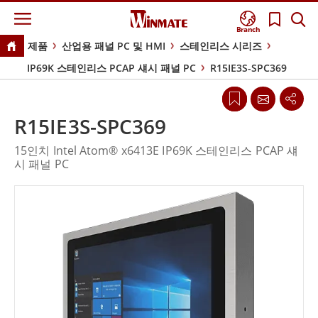
Branch
제품
산업용 패널 PC 및 HMI
스테인리스 시리즈
IP69K 스테인리스 PCAP 섀시 패널 PC
R15IE3S-SPC369
R15IE3S-SPC369
15인치 Intel Atom® x6413E IP69K 스테인리스 PCAP 섀
시 패널 PC