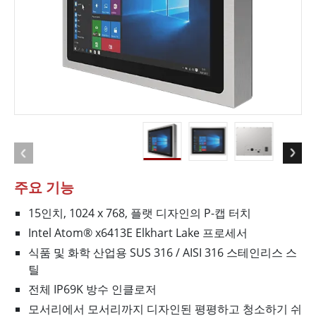
주요 기능
15인치, 1024 x 768, 플랫 디자인의 P-캡 터치
Intel Atom® x6413E Elkhart Lake 프로세서
식품 및 화학 산업용 SUS 316 / AISI 316 스테인리스 스
틸
전체 IP69K 방수 인클로저
모서리에서 모서리까지 디자인된 평평하고 청소하기 쉬