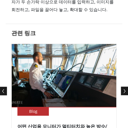
자가 두 손가락 이상으로 데이터를 입력하고, 이미지를
회전하고, 파일을 끌어다 놓고, 확대할 수 있습니다.
관련 링크
Blog
어떤 산업용 모니터가 멀티터치와 높은 방수/