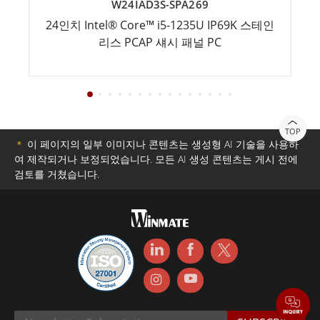
W24IAD3S-SPA269
24인치 Intel® Core™ i5-1235U IP69K 스테인
리스 PCAP 섀시 패널 PC
TOP
＊
이 페이지의 일부 이미지나 콘텐츠는 생성형 AI 기술을 사용하
여 제작되거나 보정되었습니다. 모든 AI 생성 콘텐츠는 게시 전에
검토를 거쳤습니다.