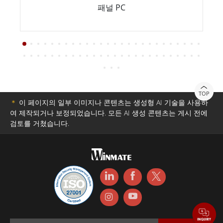
패널 PC
TOP
＊
이 페이지의 일부 이미지나 콘텐츠는 생성형 AI 기술을 사용하
여 제작되거나 보정되었습니다. 모든 AI 생성 콘텐츠는 게시 전에
검토를 거쳤습니다.