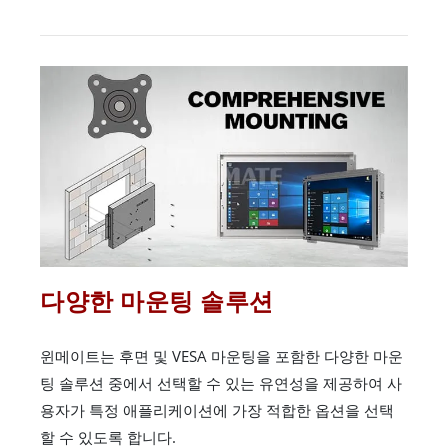
다양한 마운팅 솔루션
윈메이트는 후면 및 VESA 마운팅을 포함한 다양한 마운
팅 솔루션 중에서 선택할 수 있는 유연성을 제공하여 사
용자가 특정 애플리케이션에 가장 적합한 옵션을 선택
할 수 있도록 합니다.