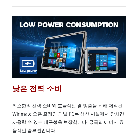
낮은 전력 소비
최소한의 전력 소비와 효율적인 열 방출을 위해 제작된
Winmate 오픈 프레임 패널 PC는 생산 시설에서 장시간
사용할 수 있는 내구성을 보장합니다. 궁극의 에너지 효
율적인 솔루션입니다.