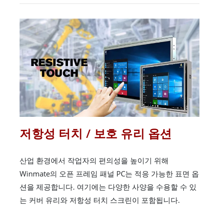
저항성 터치 / 보호 유리 옵션
산업 환경에서 작업자의 편의성을 높이기 위해
Winmate의 오픈 프레임 패널 PC는 적응 가능한 표면 옵
션을 제공합니다. 여기에는 다양한 사양을 수용할 수 있
는 커버 유리와 저항성 터치 스크린이 포함됩니다.