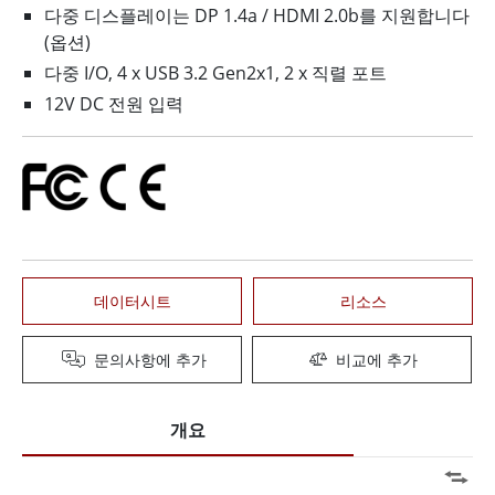
다중 디스플레이는 DP 1.4a / HDMI 2.0b를 지원합니다
(옵션)
다중 I/O, 4 x USB 3.2 Gen2x1, 2 x 직렬 포트
12V DC 전원 입력
데이터시트
리소스
문의사항에 추가
비교에 추가
개요