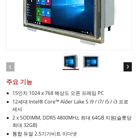
주요 기능
15인치 1024 x 768 해상도 오픈 프레임 PC
12세대 Intel® Core™ Alder Lake S i9 / i7/ i5 / i3 프로
세서
2 x SODIMM, DDR5 4800MHz, 최대 64GB 지원(슬롯당
최대 32GB)
통합 듀얼 2.5기가비트 이더넷