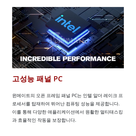
고성능 패널 PC
윈메이트의 오픈 프레임 패널 PC는 인텔 알더 레이크 프
로세서를 탑재하여 뛰어난 컴퓨팅 성능을 제공합니다.
이를 통해 다양한 애플리케이션에서 원활한 멀티태스킹
과 효율적인 작동을 보장합니다.