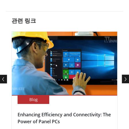
관련 링크
Blog
Enhancing Efficiency and Connectivity: The
Power of Panel PCs