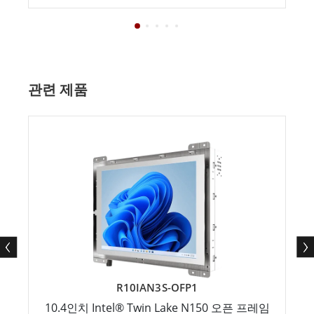
관련 제품
R10IAN3S-OFP1
10.4인치 Intel® Twin Lake N150 오픈 프레임