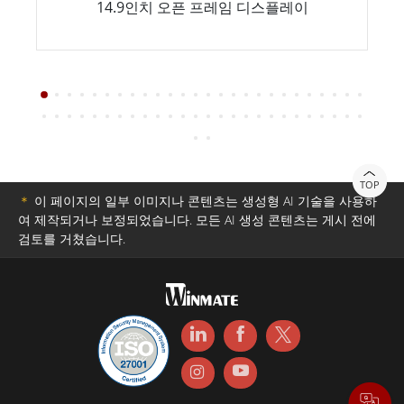
14.9인치 오픈 프레임 디스플레이
TOP
＊
이 페이지의 일부 이미지나 콘텐츠는 생성형 AI 기술을 사용하
여 제작되거나 보정되었습니다. 모든 AI 생성 콘텐츠는 게시 전에
검토를 거쳤습니다.