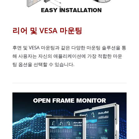
리어 및 VESA 마운팅
후면 및 VESA 마운팅과 같은 다양한 마운팅 솔루션을 통
해 사용자는 자신의 애플리케이션에 가장 적합한 마운
팅 옵션을 선택할 수 있습니다.