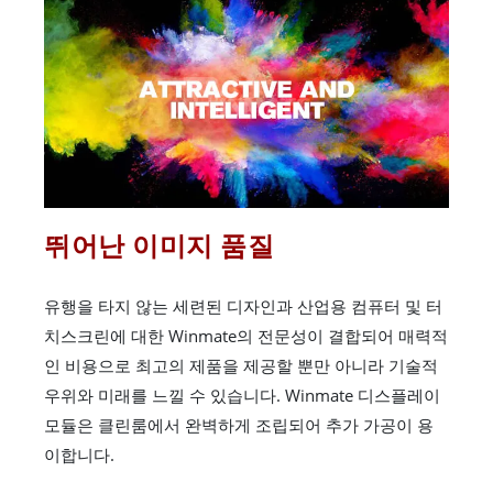
뛰어난 이미지 품질
유행을 타지 않는 세련된 디자인과 산업용 컴퓨터 및 터
치스크린에 대한 Winmate의 전문성이 결합되어 매력적
인 비용으로 최고의 제품을 제공할 뿐만 아니라 기술적
우위와 미래를 느낄 수 있습니다. Winmate 디스플레이
모듈은 클린룸에서 완벽하게 조립되어 추가 가공이 용
이합니다.