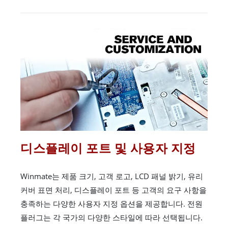
디스플레이 포트 및 사용자 지정
Winmate는 제품 크기, 고객 로고, LCD 패널 밝기, 유리
커버 표면 처리, 디스플레이 포트 등 고객의 요구 사항을
충족하는 다양한 사용자 지정 옵션을 제공합니다. 전원
플러그는 각 국가의 다양한 스타일에 따라 선택됩니다.