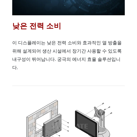
낮은 전력 소비
이 디스플레이는 낮은 전력 소비와 효과적인 열 방출을
위해 설계되어 생산 시설에서 장기간 사용할 수 있도록
내구성이 뛰어납니다. 궁극의 에너지 효율 솔루션입니
다.