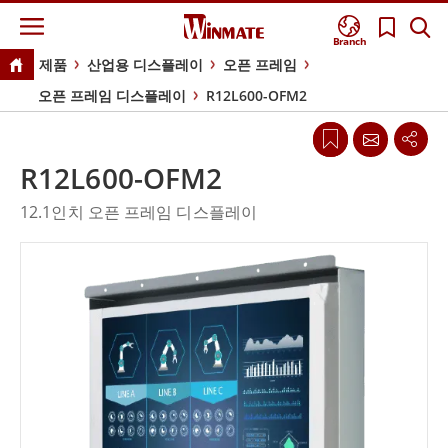
Branch
제품
산업용 디스플레이
오픈 프레임
오픈 프레임 디스플레이
R12L600-OFM2
R12L600-OFM2
12.1인치 오픈 프레임 디스플레이