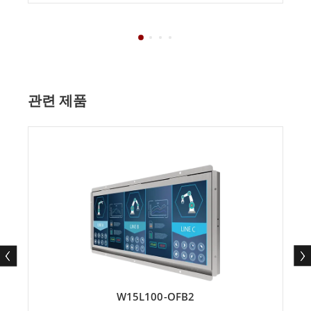
관련 제품
W15L100-OFB2