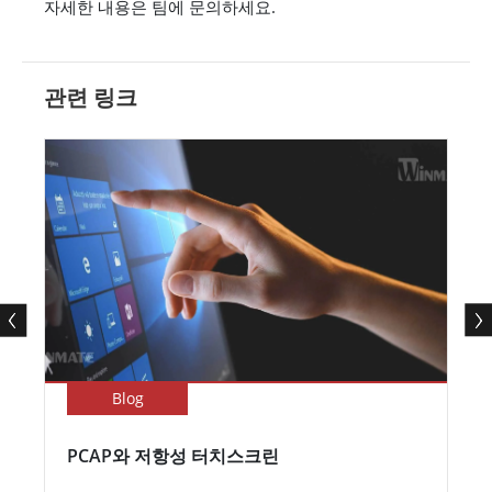
자세한 내용은 팀에 문의하세요.
관련 링크
Blog
PCAP와 저항성 터치스크린