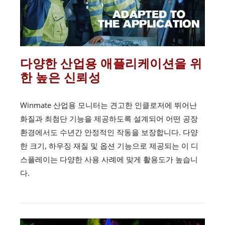
다양한 산업용 애플리케이션을 위
한 높은 신뢰성
Winmate 산업용 모니터는 견고한 인클로저에 뛰어난
화질과 최첨단 기능을 제공하도록 설계되어 어떤 공장
환경에서도 수년간 안정적인 작동을 보장합니다. 다양
한 크기, 하우징 재질 및 옵션 기능으로 제공되는 이 디
스플레이는 다양한 사용 사례에 맞게 활용도가 높습니
다.