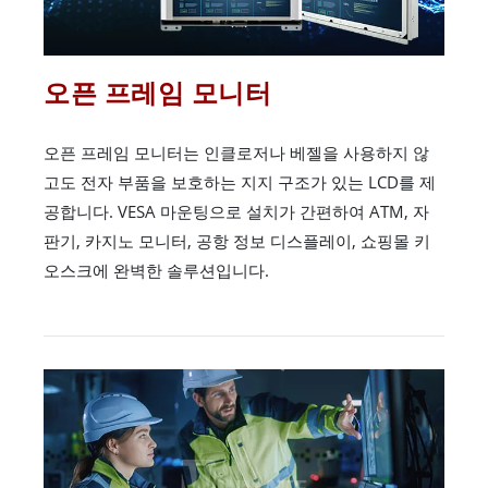
오픈 프레임 모니터
오픈 프레임 모니터는 인클로저나 베젤을 사용하지 않
고도 전자 부품을 보호하는 지지 구조가 있는 LCD를 제
공합니다. VESA 마운팅으로 설치가 간편하여 ATM, 자
판기, 카지노 모니터, 공항 정보 디스플레이, 쇼핑몰 키
오스크에 완벽한 솔루션입니다.