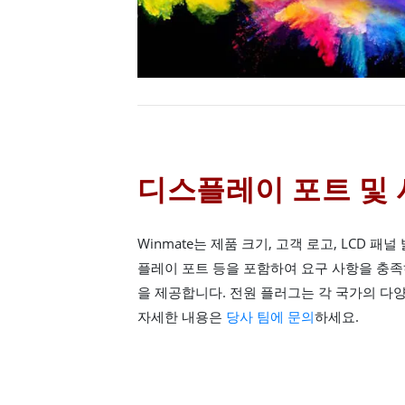
디스플레이 포트 및 
Winmate는 제품 크기, 고객 로고, LCD 패널
플레이 포트 등을 포함하여 요구 사항을 충족
을 제공합니다. 전원 플러그는 각 국가의 다
자세한 내용은
당사 팀에 문의
하세요.