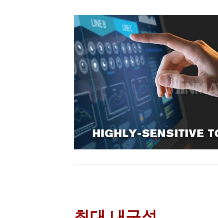
최대 내구성