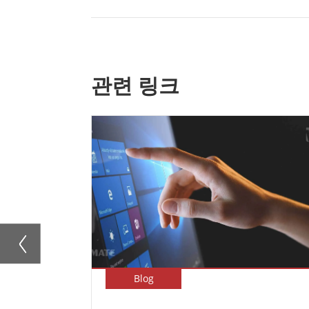
관련 링크
Blog