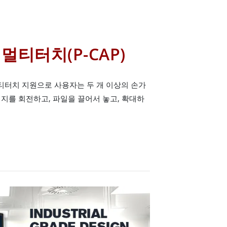
멀티터치(P-CAP)
멀티터치 지원으로 사용자는 두 개 이상의 손가
지를 회전하고, 파일을 끌어서 놓고, 확대하