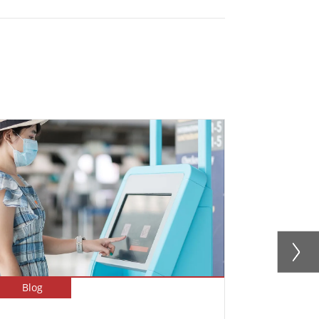
Blog
Blog