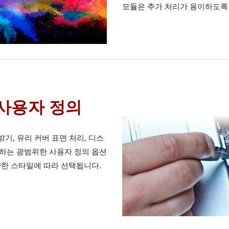
모듈은 추가 처리가 용이하도록
사용자 정의
 밝기, 유리 커버 표면 처리, 디스
하는 광범위한 사용자 정의 옵션
양한 스타일에 따라 선택됩니다.