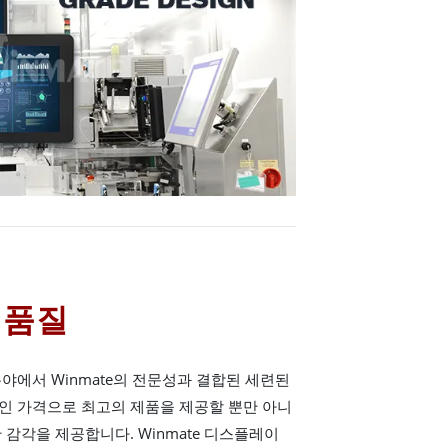
 품질
야에서 Winmate의 전문성과 결합된 세련된
인 가격으로 최고의 제품을 제공할 뿐만 아니
 감각을 제공합니다. Winmate 디스플레이