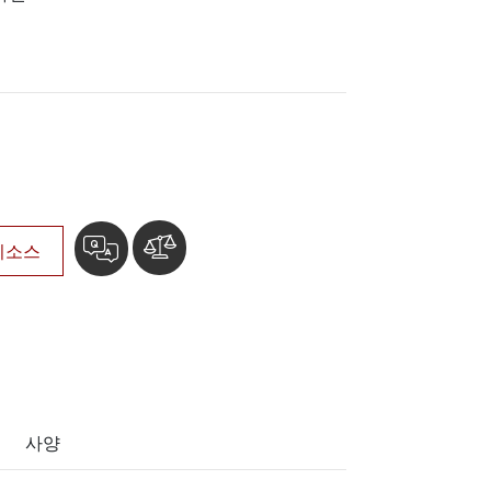
More
스테인리스 스틸 등급
스테인리스 스틸 패널 PC
스테인리스 스틸 디스플레이
리소스
사양