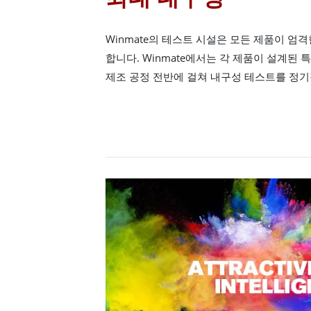
Winmate의 테스트 시설은 모든 제품이 엄
합니다. Winmate에서는 각 제품이 설계된
제조 공정 전반에 걸쳐 내구성 테스트를 정