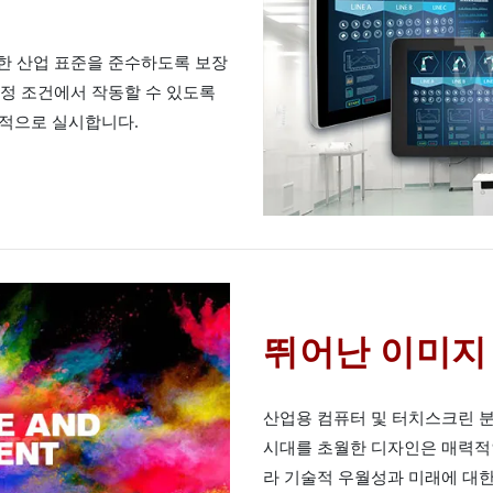
격한 산업 표준을 준수하도록 보장
 특정 조건에서 작동할 수 있도록
기적으로 실시합니다.
뛰어난 이미지
산업용 컴퓨터 및 터치스크린 분
시대를 초월한 디자인은 매력적
라 기술적 우월성과 미래에 대한