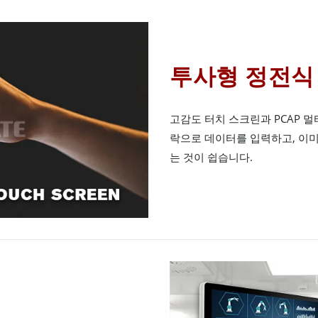
투사형 정전식 
고감도 터치 스크린과 PCAP 
락으로 데이터를 입력하고, 이미
는 것이 쉽습니다.