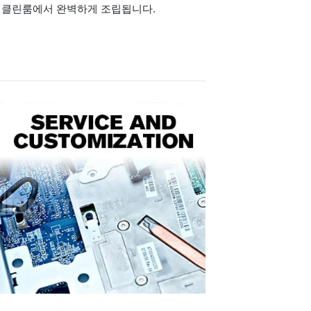
 클린룸에서 완벽하게 조립됩니다.