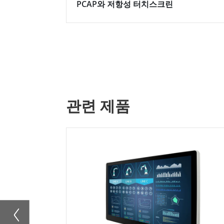
PCAP와 저항성 터치스크린
관련 제품