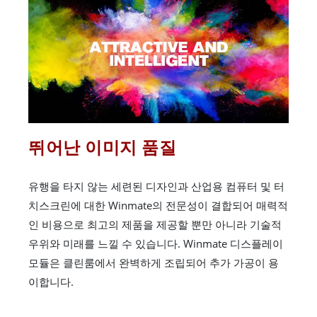
뛰어난 이미지 품질
유행을 타지 않는 세련된 디자인과 산업용 컴퓨터 및 터
치스크린에 대한 Winmate의 전문성이 결합되어 매력적
인 비용으로 최고의 제품을 제공할 뿐만 아니라 기술적
우위와 미래를 느낄 수 있습니다. Winmate 디스플레이
모듈은 클린룸에서 완벽하게 조립되어 추가 가공이 용
이합니다.