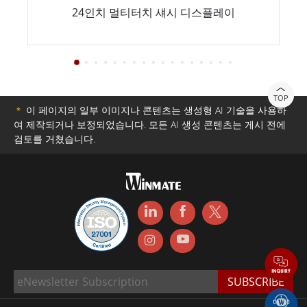
24인치 멀티터치 섀시 디스플레이
TOP
＊
이 페이지의 일부 이미지나 콘텐츠는 생성형 AI 기술을 사용하
여 제작되거나 보정되었습니다. 모든 AI 생성 콘텐츠는 게시 전에
검토를 거쳤습니다.