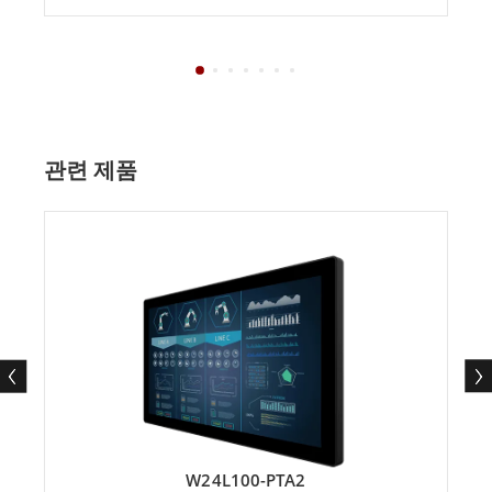
관련 제품
W24L100-PTA2