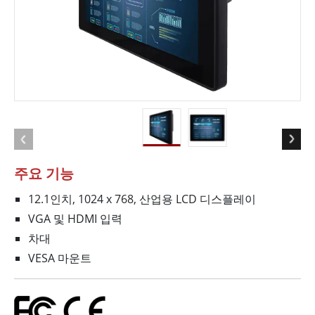
주요 기능
12.1인치, 1024 x 768, 산업용 LCD 디스플레이
VGA 및 HDMI 입력
차대
VESA 마운트