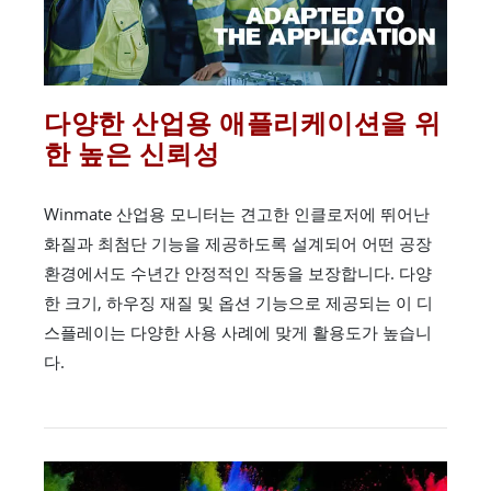
다양한 산업용 애플리케이션을 위
한 높은 신뢰성
Winmate 산업용 모니터는 견고한 인클로저에 뛰어난
화질과 최첨단 기능을 제공하도록 설계되어 어떤 공장
환경에서도 수년간 안정적인 작동을 보장합니다. 다양
한 크기, 하우징 재질 및 옵션 기능으로 제공되는 이 디
스플레이는 다양한 사용 사례에 맞게 활용도가 높습니
다.