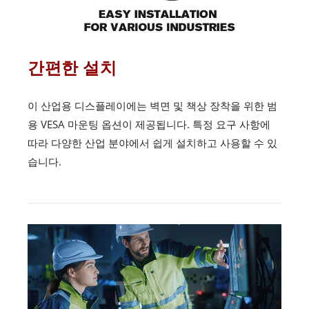
간편한 설치
이 산업용 디스플레이에는 벽면 및 책상 장착을 위한 범
용 VESA 마운팅 옵션이 제공됩니다. 특정 요구 사항에
따라 다양한 산업 분야에서 쉽게 설치하고 사용할 수 있
습니다.