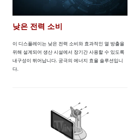
낮은 전력 소비
이 디스플레이는 낮은 전력 소비와 효과적인 열 방출을
위해 설계되어 생산 시설에서 장기간 사용할 수 있도록
내구성이 뛰어납니다. 궁극의 에너지 효율 솔루션입니
다.