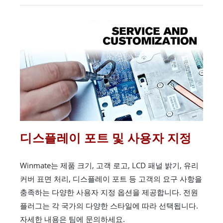
디스플레이 포트 및 사용자 지정
Winmate는 제품 크기, 고객 로고, LCD 패널 밝기, 유리
커버 표면 처리, 디스플레이 포트 등 고객의 요구 사항을
충족하는 다양한 사용자 지정 옵션을 제공합니다. 전원
플러그는 각 국가의 다양한 스타일에 따라 선택됩니다.
자세한 내용은 팀에 문의하세요.