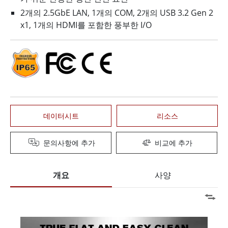
2개의 2.5GbE LAN, 1개의 COM, 2개의 USB 3.2 Gen 2
x1, 1개의 HDMI를 포함한 풍부한 I/O
데이터시트
리소스
문의사항에 추가
비교에 추가
개요
사양