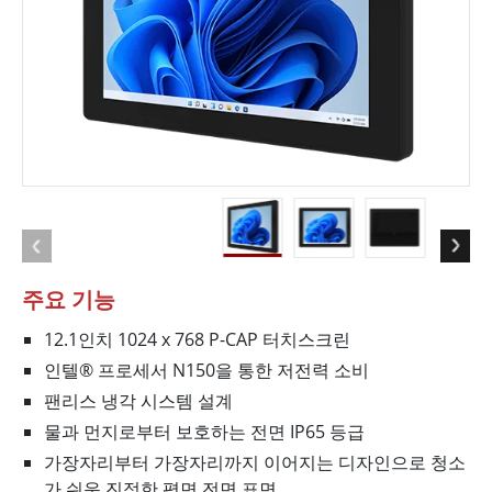
주요 기능
12.1인치 1024 x 768 P-CAP 터치스크린
인텔® 프로세서 N150을 통한 저전력 소비
팬리스 냉각 시스템 설계
물과 먼지로부터 보호하는 전면 IP65 등급
가장자리부터 가장자리까지 이어지는 디자인으로 청소
가 쉬운 진정한 평면 전면 표면