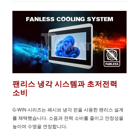
팬리스 냉각 시스템과 초저전력
소비
G-WIN 시리즈는 패시브 냉각 핀을 사용한 팬리스 설계
를 채택했습니다. 소음과 전력 소비를 줄이고 안정성을
높이며 수명을 연장합니다.