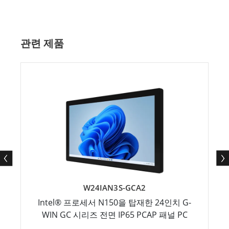
관련 제품
W24IAN3S-GCA2
Intel® 프로세서 N150을 탑재한 24인치 G-
WIN GC 시리즈 전면 IP65 PCAP 패널 PC