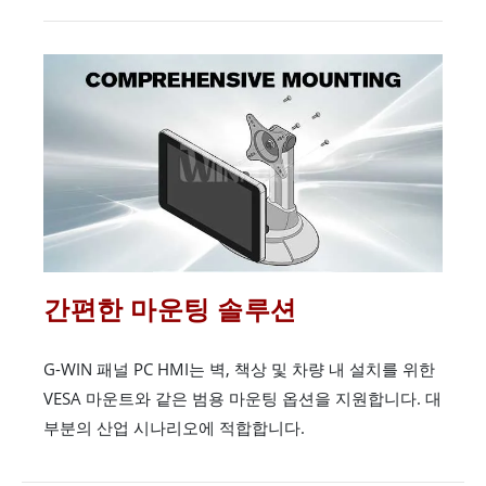
간편한 마운팅 솔루션
G-WIN 패널 PC HMI는 벽, 책상 및 차량 내 설치를 위한
VESA 마운트와 같은 범용 마운팅 옵션을 지원합니다. 대
부분의 산업 시나리오에 적합합니다.