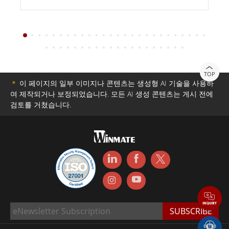
TOP
＊
이 페이지의 일부 이미지나 콘텐츠는 생성형 AI 기술을 사용하
여 제작되거나 보정되었습니다. 모든 AI 생성 콘텐츠는 게시 전에
검토를 거쳤습니다.