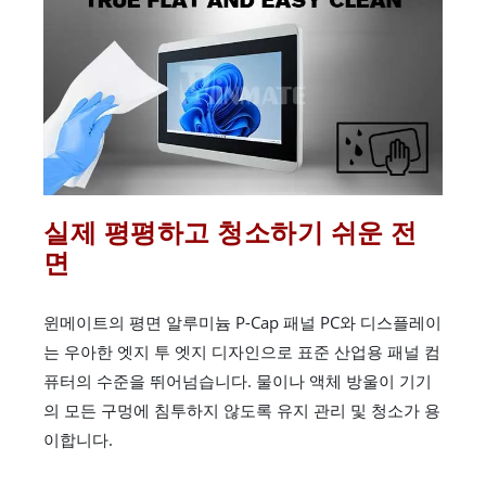
실제 평평하고 청소하기 쉬운 전
면
윈메이트의 평면 알루미늄 P-Cap 패널 PC와 디스플레이
는 우아한 엣지 투 엣지 디자인으로 표준 산업용 패널 컴
퓨터의 수준을 뛰어넘습니다. 물이나 액체 방울이 기기
의 모든 구멍에 침투하지 않도록 유지 관리 및 청소가 용
이합니다.