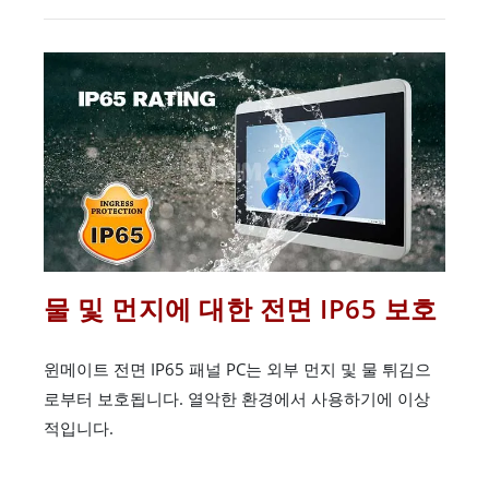
물 및 먼지에 대한 전면 IP65 보호
윈메이트 전면 IP65 패널 PC는 외부 먼지 및 물 튀김으
로부터 보호됩니다. 열악한 환경에서 사용하기에 이상
적입니다.