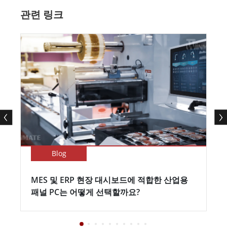
관련 링크
Blog
MES 및 ERP 현장 대시보드에 적합한 산업용
패널 PC는 어떻게 선택할까요?