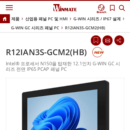
Branch
제품
산업용 패널 PC 및 HMI
G-WIN 시리즈 / IP67 설계
G-WIN GC 시리즈 패널 PC
R12IAN3S-GCM2(HB)
R12IAN3S-GCM2(HB)
Intel® 프로세서 N150을 탑재한 12.1인치 G-WIN GC 시
리즈 전면 IP65 PCAP 패널 PC