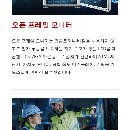
오픈 프레임 모니터
오픈 프레임 모니터는 인클로저나 베젤을 사용하지 않
고도 전자 부품을 보호하는 지지 구조가 있는 LCD를 제
공합니다. VESA 마운팅으로 설치가 간편하여 ATM, 자
판기, 카지노 모니터, 공항 정보 디스플레이, 쇼핑몰 키
오스크에 완벽한 솔루션입니다.