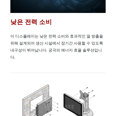
낮은 전력 소비
이 디스플레이는 낮은 전력 소비와 효과적인 열 방출을
위해 설계되어 생산 시설에서 장기간 사용할 수 있도록
내구성이 뛰어납니다. 궁극의 에너지 효율 솔루션입니
다.