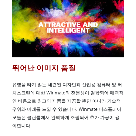
뛰어난 이미지 품질
유행을 타지 않는 세련된 디자인과 산업용 컴퓨터 및 터
치스크린에 대한 Winmate의 전문성이 결합되어 매력적
인 비용으로 최고의 제품을 제공할 뿐만 아니라 기술적
우위와 미래를 느낄 수 있습니다. Winmate 디스플레이
모듈은 클린룸에서 완벽하게 조립되어 추가 가공이 용
이합니다.