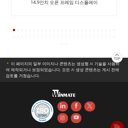
14.9인치 오픈 프레임 디스플레이
TOP
＊
이 페이지의 일부 이미지나 콘텐츠는 생성형 AI 기술을 사용하
여 제작되거나 보정되었습니다. 모든 AI 생성 콘텐츠는 게시 전에
검토를 거쳤습니다.