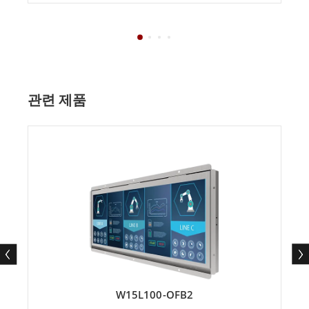
관련 제품
W15L100-OFB2