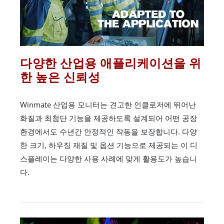
다양한 산업용 애플리케이션을 위
한 높은 신뢰성
Winmate 산업용 모니터는 견고한 인클로저에 뛰어난
화질과 최첨단 기능을 제공하도록 설계되어 어떤 공장
환경에서도 수년간 안정적인 작동을 보장합니다. 다양
한 크기, 하우징 재질 및 옵션 기능으로 제공되는 이 디
스플레이는 다양한 사용 사례에 맞게 활용도가 높습니
다.