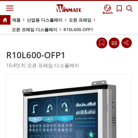
Branch
제품
산업용 디스플레이
오픈 프레임
오픈 프레임 디스플레이
R10L600-OFP1
R10L600-OFP1
10.4인치 오픈 프레임 디스플레이