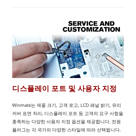
디스플레이 포트 및 사용자 지정
Winmate는 제품 크기, 고객 로고, LCD 패널 밝기, 유리
커버 표면 처리, 디스플레이 포트 등 고객의 요구 사항을
충족하는 다양한 사용자 지정 옵션을 제공합니다. 전원
플러그는 각 국가의 다양한 스타일에 따라 선택됩니다.