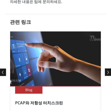
자세한 내용은 팀에 문의하세요.
관련 링크
Blog
PCAP와 저항성 터치스크린