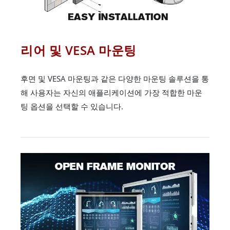
리어 및 VESA 마운팅
후면 및 VESA 마운팅과 같은 다양한 마운팅 솔루션을 통
해 사용자는 자신의 애플리케이션에 가장 적합한 마운
팅 옵션을 선택할 수 있습니다.