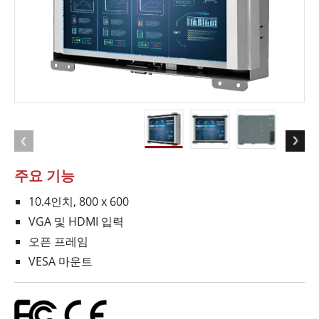
주요 기능
10.4인치, 800 x 600
VGA 및 HDMI 입력
오픈 프레임
VESA 마운트