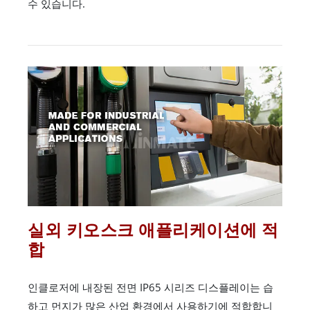
수 있습니다.
실외 키오스크 애플리케이션에 적
합
인클로저에 내장된 전면 IP65 시리즈 디스플레이는 습
하고 먼지가 많은 산업 환경에서 사용하기에 적합합니