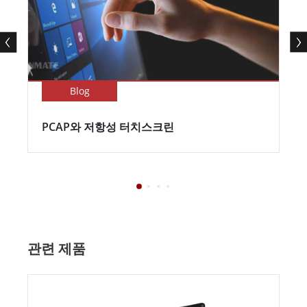
Blog
PCAP와 저항성 터치스크린
관련 제품