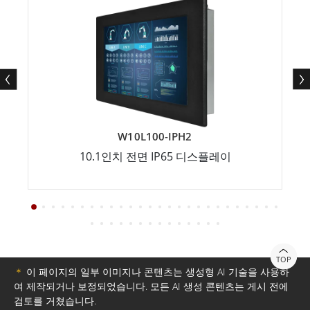
W10L100-IPH2
10.1인치 전면 IP65 디스플레이
TOP
＊
이 페이지의 일부 이미지나 콘텐츠는 생성형 AI 기술을 사용하
여 제작되거나 보정되었습니다. 모든 AI 생성 콘텐츠는 게시 전에
검토를 거쳤습니다.