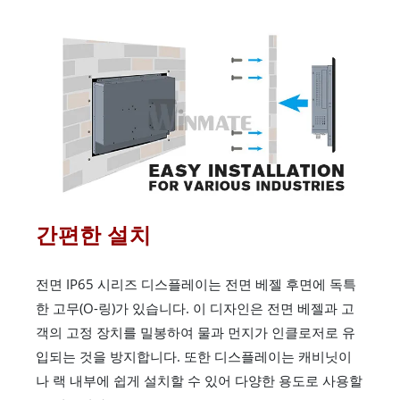
간편한 설치
전면 IP65 시리즈 디스플레이는 전면 베젤 후면에 독특
한 고무(O-링)가 있습니다. 이 디자인은 전면 베젤과 고
객의 고정 장치를 밀봉하여 물과 먼지가 인클로저로 유
입되는 것을 방지합니다. 또한 디스플레이는 캐비닛이
나 랙 내부에 쉽게 설치할 수 있어 다양한 용도로 사용할