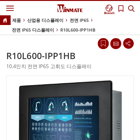
Branch
제품
산업용 디스플레이
전면 IP65
전면 IP65 디스플레이
R10L600-IPP1HB
R10L600-IPP1HB
10.4인치 전면 IP65 고휘도 디스플레이