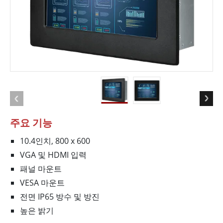
주요 기능
10.4인치, 800 x 600
VGA 및 HDMI 입력
패널 마운트
VESA 마운트
전면 IP65 방수 및 방진
높은 밝기