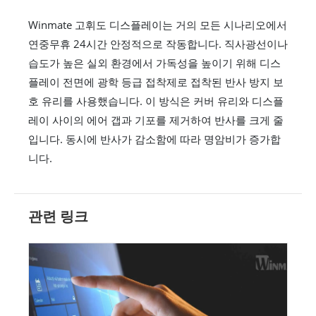
Winmate 고휘도 디스플레이는 거의 모든 시나리오에서
연중무휴 24시간 안정적으로 작동합니다. 직사광선이나
습도가 높은 실외 환경에서 가독성을 높이기 위해 디스
플레이 전면에 광학 등급 접착제로 접착된 반사 방지 보
호 유리를 사용했습니다. 이 방식은 커버 유리와 디스플
레이 사이의 에어 갭과 기포를 제거하여 반사를 크게 줄
입니다. 동시에 반사가 감소함에 따라 명암비가 증가합
니다.
관련 링크