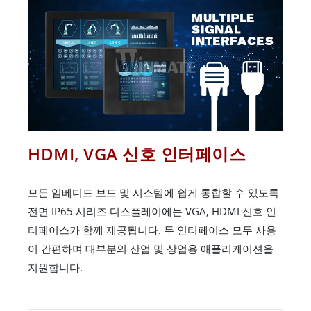
HDMI, VGA 신호 인터페이스
모든 임베디드 보드 및 시스템에 쉽게 통합할 수 있도록
전면 IP65 시리즈 디스플레이에는 VGA, HDMI 신호 인
터페이스가 함께 제공됩니다. 두 인터페이스 모두 사용
이 간편하며 대부분의 산업 및 상업용 애플리케이션을
지원합니다.