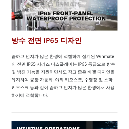
방수 전면 IP65 디자인
습하고 먼지가 많은 환경에 적합하게 설계된 Winmate
의 전면 IP65 시리즈 디스플레이는 IP65 등급으로 방수
및 방진 기능을 지원하면서도 작고 좁은 베젤 디자인을
유지하여 공장 자동화, 야외 키오스크, 수영장 및 스파
키오스크 등과 같이 습하고 먼지가 많은 환경에서 사용
하기에 적합합니다.