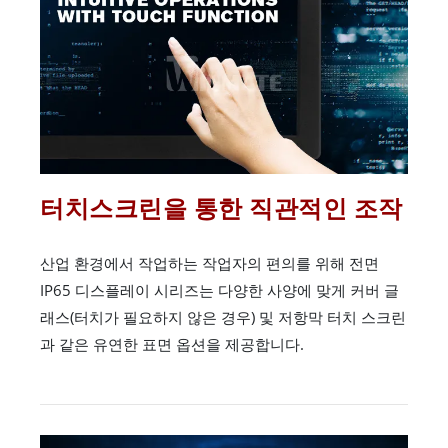
터치스크린을 통한 직관적인 조작
산업 환경에서 작업하는 작업자의 편의를 위해 전면
IP65 디스플레이 시리즈는 다양한 사양에 맞게 커버 글
래스(터치가 필요하지 않은 경우) 및 저항막 터치 스크린
과 같은 유연한 표면 옵션을 제공합니다.