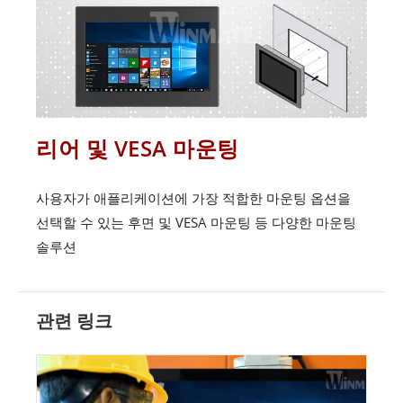
리어 및 VESA 마운팅
사용자가 애플리케이션에 가장 적합한 마운팅 옵션을
선택할 수 있는 후면 및 VESA 마운팅 등 다양한 마운팅
솔루션
관련 링크