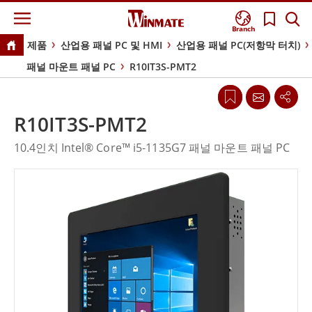
Branch
제품
산업용 패널 PC 및 HMI
산업용 패널 PC(저항막 터치)
패널 마운트 패널 PC
R10IT3S-PMT2
R10IT3S-PMT2
10.4인치 Intel® Core™ i5-1135G7 패널 마운트 패널 PC