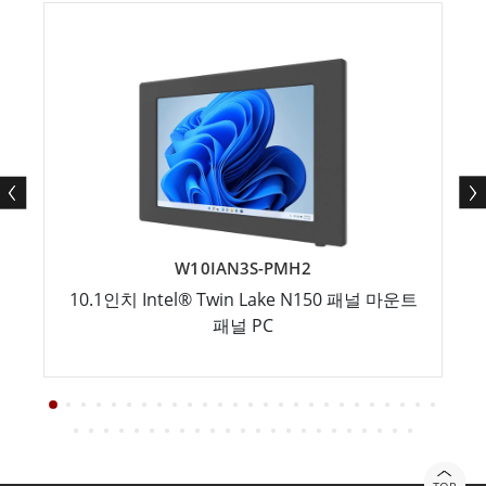
W10IAN3S-PMH2
10.1인치 Intel® Twin Lake N150 패널 마운트
패널 PC