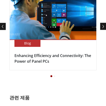
Blog
Enhancing Efficiency and Connectivity: The
Power of Panel PCs
관련 제품