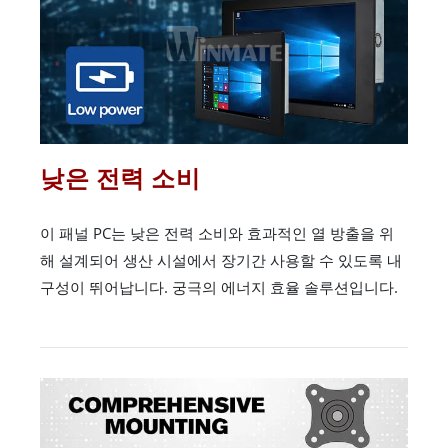
낮은 전력 소비
이 패널 PC는 낮은 전력 소비와 효과적인 열 방출을 위
해 설계되어 생산 시설에서 장기간 사용할 수 있도록 내
구성이 뛰어납니다. 궁극의 에너지 효율 솔루션입니다.