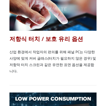
저항식 터치 / 보호 유리 옵션
산업 환경에서 작업자의 편의를 위해 패널 PC는 다양한
사양에 맞게 커버 글래스(터치가 필요하지 않은 경우) 및
저항막 터치 스크린과 같은 유연한 표면 옵션을 제공합
니다.