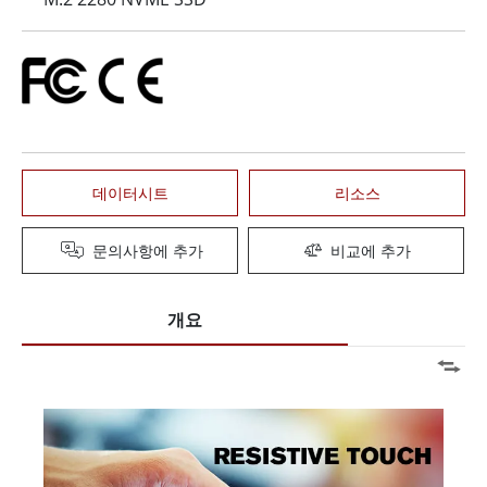
데이터시트
리소스
문의사항에 추가
비교에 추가
개요