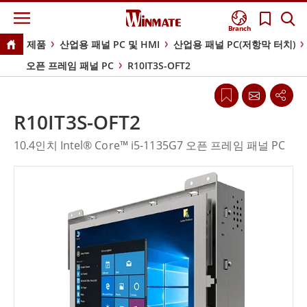
Branch
제품
산업용 패널 PC 및 HMI
산업용 패널 PC(저항막 터치)
오픈 프레임 패널 PC
R10IT3S-OFT2
R10IT3S-OFT2
10.4인치 Intel® Core™ i5-1135G7 오픈 프레임 패널 PC