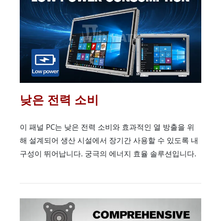
낮은 전력 소비
이 패널 PC는 낮은 전력 소비와 효과적인 열 방출을 위
해 설계되어 생산 시설에서 장기간 사용할 수 있도록 내
구성이 뛰어납니다. 궁극의 에너지 효율 솔루션입니다.