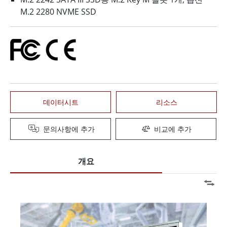
M.2 2280 NVME SSD
데이터시트
리소스
문의사항에 추가
비교에 추가
개요