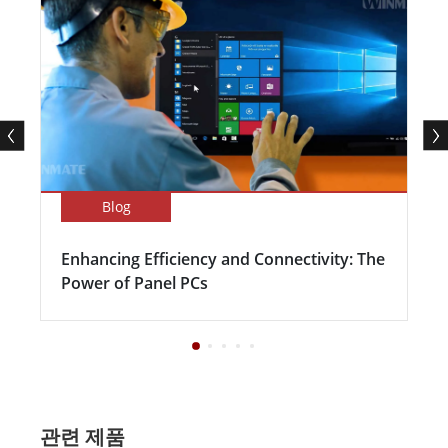
Blog
Enhancing Efficiency and Connectivity: The
Power of Panel PCs
관련 제품