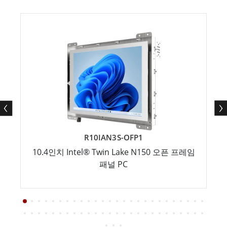
R10IAN3S-OFP1
10.4인치 Intel® Twin Lake N150 오픈 프레임
패널 PC