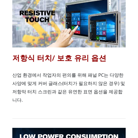
저항식 터치/ 보호 유리 옵션
산업 환경에서 작업자의 편의를 위해 패널 PC는 다양한
사양에 맞게 커버 글래스(터치가 필요하지 않은 경우) 및
저항막 터치 스크린과 같은 유연한 표면 옵션을 제공합
니다.