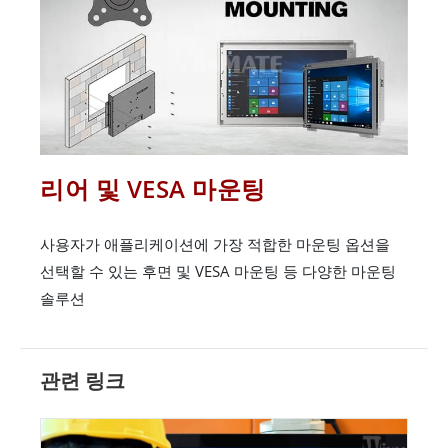
리어 및 VESA 마운팅
사용자가 애플리케이션에 가장 적합한 마운팅 옵션을
선택할 수 있는 후면 및 VESA 마운팅 등 다양한 마운팅
솔루션
관련 링크