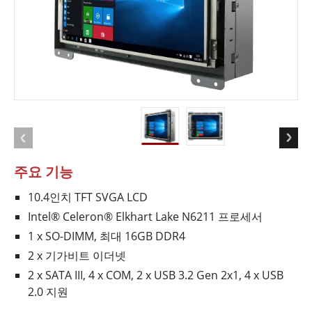
주요 기능
10.4인치 TFT SVGA LCD
Intel® Celeron® Elkhart Lake N6211 프로세서
1 x SO-DIMM, 최대 16GB DDR4
2 x 기가비트 이더넷
2 x SATA III, 4 x COM, 2 x USB 3.2 Gen 2x1, 4 x USB
2.0 지원