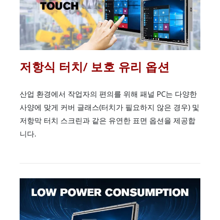
저항식 터치/ 보호 유리 옵션
산업 환경에서 작업자의 편의를 위해 패널 PC는 다양한
사양에 맞게 커버 글래스(터치가 필요하지 않은 경우) 및
저항막 터치 스크린과 같은 유연한 표면 옵션을 제공합
니다.