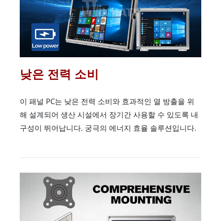
낮은 전력 소비
이 패널 PC는 낮은 전력 소비와 효과적인 열 방출을 위
해 설계되어 생산 시설에서 장기간 사용할 수 있도록 내
구성이 뛰어납니다. 궁극의 에너지 효율 솔루션입니다.