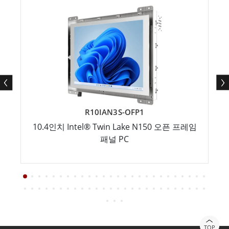
R10IAN3S-OFP1
10.4인치 Intel® Twin Lake N150 오픈 프레임
패널 PC
TOP