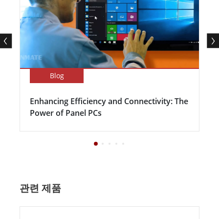
Blog
Enhancing Efficiency and Connectivity: The
Power of Panel PCs
관련 제품