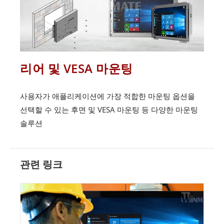
리어 및 VESA 마운팅
사용자가 애플리케이션에 가장 적합한 마운팅 옵션을
선택할 수 있는 후면 및 VESA 마운팅 등 다양한 마운팅
솔루션
관련 링크