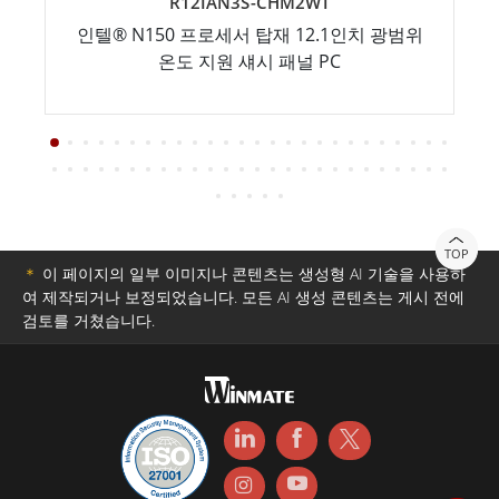
R12IAN3S-CHM2WT
인텔® N150 프로세서 탑재 12.1인치 광범위
온도 지원 섀시 패널 PC
TOP
＊
이 페이지의 일부 이미지나 콘텐츠는 생성형 AI 기술을 사용하
여 제작되거나 보정되었습니다. 모든 AI 생성 콘텐츠는 게시 전에
검토를 거쳤습니다.