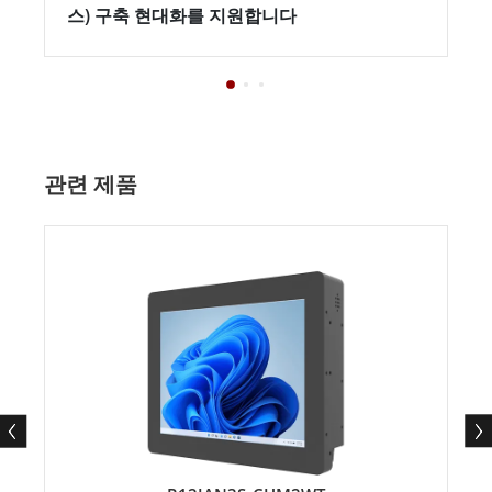
스) 구축 현대화를 지원합니다
관련 제품