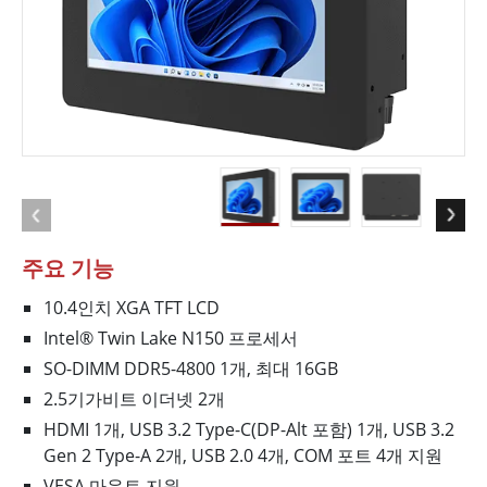
주요 기능
10.4인치 XGA TFT LCD
Intel® Twin Lake N150 프로세서
SO-DIMM DDR5-4800 1개, 최대 16GB
2.5기가비트 이더넷 2개
HDMI 1개, USB 3.2 Type-C(DP-Alt 포함) 1개, USB 3.2
Gen 2 Type-A 2개, USB 2.0 4개, COM 포트 4개 지원
VESA 마운트 지원