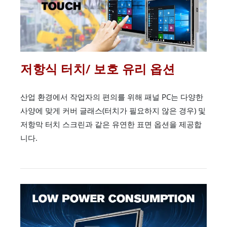
저항식 터치/ 보호 유리 옵션
산업 환경에서 작업자의 편의를 위해 패널 PC는 다양한
사양에 맞게 커버 글래스(터치가 필요하지 않은 경우) 및
저항막 터치 스크린과 같은 유연한 표면 옵션을 제공합
니다.