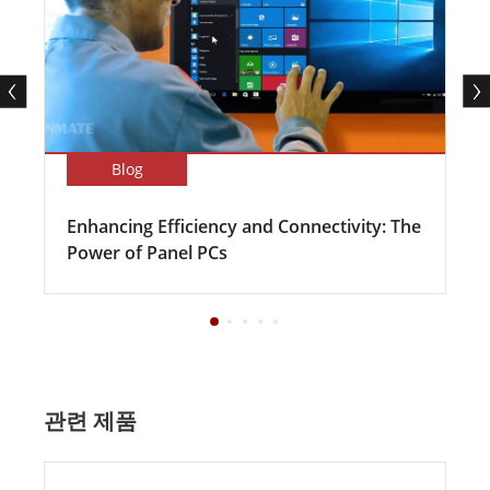
Blog
Enhancing Efficiency and Connectivity: The
Power of Panel PCs
관련 제품