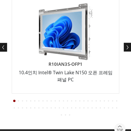
R10IAN3S-OFP1
10.4인치 Intel® Twin Lake N150 오픈 프레임
패널 PC
TOP