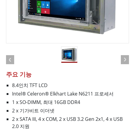
주요 기능
8.4인치 TFT LCD
Intel® Celeron® Elkhart Lake N6211 프로세서
1 x SO-DIMM, 최대 16GB DDR4
2 x 기가비트 이더넷
2 x SATA III, 4 x COM, 2 x USB 3.2 Gen 2x1, 4 x USB
2.0 지원