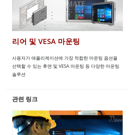
리어 및 VESA 마운팅
사용자가 애플리케이션에 가장 적합한 마운팅 옵션을
선택할 수 있는 후면 및 VESA 마운팅 등 다양한 마운팅
솔루션
관련 링크