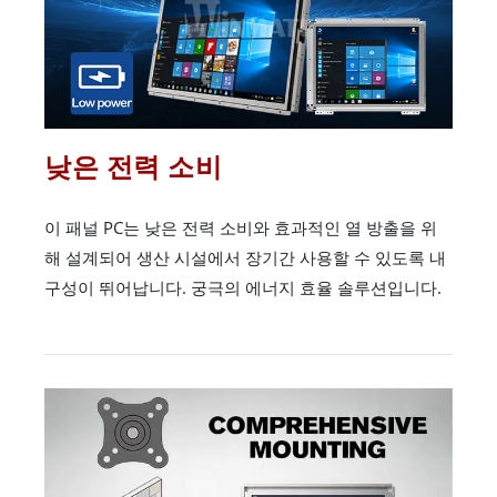
낮은 전력 소비
이 패널 PC는 낮은 전력 소비와 효과적인 열 방출을 위
해 설계되어 생산 시설에서 장기간 사용할 수 있도록 내
구성이 뛰어납니다. 궁극의 에너지 효율 솔루션입니다.