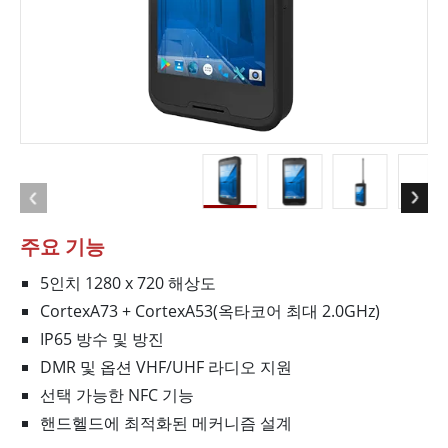
주요 기능
5인치 1280 x 720 해상도
CortexA73 + CortexA53(옥타코어 최대 2.0GHz)
IP65 방수 및 방진
DMR 및 옵션 VHF/UHF 라디오 지원
선택 가능한 NFC 기능
핸드헬드에 최적화된 메커니즘 설계