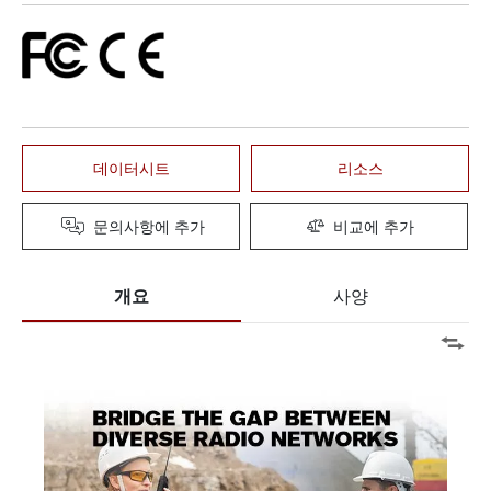
데이터시트
리소스
문의사항에 추가
비교에 추가
개요
사양