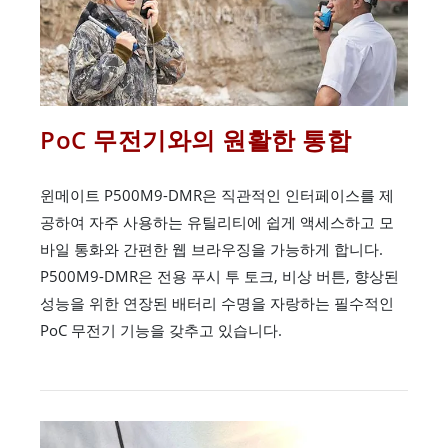
PoC 무전기와의 원활한 통합
윈메이트 P500M9-DMR은 직관적인 인터페이스를 제
공하여 자주 사용하는 유틸리티에 쉽게 액세스하고 모
바일 통화와 간편한 웹 브라우징을 가능하게 합니다.
P500M9-DMR은 전용 푸시 투 토크, 비상 버튼, 향상된
성능을 위한 연장된 배터리 수명을 자랑하는 필수적인
PoC 무전기 기능을 갖추고 있습니다.