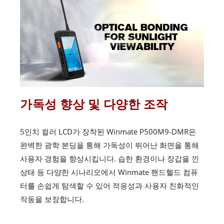
가독성 향상 및 다양한 조작
5인치 컬러 LCD가 장착된 Winmate P500M9-DMR은
완벽한 광학 본딩을 통해 가독성이 뛰어난 화면을 통해
사용자 경험을 향상시킵니다. 습한 환경이나 장갑을 낀
상태 등 다양한 시나리오에서 Winmate 핸드헬드 컴퓨
터를 손쉽게 탐색할 수 있어 적응성과 사용자 친화적인
작동을 보장합니다.