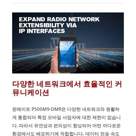
다양한 네트워크에서 효율적인 커
뮤니케이션
윈메이트 P500M9-DMR은 다양한 네트워크와 원활하
게 통합되어 특정 모바일 사업자에 대한 제한이 없습니
다. 따라서 유연성과 편의성이 향상되어 어떤 까다로운
환경에서도 배포하기에 적합합니다. 데이터 전송 속도