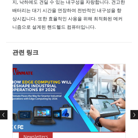
지, 낙하에도 견딜 수 있는 내구성을 자랑합니다. 견고한
배터리는 대기 시간을 연장하여 전반적인 내구성을 향
상시킵니다. 또한 효율적인 사용을 위해 최적화된 메커
니즘으로 설계된 핸드헬드 컴퓨터입니다.
관련 링크
Newsletters