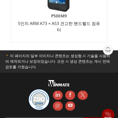
P500M9
5인치 ARM A73 + A53 견고한 핸드헬드 컴퓨
터
TOP
＊
이 페이지의 일부 이미지나 콘텐츠는 생성형 AI 기술을 사용하
여 제작되거나 보정되었습니다. 모든 AI 생성 콘텐츠는 게시 전에
검토를 거쳤습니다.