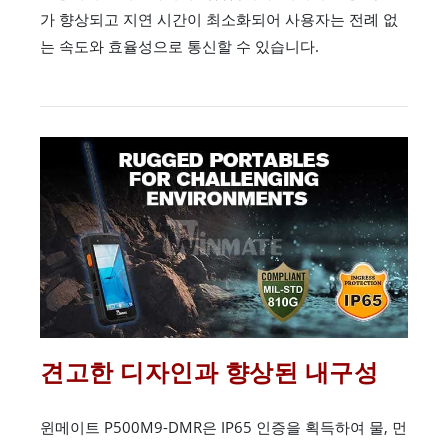
가 향상되고 지연 시간이 최소화되어 사용자는 전례 없
는 속도와 효율성으로 통신할 수 있습니다.
견고한 디자인과 향상된 내구성
윈메이트 P500M9-DMR은 IP65 인증을 획득하여 물, 먼